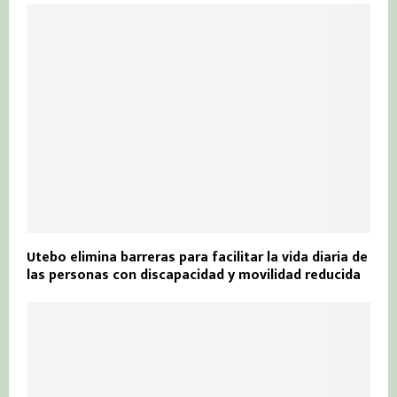
Utebo elimina barreras para facilitar la vida diaria de
las personas con discapacidad y movilidad reducida