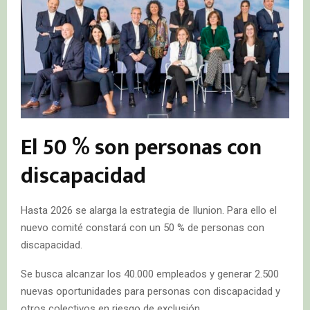
El 50 % son personas con
discapacidad
Hasta 2026 se alarga la estrategia de Ilunion. Para ello el
nuevo comité constará con un 50 % de personas con
discapacidad.
Se busca alcanzar los 40.000 empleados y generar 2.500
nuevas oportunidades para personas con discapacidad y
otros colectivos en riesgo de exclusión.