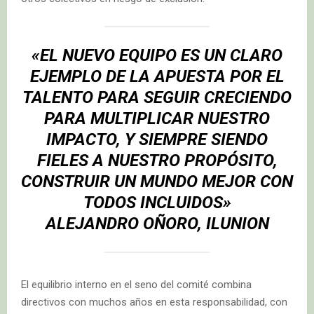
«EL NUEVO EQUIPO ES UN CLARO
EJEMPLO DE LA APUESTA POR EL
TALENTO PARA SEGUIR CRECIENDO
PARA MULTIPLICAR NUESTRO
IMPACTO, Y SIEMPRE SIENDO
FIELES A NUESTRO PROPÓSITO,
CONSTRUIR UN MUNDO MEJOR CON
TODOS INCLUIDOS»
ALEJANDRO OÑORO, ILUNION
El equilibrio interno en el seno del comité combina
directivos con muchos años en esta responsabilidad, con