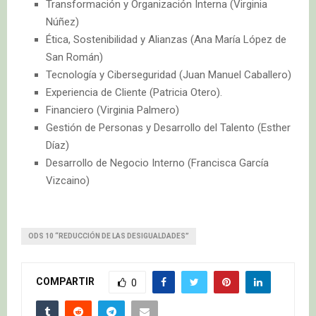
Transformación y Organización Interna (Virginia
Núñez)
Ética, Sostenibilidad y Alianzas (Ana María López de
San Román)
Tecnología y Ciberseguridad (Juan Manuel Caballero)
Experiencia de Cliente (Patricia Otero).
Financiero (Virginia Palmero)
Gestión de Personas y Desarrollo del Talento (Esther
Díaz)
Desarrollo de Negocio Interno (Francisca García
Vizcaino)
ODS 10 “REDUCCIÓN DE LAS DESIGUALDADES”
COMPARTIR
0