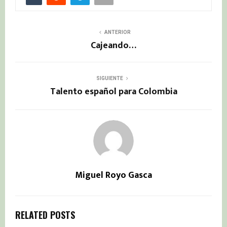
ANTERIOR
Cajeando…
SIGUIENTE
Talento español para Colombia
Miguel Royo Gasca
RELATED POSTS