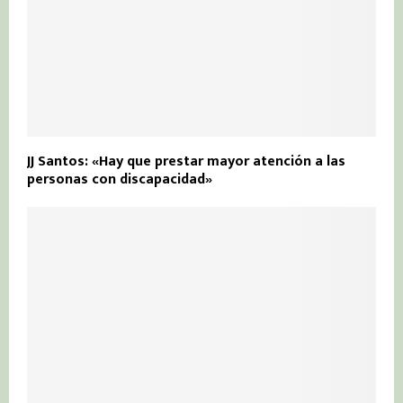
JJ Santos: «Hay que prestar mayor atención a las
personas con discapacidad»