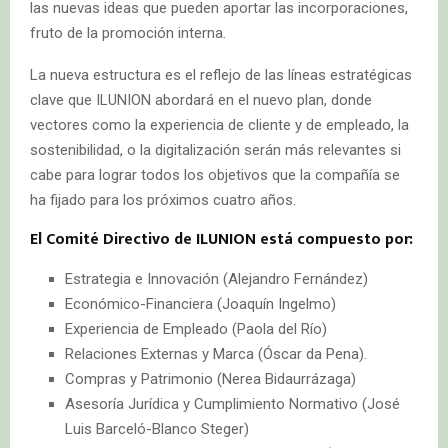
las nuevas ideas que pueden aportar las incorporaciones,
fruto de la promoción interna.
La nueva estructura es el reflejo de las líneas estratégicas
clave que ILUNION abordará en el nuevo plan, donde
vectores como la experiencia de cliente y de empleado, la
sostenibilidad, o la digitalización serán más relevantes si
cabe para lograr todos los objetivos que la compañía se
ha fijado para los próximos cuatro años.
El Comité Directivo de ILUNION está compuesto por:
Estrategia e Innovación (Alejandro Fernández)
Económico-Financiera (Joaquín Ingelmo)
Experiencia de Empleado (Paola del Río)
Relaciones Externas y Marca (Óscar da Pena).
Compras y Patrimonio (Nerea Bidaurrázaga)
Asesoría Jurídica y Cumplimiento Normativo (José
Luis Barceló-Blanco Steger)