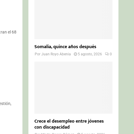
ran el 68
Somalia, quince años después
Por
Juan Royo Abenia
5 agosto, 2026
0
estión,
Crece el desempleo entre jóvenes
con discapacidad