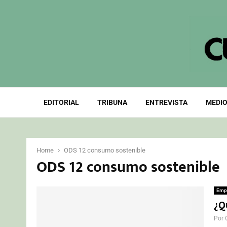
EDITORIAL
TRIBUNA
ENTREVISTA
MEDIO
Home
ODS 12 consumo sostenible
ODS 12 consumo sostenible
Emp
¿Qu
Por