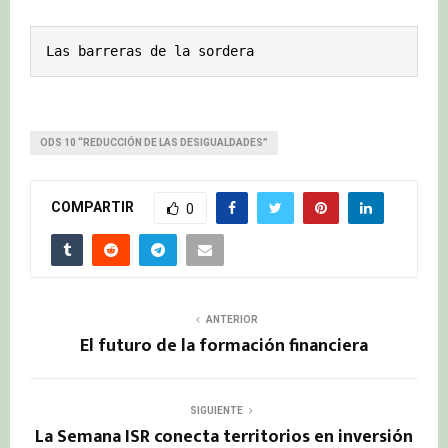
Las barreras de la sordera
ODS 10 “REDUCCIÓN DE LAS DESIGUALDADES”
COMPARTIR
0
ANTERIOR
El futuro de la formación financiera
SIGUIENTE
La Semana ISR conecta territorios en inversión