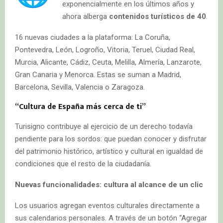
exponencialmente en los últimos años y
ahora alberga
contenidos turísticos de 40
.
16 nuevas ciudades a la plataforma: La Coruña,
Pontevedra, León, Logroño, Vitoria, Teruel, Ciudad Real,
Murcia, Alicante, Cádiz, Ceuta, Melilla, Almería, Lanzarote,
Gran Canaria y Menorca. Estas se suman a Madrid,
Barcelona, Sevilla, Valencia o Zaragoza.
“Cultura de España más cerca de ti”
Turisigno contribuye al ejercicio de un derecho todavía
pendiente para los sordos: que puedan conocer y disfrutar
del patrimonio histórico, artístico y cultural en igualdad de
condiciones que el resto de la ciudadanía.
Nuevas funcionalidades: cultura al alcance de un clic
Los usuarios agregan eventos culturales directamente a
sus calendarios personales. A través de un botón “Agregar