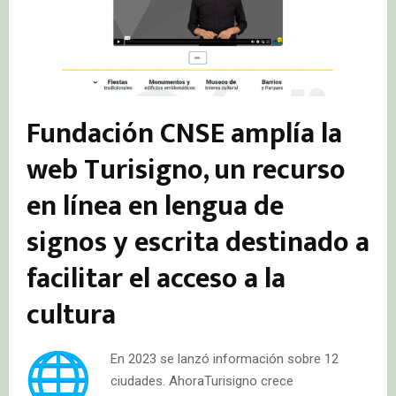
Fundación CNSE amplía la
web Turisigno, un recurso
en línea en lengua de
signos y escrita destinado a
facilitar el acceso a la
cultura
En 2023 se lanzó información sobre 12
ciudades. AhoraTurisigno crece