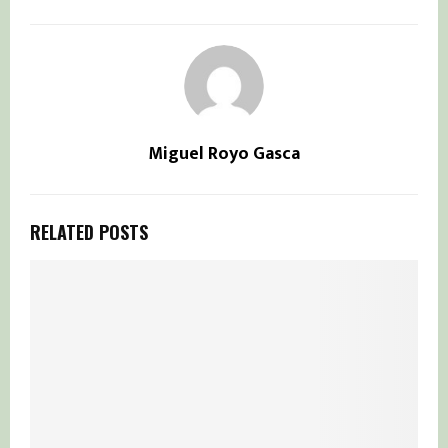
Miguel Royo Gasca
RELATED POSTS