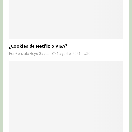
¿Cookies de Netflix o VISA?
Por
Gonzalo Royo Gasca
4 agosto, 2026
0