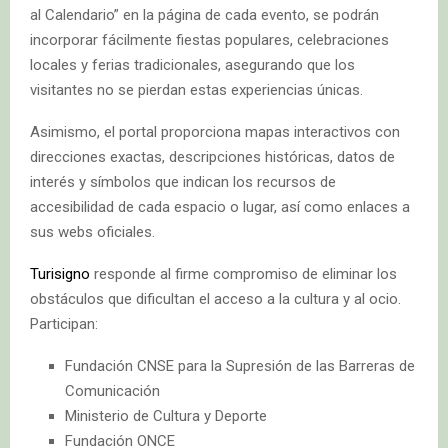
al Calendario” en la página de cada evento, se podrán
incorporar fácilmente fiestas populares, celebraciones
locales y ferias tradicionales, asegurando que los
visitantes no se pierdan estas experiencias únicas.
Asimismo, el portal proporciona mapas interactivos con
direcciones exactas, descripciones históricas, datos de
interés y símbolos que indican los recursos de
accesibilidad de cada espacio o lugar, así como enlaces a
sus webs oficiales.
Turisigno
responde al firme compromiso de eliminar los
obstáculos que dificultan el acceso a la cultura y al ocio.
Participan:
Fundación CNSE para la Supresión de las Barreras de
Comunicación
Ministerio de Cultura y Deporte
Fundación ONCE