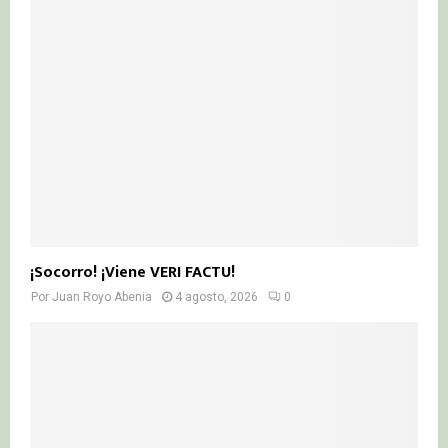
¡Socorro! ¡Viene VERI FACTU!
Por
Juan Royo Abenia
4 agosto, 2026
0