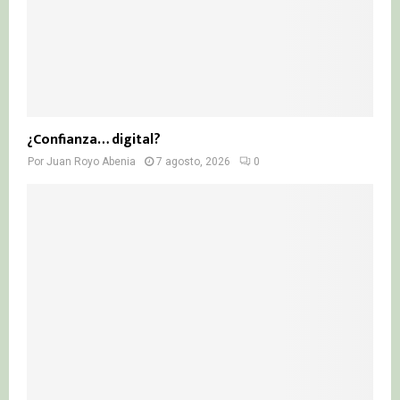
¿Confianza… digital?
Por
Juan Royo Abenia
7 agosto, 2026
0