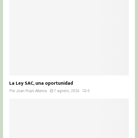
La Ley SAC, una oportunidad
Por
Juan Royo Abenia
7 agosto, 2026
0