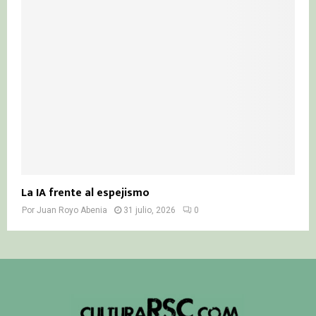
La IA frente al espejismo
Por
Juan Royo Abenia
31 julio, 2026
0