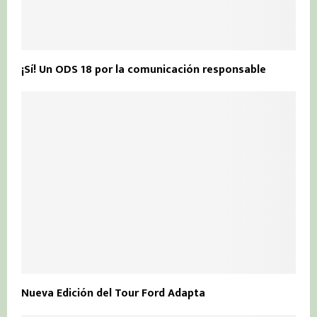
¡Sí! Un ODS 18 por la comunicación responsable
Nueva Edición del Tour Ford Adapta