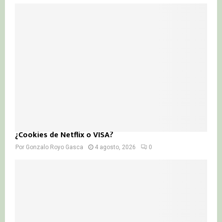
¿Cookies de Netflix o VISA?
Por
Gonzalo Royo Gasca
4 agosto, 2026
0