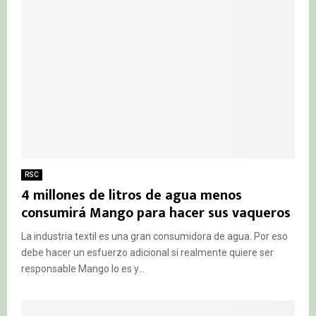
RSC
4 millones de litros de agua menos
consumirá Mango para hacer sus vaqueros
La industria textil es una gran consumidora de agua. Por eso
debe hacer un esfuerzo adicional si realmente quiere ser
responsable Mango lo es y...