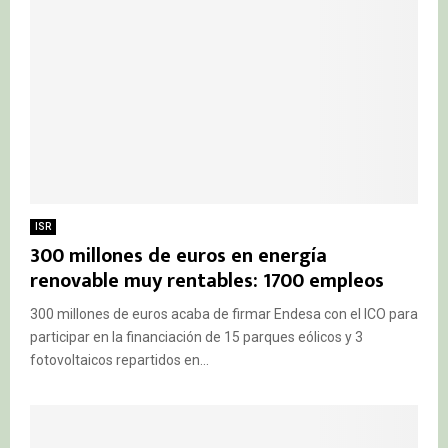
ISR
300 millones de euros en energía
renovable muy rentables: 1700 empleos
300 millones de euros acaba de firmar Endesa con el ICO para
participar en la financiación de 15 parques eólicos y 3
fotovoltaicos repartidos en...