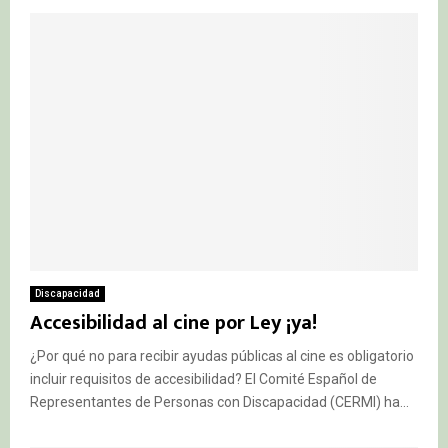
Discapacidad
Accesibilidad al cine por Ley ¡ya!
¿Por qué no para recibir ayudas públicas al cine es obligatorio
incluir requisitos de accesibilidad? El Comité Español de
Representantes de Personas con Discapacidad (CERMI) ha...