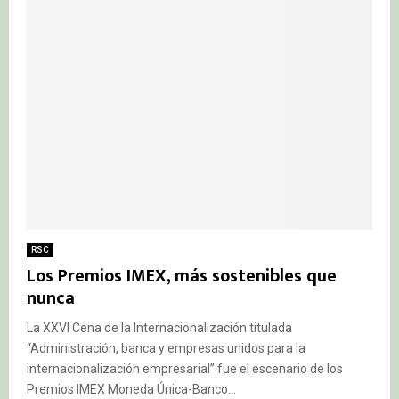
RSC
Los Premios IMEX, más sostenibles que
nunca
La XXVI Cena de la Internacionalización titulada
“Administración, banca y empresas unidos para la
internacionalización empresarial” fue el escenario de los
Premios IMEX Moneda Única-Banco...