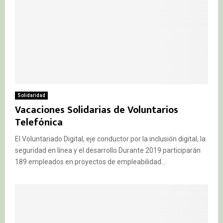
Solidaridad
Vacaciones Solidarias de Voluntarios
Telefónica
El Voluntariado Digital, eje conductor por la inclusión digital, la
seguridad en línea y el desarrollo Durante 2019 participarán
189 empleados en proyectos de empleabilidad...