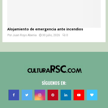
Alojamiento de emergencia ante incendios
Por
Juan Royo Abenia
30 julio, 2026
0
SÍGUENOS EN: