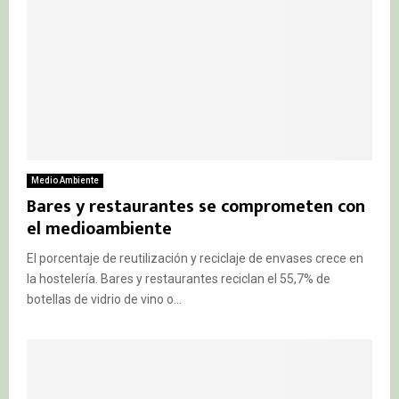
Medio Ambiente
Bares y restaurantes se comprometen con
el medioambiente
El porcentaje de reutilización y reciclaje de envases crece en
la hostelería. Bares y restaurantes reciclan el 55,7% de
botellas de vidrio de vino o...