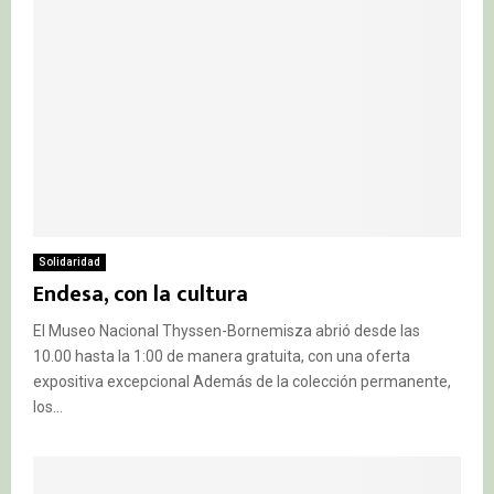
Solidaridad
Endesa, con la cultura
El Museo Nacional Thyssen-Bornemisza abrió desde las
10.00 hasta la 1:00 de manera gratuita, con una oferta
expositiva excepcional Además de la colección permanente,
los...