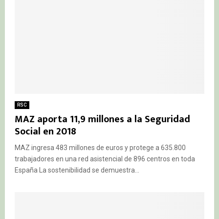
RSC
MAZ aporta 11,9 millones a la Seguridad
Social en 2018
MAZ ingresa 483 millones de euros y protege a 635.800
trabajadores en una red asistencial de 896 centros en toda
España La sostenibilidad se demuestra...