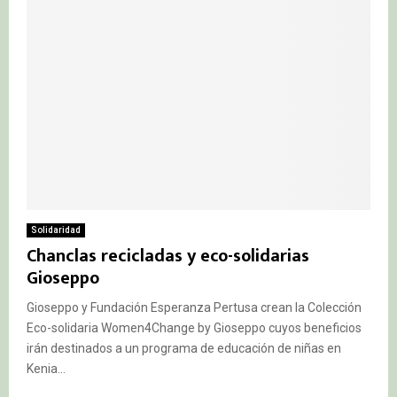
Solidaridad
Chanclas recicladas y eco-solidarias
Gioseppo
Gioseppo y Fundación Esperanza Pertusa crean la Colección
Eco-solidaria Women4Change by Gioseppo cuyos beneficios
irán destinados a un programa de educación de niñas en
Kenia...