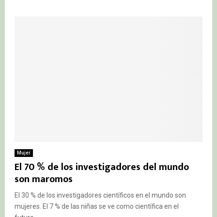
Mujer
El 70 % de los investigadores del mundo
son maromos
El 30 % de los investigadores científicos en el mundo son
mujeres. El 7 % de las niñas se ve como científica en el