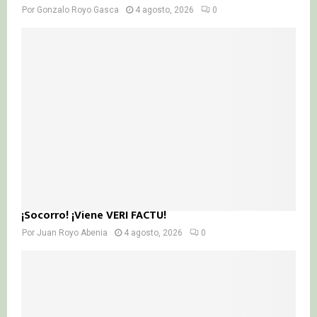
Por
Gonzalo Royo Gasca
4 agosto, 2026
0
¡Socorro! ¡Viene VERI FACTU!
Por
Juan Royo Abenia
4 agosto, 2026
0