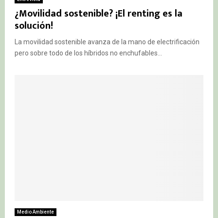
¿Movilidad sostenible? ¡El renting es la
solución!
La movilidad sostenible avanza de la mano de electrificación
pero sobre todo de los híbridos no enchufables...
Medio Ambiente