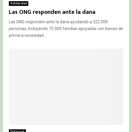
Solidaridad
Las ONG responden ante la dana
Las ONG responden ante la dana ayudando a 322.000
personas, incluyendo 75.000 familias apoyadas con bienes de
primera necesidad...
Entrevista