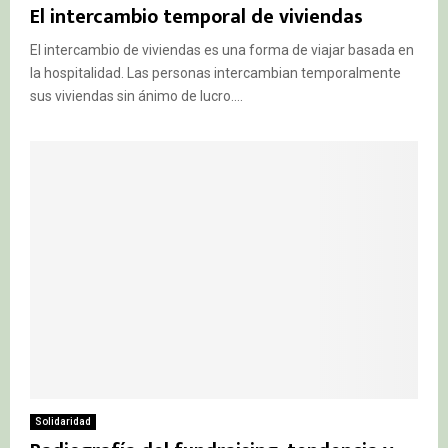
El intercambio temporal de viviendas
El intercambio de viviendas es una forma de viajar basada en
la hospitalidad. Las personas intercambian temporalmente
sus viviendas sin ánimo de lucro....
Solidaridad