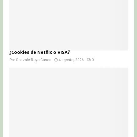
¿Cookies de Netflix o VISA?
Por
Gonzalo Royo Gasca
4 agosto, 2026
0