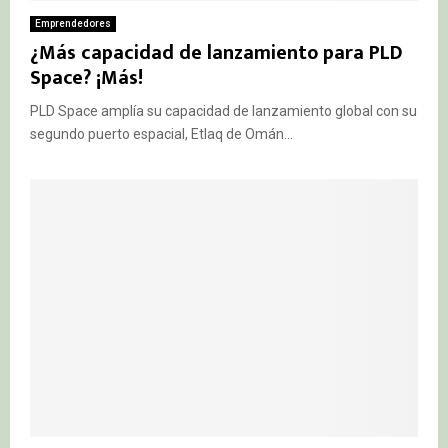
Emprendedores
¿Más capacidad de lanzamiento para PLD
Space? ¡Más!
PLD Space amplía su capacidad de lanzamiento global con su
segundo puerto espacial, Etlaq de Omán...