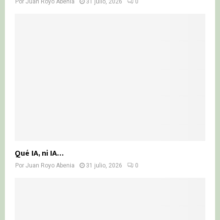
Por
Juan Royo Abenia
31 julio, 2026
0
Qué IA, ni IA…
Por
Juan Royo Abenia
31 julio, 2026
0