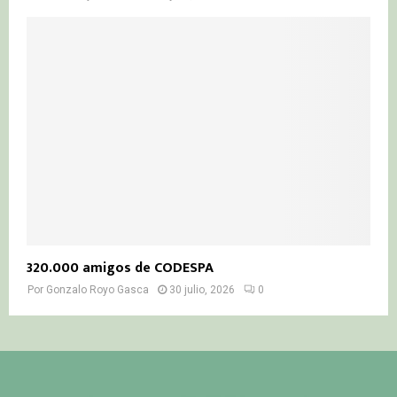
320.000 amigos de CODESPA
Por
Gonzalo Royo Gasca
30 julio, 2026
0