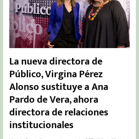
La nueva directora de
Público, Virgina Pérez
Alonso sustituye a Ana
Pardo de Vera, ahora
directora de relaciones
institucionales