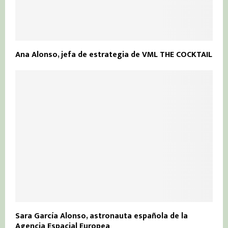
Ana Alonso, jefa de estrategia de VML THE COCKTAIL
Sara García Alonso, astronauta española de la
Agencia Espacial Europea