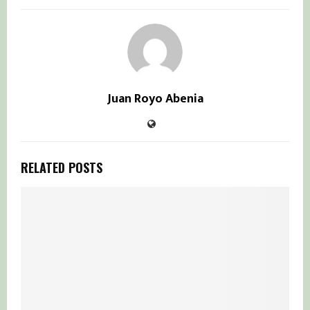
Juan Royo Abenia
RELATED POSTS