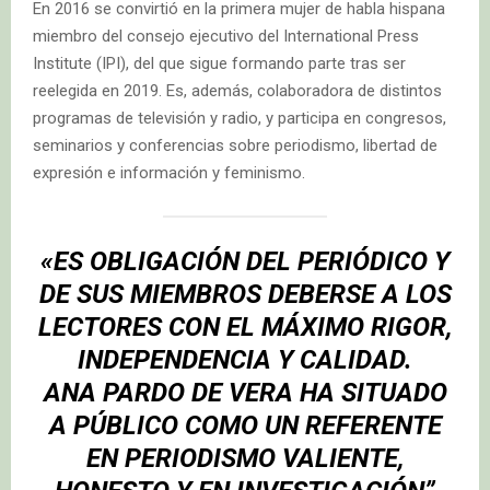
En 2016 se convirtió en la primera mujer de habla hispana
miembro del consejo ejecutivo del International Press
Institute (IPI), del que sigue formando parte tras ser
reelegida en 2019. Es, además, colaboradora de distintos
programas de televisión y radio, y participa en congresos,
seminarios y conferencias sobre periodismo, libertad de
expresión e información y feminismo.
«ES OBLIGACIÓN DEL PERIÓDICO Y
DE SUS MIEMBROS DEBERSE A LOS
LECTORES CON EL MÁXIMO RIGOR,
INDEPENDENCIA Y CALIDAD.
ANA PARDO DE VERA HA SITUADO
A PÚBLICO COMO UN REFERENTE
EN PERIODISMO VALIENTE,