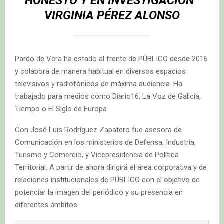
HONESTO Y EN INVESTIGACIÓN”
VIRGINIA PÉREZ ALONSO
Pardo de Vera ha estado al frente de PÚBLICO desde 2016
y colabora de manera habitual en diversos espacios
televisivos y radiofónicos de máxima audiencia. Ha
trabajado para medios como Diario16, La Voz de Galicia,
Tiempo o El Siglo de Europa.
Con José Luis Rodríguez Zapatero fue asesora de
Comunicación en los ministerios de Defensa, Industria,
Turismo y Comercio, y Vicepresidencia de Política
Territorial. A partir de ahora dirigirá el área corporativa y de
relaciones institucionales de PÚBLICO con el objetivo de
potenciar la imagen del periódico y su presencia en
diferentes ámbitos.