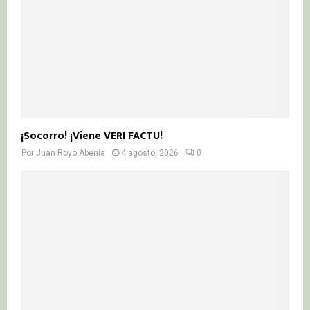
¡Socorro! ¡Viene VERI FACTU!
Por
Juan Royo Abenia
4 agosto, 2026
0