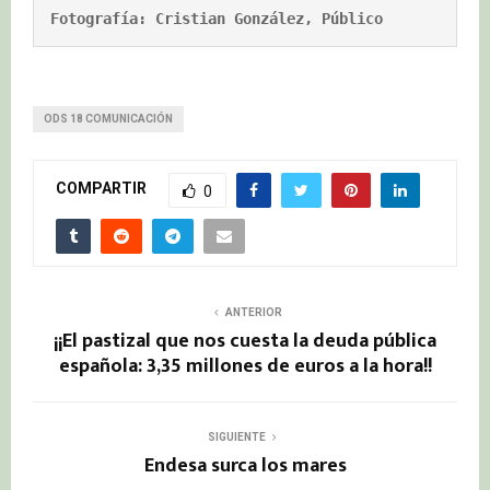
Fotografía: Cristian González, Público
ODS 18 COMUNICACIÓN
COMPARTIR
0
ANTERIOR
¡¡El pastizal que nos cuesta la deuda pública
española: 3,35 millones de euros a la hora!!
SIGUIENTE
Endesa surca los mares