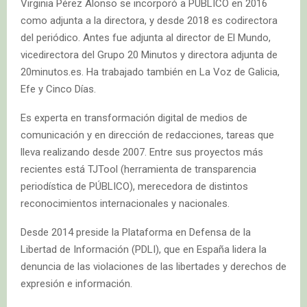
Virginia Pérez Alonso se incorporó a PÚBLICO en 2016
como adjunta a la directora, y desde 2018 es codirectora
del periódico. Antes fue adjunta al director de El Mundo,
vicedirectora del Grupo 20 Minutos y directora adjunta de
20minutos.es. Ha trabajado también en La Voz de Galicia,
Efe y Cinco Días.
Es experta en transformación digital de medios de
comunicación y en dirección de redacciones, tareas que
lleva realizando desde 2007. Entre sus proyectos más
recientes está TJTool (herramienta de transparencia
periodística de PÚBLICO), merecedora de distintos
reconocimientos internacionales y nacionales.
Desde 2014 preside la Plataforma en Defensa de la
Libertad de Información (PDLI), que en España lidera la
denuncia de las violaciones de las libertades y derechos de
expresión e información.