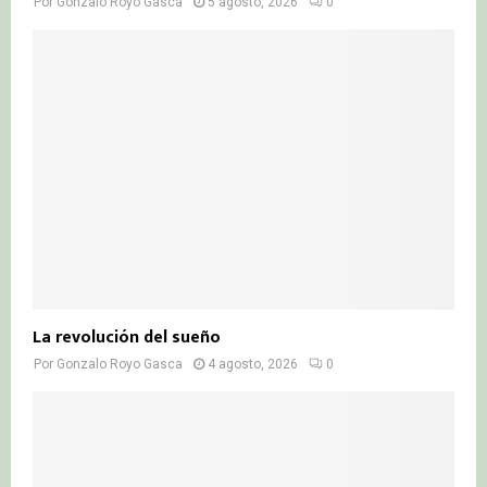
Por
Gonzalo Royo Gasca
5 agosto, 2026
0
La revolución del sueño
Por
Gonzalo Royo Gasca
4 agosto, 2026
0