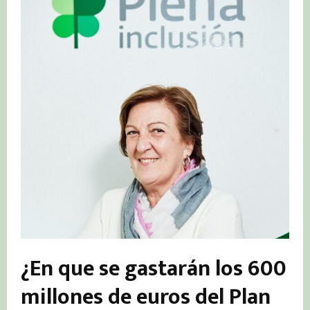
¿En que se gastarán los 600
millones de euros del Plan