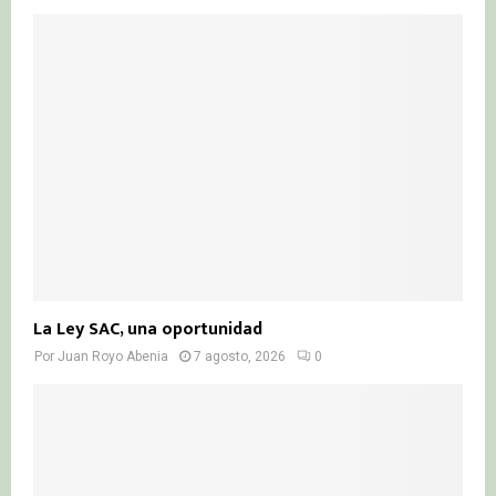
La Ley SAC, una oportunidad
Por
Juan Royo Abenia
7 agosto, 2026
0