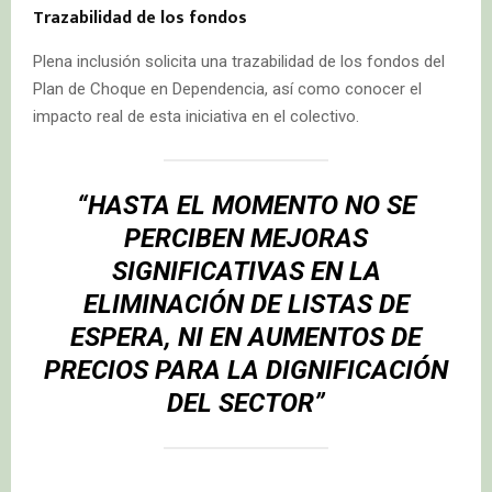
Trazabilidad de los fondos
Plena inclusión solicita una trazabilidad de los fondos del
Plan de Choque en Dependencia, así como conocer el
impacto real de esta iniciativa en el colectivo.
“HASTA EL MOMENTO NO SE
PERCIBEN MEJORAS
SIGNIFICATIVAS EN LA
ELIMINACIÓN DE LISTAS DE
ESPERA, NI EN AUMENTOS DE
PRECIOS PARA LA DIGNIFICACIÓN
DEL
SECTOR
”