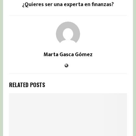
¿Quieres ser una experta en finanzas?
Marta Gasca Gómez
RELATED POSTS