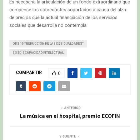
Es necesaria la articulación de un fondo extraordinario que
compense los sobrecostes soportados a causa del alza
de precios que la actual financiación de los servicios
sociales que desarrolla no contempla.
ODS 10 “REDUCCIÓN DE LAS DESIGUALDADES”
SOSDISCAPACIDADINTELECTUAL
COMPARTIR
0
ANTERIOR
La música en el hospital, premio ECOFIN
SIGUIENTE