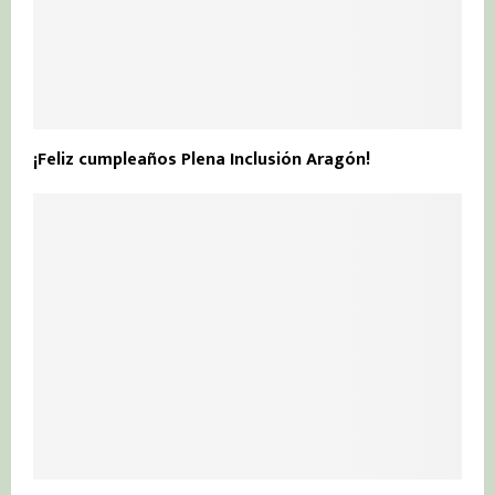
¡Feliz cumpleaños Plena Inclusión Aragón!