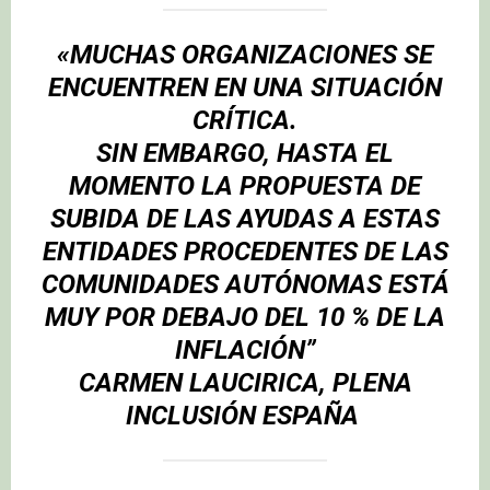
«MUCHAS ORGANIZACIONES SE
ENCUENTREN EN UNA SITUACIÓN
CRÍTICA.
SIN EMBARGO, HASTA EL
MOMENTO LA PROPUESTA DE
SUBIDA DE LAS AYUDAS A ESTAS
ENTIDADES PROCEDENTES DE LAS
COMUNIDADES AUTÓNOMAS ESTÁ
MUY POR DEBAJO DEL 10 % DE LA
INFLACIÓN”
CARMEN LAUCIRICA,
PLENA
INCLUSIÓN ESPAÑA