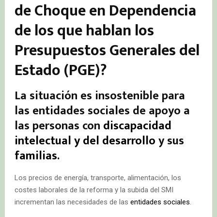
de Choque en Dependencia
de los que hablan los
Presupuestos Generales del
Estado (PGE)?
La situación es insostenible para
las entidades sociales de apoyo a
las personas con
discapacidad
intelectual y del desarrollo
y sus
familias
.
Los precios de energía, transporte, alimentación, los
costes laborales de la reforma y la subida del SMI
incrementan las necesidades de las
entidades sociales
.