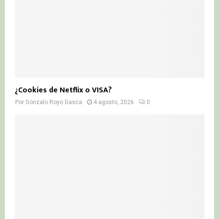
¿Cookies de Netflix o VISA?
Por
Gonzalo Royo Gasca
4 agosto, 2026
0