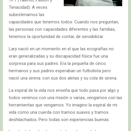
Tenacidad). A veces
subestimamos las
capacidades que tenemos todos. Cuando nos preguntan,
las personas con capacidades diferentes y las familias,
tenemos la oportunidad de contar, de sensibilizar.
Lary nació en un momento en el que las ecografías no
eran generalizadas y su discapacidad física fue una
sorpresa para sus padres. Era la pequeña de cinco
hermanos y sus padres esperaban un futbolista pero
nació una sirena: con sus dos aletas y su cola de sirena.
La espiral de la vida nos enseña que todo pasa por algo y
todos venimos con una misión o varias, vengamos con las
herramientas que vengamos. Yo imagino la espiral de mi
vida como una cuerda con tramos suaves y tramos
deshilachados. Pero todas son experiencias buenas.