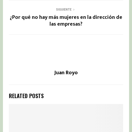
SIGUIENTE
¿Por qué no hay más mujeres en la dirección de
las empresas?
Juan Royo
RELATED POSTS