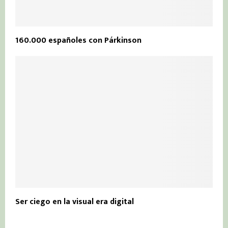
160.000 españoles con Párkinson
Ser ciego en la visual era digital