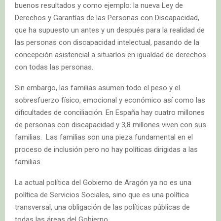
buenos resultados y como ejemplo: la nueva Ley de
Derechos y Garantías de las Personas con Discapacidad,
que ha supuesto un antes y un después para la realidad de
las personas con discapacidad intelectual, pasando de la
concepción asistencial a situarlos en igualdad de derechos
con todas las personas.
Sin embargo, las familias asumen todo el peso y el
sobresfuerzo físico, emocional y económico así como las
dificultades de conciliación. En España hay cuatro millones
de personas con discapacidad y 3,8 millones viven con sus
familias. Las familias son una pieza fundamental en el
proceso de inclusión pero no hay políticas dirigidas a las
familias.
La actual política del Gobierno de Aragón ya no es una
política de Servicios Sociales, sino que es una política
transversal, una obligación de las políticas públicas de
todas las áreas del Gobierno.