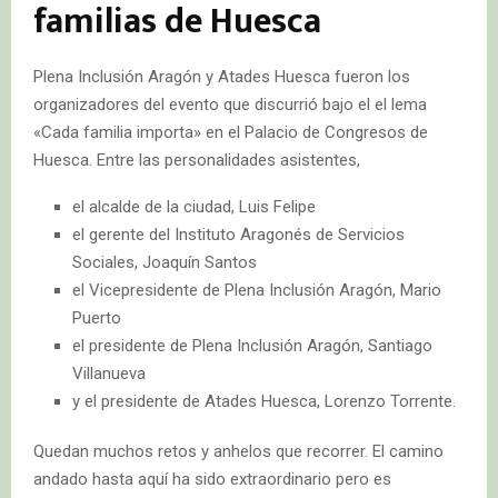
familias de Huesca
Plena Inclusión Aragón y Atades Huesca fueron los
organizadores del evento que discurrió bajo el el lema
«Cada familia importa» en el Palacio de Congresos de
Huesca. Entre las personalidades asistentes,
el alcalde de la ciudad, Luis Felipe
el gerente del Instituto Aragonés de Servicios
Sociales, Joaquín Santos
el Vicepresidente de Plena Inclusión Aragón, Mario
Puerto
el presidente de Plena Inclusión Aragón, Santiago
Villanueva
y el presidente de Atades Huesca, Lorenzo Torrente.
Quedan muchos retos y anhelos que recorrer. El camino
andado hasta aquí ha sido extraordinario pero es