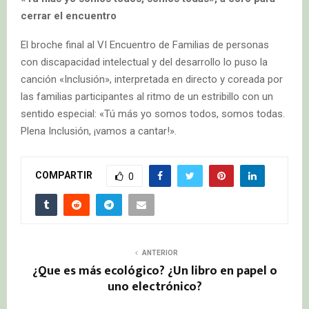
cerrar el encuentro
El broche final al VI Encuentro de Familias de personas
con discapacidad intelectual y del desarrollo lo puso la
canción «Inclusión», interpretada en directo y coreada por
las familias participantes al ritmo de un estribillo con un
sentido especial: «Tú más yo somos todos, somos todas.
Plena Inclusión, ¡vamos a cantar!».
COMPARTIR
0
ANTERIOR
¿Que es más ecológico? ¿Un libro en papel o
uno electrónico?