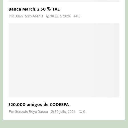
Banca March, 2,50 % TAE
Por
Juan Royo Abenia
30 julio, 2026
0
320.000 amigos de CODESPA
Por
Gonzalo Royo Gasca
30 julio, 2026
0