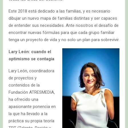
Este 2018 está dedicado a las familias, y es necesario
dibujar un nuevo mapa de familias distintas y ser capaces
de entender sus necesidades. Ante nosotros el desafío de
encontrar nuevas fórmulas para que cada grupo familiar
tenga un proyecto de vida y no solo un plan para sobrevivir.
Lary León: cuando el
optimismo se contagia
Lary León, coordinadora
de proyectos y
contenidos de la
Fundación ATRESMEDIA,
ha ofrecido una
apasionante ponencia en
la que ha llevado a la
práctica su propia teoría
TPT (Talento, Pasión y