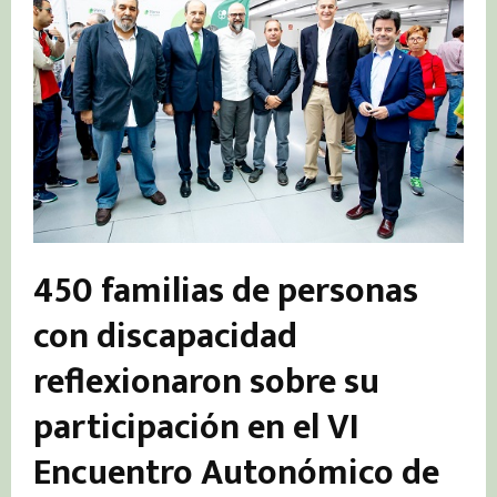
450 familias de personas
con discapacidad
reflexionaron sobre su
participación en el VI
Encuentro Autonómico de