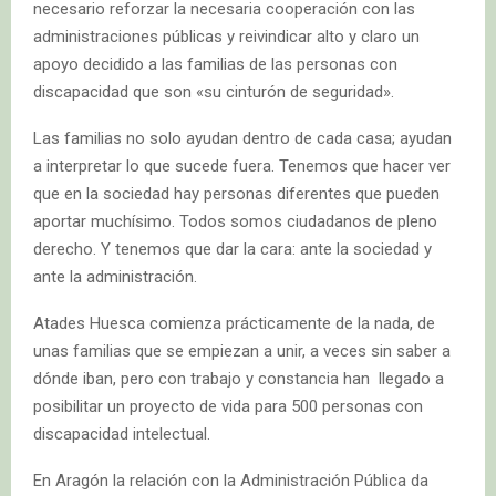
necesario reforzar la necesaria cooperación con las
administraciones públicas y reivindicar alto y claro un
apoyo decidido a las familias de las personas con
discapacidad que son «su cinturón de seguridad».
Las familias no solo ayudan dentro de cada casa; ayudan
a interpretar lo que sucede fuera. Tenemos que hacer ver
que en la sociedad hay personas diferentes que pueden
aportar muchísimo. Todos somos ciudadanos de pleno
derecho. Y tenemos que dar la cara: ante la sociedad y
ante la administración.
Atades Huesca comienza prácticamente de la nada, de
unas familias que se empiezan a unir, a veces sin saber a
dónde iban, pero con trabajo y constancia han llegado a
posibilitar un proyecto de vida para 500 personas con
discapacidad intelectual.
En Aragón la relación con la Administración Pública da