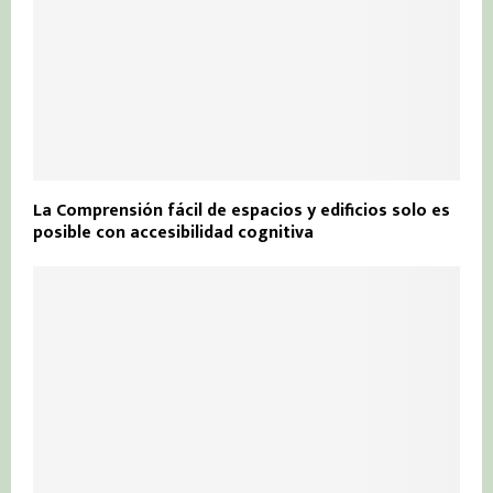
La Comprensión fácil de espacios y edificios solo es
posible con accesibilidad cognitiva