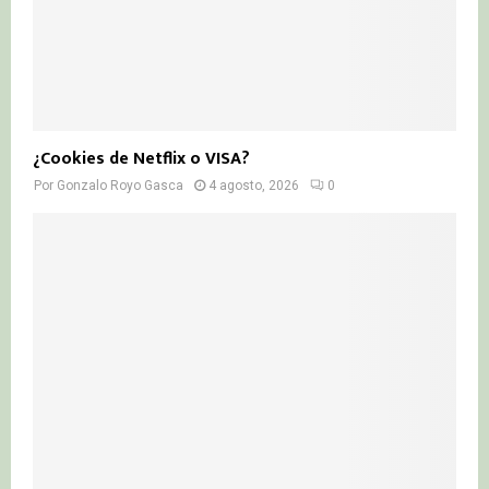
¿Cookies de Netflix o VISA?
Por
Gonzalo Royo Gasca
4 agosto, 2026
0