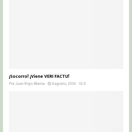
¡Socorro! ¡Viene VERI FACTU!
Por
Juan Royo Abenia
4 agosto, 2026
0