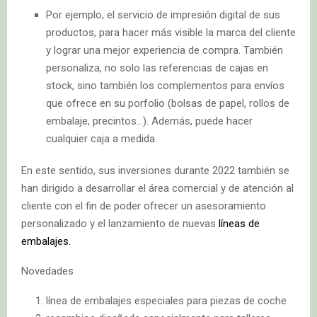
Por ejemplo, el servicio de impresión digital de sus
productos, para hacer más visible la marca del cliente
y lograr una mejor experiencia de compra. También
personaliza, no solo las referencias de cajas en
stock, sino también los complementos para envíos
que ofrece en su porfolio (bolsas de papel, rollos de
embalaje, precintos…). Además, puede hacer
cualquier caja a medida.
En este sentido, sus inversiones durante 2022 también se
han dirigido a desarrollar el área comercial y de atención al
cliente con el fin de poder ofrecer un asesoramiento
personalizado y el lanzamiento de nuevas
líneas de
embalajes.
Novedades
línea de embalajes especiales para piezas de coche