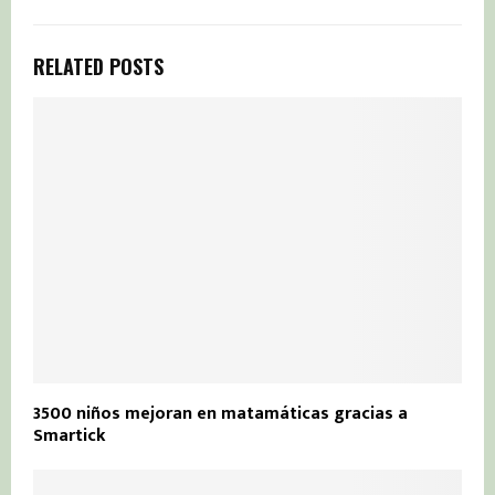
RELATED POSTS
3500 niños mejoran en matamáticas gracias a
Smartick