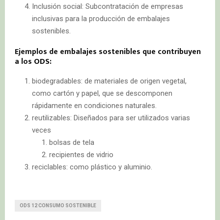
Inclusión social: Subcontratación de empresas
inclusivas para la producción de embalajes
sostenibles.
Ejemplos de embalajes sostenibles que contribuyen
a los
ODS:
biodegradables: de materiales de origen vegetal,
como cartón y papel, que se descomponen
rápidamente en condiciones naturales.
reutilizables: Diseñados para ser utilizados varias
veces
bolsas de tela
recipientes de vidrio
reciclables: como plástico y aluminio.
ODS 12 CONSUMO SOSTENIBLE