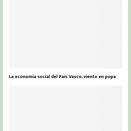
La economía social del País Vasco, viento en popa