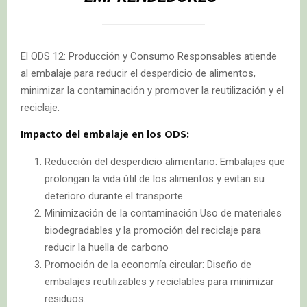
El ODS 12: Producción y Consumo Responsables atiende
al embalaje para reducir el desperdicio de alimentos,
minimizar la contaminación y promover la reutilización y el
reciclaje.
Impacto del embalaje en los ODS:
Reducción del desperdicio alimentario: Embalajes que
prolongan la vida útil de los alimentos y evitan su
deterioro durante el transporte.
Minimización de la contaminación Uso de materiales
biodegradables y la promoción del reciclaje para
reducir la huella de carbono
Promoción de la economía circular: Diseño de
embalajes reutilizables y reciclables para minimizar
residuos.