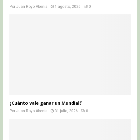
Por
Juan Royo Abenia
1 agosto, 2026
0
¿Cuánto vale ganar un Mundial?
Por
Juan Royo Abenia
31 julio, 2026
0