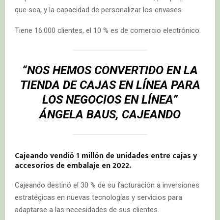
que sea, y la capacidad de personalizar los envases
Tiene 16.000 clientes, el 10 % es de comercio electrónico.
“NOS HEMOS CONVERTIDO EN LA
TIENDA DE CAJAS EN LÍNEA PARA
LOS NEGOCIOS EN LÍNEA”
ÁNGELA BAUS, CAJEANDO
Cajeando vendió 1 millón de unidades entre cajas y
accesorios de embalaje en 2022.
Cajeando destinó el 30 % de su facturación a inversiones
estratégicas en nuevas tecnologías y servicios para
adaptarse a las necesidades de sus clientes.