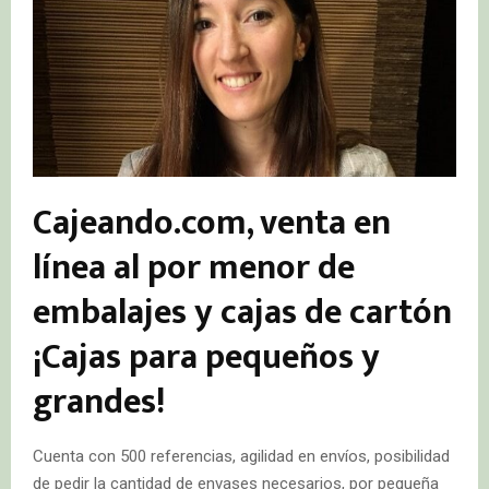
Cajeando.com, venta en
línea al por menor de
embalajes y cajas de cartón
¡Cajas para pequeños y
grandes!
Cuenta con 500 referencias, agilidad en envíos, posibilidad
de pedir la cantidad de envases necesarios, por pequeña