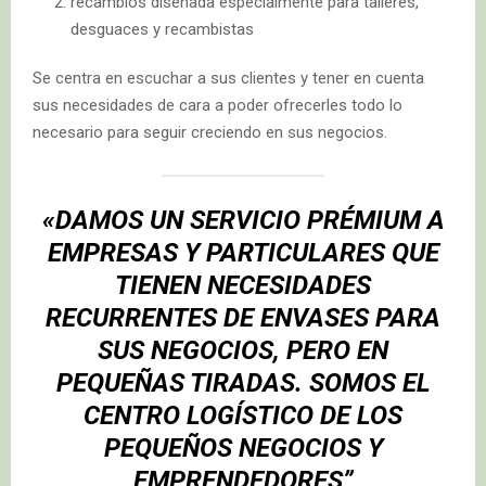
recambios diseñada especialmente para talleres,
desguaces y recambistas
Se centra en escuchar a sus clientes y tener en cuenta
sus necesidades de cara a poder ofrecerles todo lo
necesario para seguir creciendo en sus negocios.
«DAMOS UN SERVICIO PRÉMIUM A
EMPRESAS Y PARTICULARES QUE
TIENEN NECESIDADES
RECURRENTES DE ENVASES PARA
SUS NEGOCIOS, PERO EN
PEQUEÑAS TIRADAS. SOMOS EL
CENTRO LOGÍSTICO DE LOS
PEQUEÑOS NEGOCIOS Y
EMPRENDEDORES”