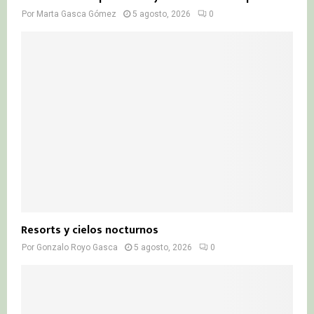
Por
Marta Gasca Gómez
5 agosto, 2026
0
Resorts y cielos nocturnos
Por
Gonzalo Royo Gasca
5 agosto, 2026
0