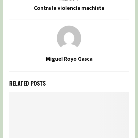
SIGUIENTE
Contra la violencia machista
Miguel Royo Gasca
RELATED POSTS