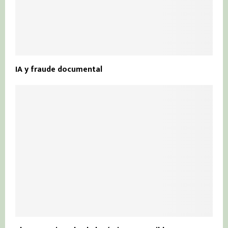
IA y fraude documental