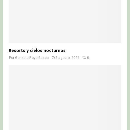
Resorts y cielos nocturnos
Por
Gonzalo Royo Gasca
5 agosto, 2026
0