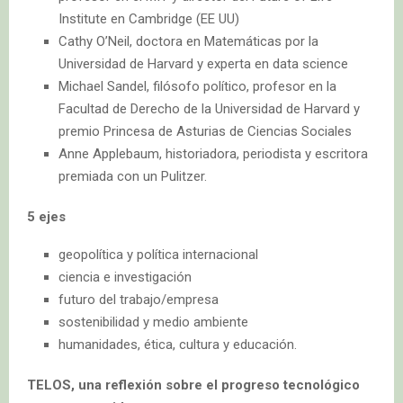
Institute en Cambridge (EE UU)
Cathy O’Neil, doctora en Matemáticas por la
Universidad de Harvard y experta en data science
Michael Sandel, filósofo político, profesor en la
Facultad de Derecho de la Universidad de Harvard y
premio Princesa de Asturias de Ciencias Sociales
Anne Applebaum, historiadora, periodista y escritora
premiada con un Pulitzer.
5 ejes
geopolítica y política internacional
ciencia e investigación
futuro del trabajo/empresa
sostenibilidad y medio ambiente
humanidades, ética, cultura y educación.
TELOS, una reflexión sobre el progreso tecnológico