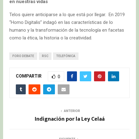
en nuestras vidas
Telos quiere anticiparse a lo que está por llegar. En 2019
“Homo Digitalis” indagó en las características de lo
humano y la transformación de la tecnología en facetas
como la ética, la historia o la creatividad.
FORO DEBATE
RSC
TELEFÓNICA
COMPARTIR
0
ANTERIOR
Indignación por la Ley Celaá