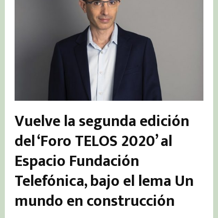
Vuelve la segunda edición
del ‘Foro TELOS 2020’ al
Espacio Fundación
Telefónica, bajo el lema Un
mundo en construcción