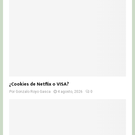
¿Cookies de Netflix o VISA?
Por
Gonzalo Royo Gasca
4 agosto, 2026
0