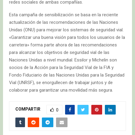
redes sociales de ambas compañías.
Esta campaña de sensibilización se basa en la reciente
actualización de las recomendaciones de las Naciones
Unidas (ONU) para mejorar los sistemas de seguridad vial.
«Garantizar una buena visión para todos los usuarios de la
carretera» forma parte ahora de las recomendaciones
para alcanzar los objetivos de seguridad vial de las
Naciones Unidas a nivel mundial. Essilor y Michelin son
socios de la Acción para la Seguridad Vial de la FIA y
Fondo Fiduciario de las Naciones Unidas para la Seguridad
Vial (UNRSF), se enorgullecen de trabajar juntos y de
colaborar para garantizar una movilidad más segura.
COMPARTIR
0