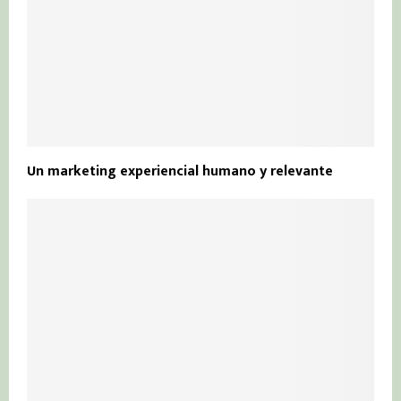
Un marketing experiencial humano y relevante