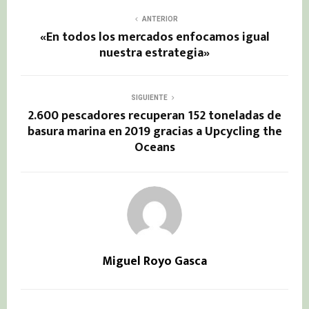
ANTERIOR
«En todos los mercados enfocamos igual
nuestra estrategia»
SIGUIENTE
2.600 pescadores recuperan 152 toneladas de
basura marina en 2019 gracias a Upcycling the
Oceans
Miguel Royo Gasca