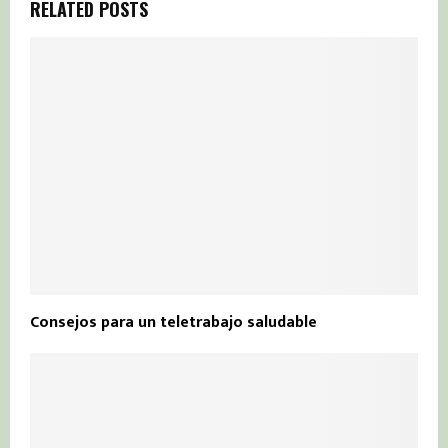
RELATED POSTS
Consejos para un teletrabajo saludable