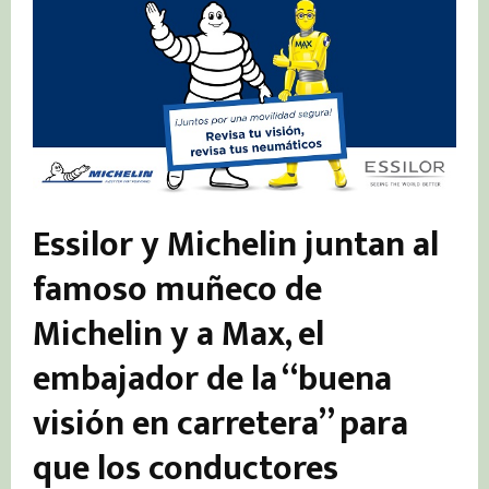
Essilor y Michelin juntan al
famoso muñeco de
Michelin y a Max, el
embajador de la “buena
visión en carretera” para
que los conductores