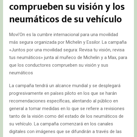
comprueben su visión y los
neumáticos de su vehículo
Movi’On es la cumbre internacional para una movilidad
más segura organizada por Michelin y Essilor. La campaña
«Juntos por una movilidad segura: Revisa tu visión, revisa
tus neumáticos» junta al muñeco de Michelin y a Max, para
que los conductores comprueben su visión y sus
neumáticos
La campaña tendrá un alcance mundial y se desplegará
progresivamente en países piloto en los que se harán
recomendaciones específicas, alentando al público en
general a tomar medidas en lo que se refiere a revisiones
tanto de la visión como del estado de los neumáticos de
su vehículo. La campaña comenzará en los canales
digitales con imágenes que se difundirán a través de las