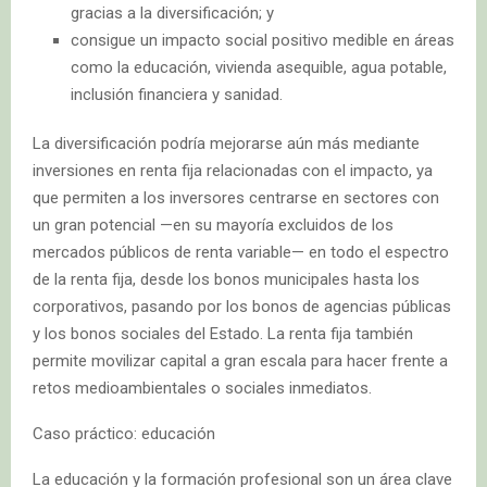
gracias a la diversificación; y
consigue un impacto social positivo medible en áreas
como la educación, vivienda asequible, agua potable,
inclusión financiera y sanidad.
La diversificación podría mejorarse aún más mediante
inversiones en renta fija relacionadas con el impacto, ya
que permiten a los inversores centrarse en sectores con
un gran potencial —en su mayoría excluidos de los
mercados públicos de renta variable— en todo el espectro
de la renta fija, desde los bonos municipales hasta los
corporativos, pasando por los bonos de agencias públicas
y los bonos sociales del Estado. La renta fija también
permite movilizar capital a gran escala para hacer frente a
retos medioambientales o sociales inmediatos.
Caso práctico: educación
La educación y la formación profesional son un área clave