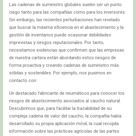
Las cadenas de suministro globales suelen ser un punto
ciego tanto para las compañías como para los inversores.
Sin embargo, las recientes perturbaciones han revelado
que buscar la máxima eficiencia en el abastecimiento y la
gestión de inventarios puede ocasionar debilidades
imprevistas y riesgos reputacionales. Por tanto,
necesitamos evidencias que confirmen que las empresas
de nuestra cartera están abordando estos riesgos de
forma proactiva y creando cadenas de suministro más
sólidas y sostenibles. Por ejemplo, nos pusimos en
contacto con:
Un destacado fabricante de neumáticos para conocer los
riesgos de abastecimiento asociados al caucho natural.
Descubrimos que, para facilitar la trazabilidad de su
compleja cadena de valor del caucho, la compañía había
desarrollado su propia aplicación móvil, la cual recopila
información sobre las prácticas agrícolas de las partes