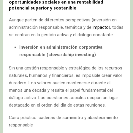
oportunidades sociales en una rentabilidad
potencial superior y sostenible
Aunque parten de diferentes perspectivas (inversión en
administración responsable, temática y de
impacto
), todas
se centran en la gestión activa y el diálogo constante.
Inversión en administración corporativa
responsable (stewardship investing)
Sin una gestión responsable y estratégica de los recursos
naturales, humanos y financieros, es imposible crear valor
duradero. Los valores suelen mantenerse durante al
menos una década y resalta el papel fundamental del
diálogo activo. Las cuestiones sociales ocupan un lugar
destacado en el orden del día de estas reuniones.
Caso práctico: cadenas de suministro y abastecimiento
responsable