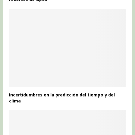
Incertidumbres en la predicción del tiempo y del
clima