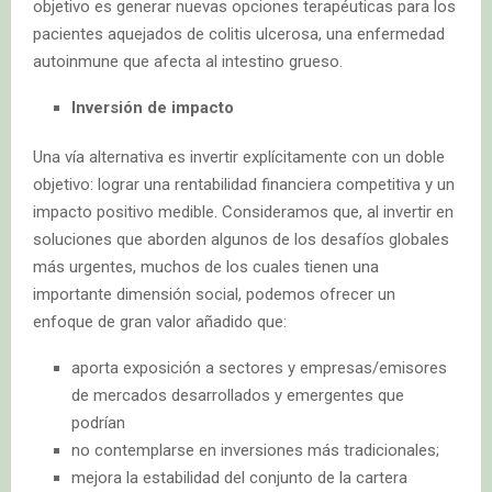
objetivo es generar nuevas opciones terapéuticas para los
pacientes aquejados de colitis ulcerosa, una enfermedad
autoinmune que afecta al intestino grueso.
Inversión de impacto
Una vía alternativa es invertir explícitamente con un doble
objetivo: lograr una rentabilidad financiera competitiva y un
impacto positivo medible. Consideramos que, al invertir en
soluciones que aborden algunos de los desafíos globales
más urgentes, muchos de los cuales tienen una
importante dimensión social, podemos ofrecer un
enfoque de gran valor añadido que:
aporta exposición a sectores y empresas/emisores
de mercados desarrollados y emergentes que
podrían
no contemplarse en inversiones más tradicionales;
mejora la estabilidad del conjunto de la cartera