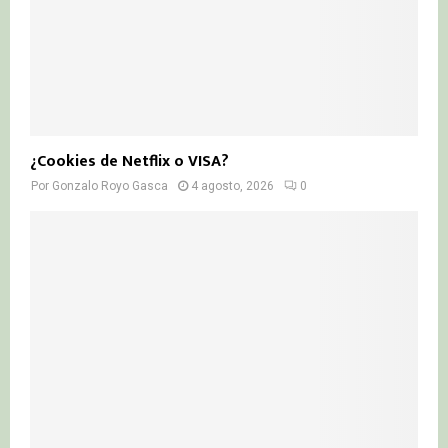
¿Cookies de Netflix o VISA?
Por
Gonzalo Royo Gasca
4 agosto, 2026
0