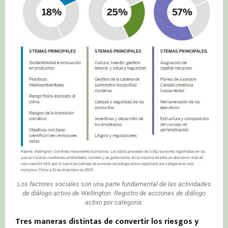
Los factores sociales son una parte fundamental de las actividades
de diálogo activo de Wellington. Registro de acciones de diálogo
activo por categoría.
Tres maneras distintas de convertir los riesgos y