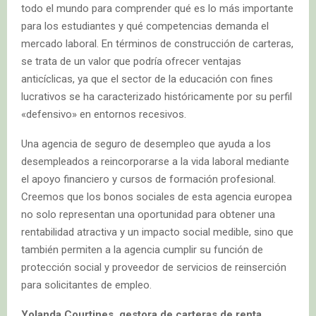
todo el mundo para comprender qué es lo más importante
para los estudiantes y qué competencias demanda el
mercado laboral. En términos de construcción de carteras,
se trata de un valor que podría ofrecer ventajas
anticíclicas, ya que el sector de la educación con fines
lucrativos se ha caracterizado históricamente por su perfil
«defensivo» en entornos recesivos.
Una agencia de seguro de desempleo que ayuda a los
desempleados a reincorporarse a la vida laboral mediante
el apoyo financiero y cursos de formación profesional.
Creemos que los bonos sociales de esta agencia europea
no solo representan una oportunidad para obtener una
rentabilidad atractiva y un impacto social medible, sino que
también permiten a la agencia cumplir su función de
protección social y proveedor de servicios de reinserción
para solicitantes de empleo.
Yolanda Courtines, gestora de carteras de renta