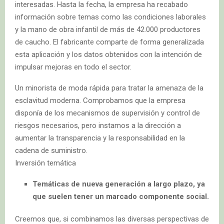
interesadas. Hasta la fecha, la empresa ha recabado
información sobre temas como las condiciones laborales
y la mano de obra infantil de más de 42.000 productores
de caucho. El fabricante comparte de forma generalizada
esta aplicación y los datos obtenidos con la intención de
impulsar mejoras en todo el sector.
Un minorista de moda rápida para tratar la amenaza de la
esclavitud moderna. Comprobamos que la empresa
disponía de los mecanismos de supervisión y control de
riesgos necesarios, pero instamos a la dirección a
aumentar la transparencia y la responsabilidad en la
cadena de suministro.
Inversión temática
Temáticas de nueva generación a largo plazo, ya
que suelen tener un marcado componente social.
Creemos que, si combinamos las diversas perspectivas de