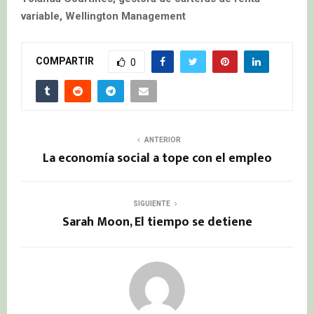
variable, Wellington Management
COMPARTIR
0
ANTERIOR
La economía social a tope con el empleo
SIGUIENTE
Sarah Moon, El tiempo se detiene