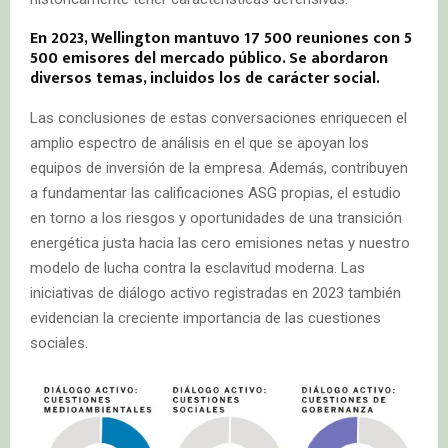
En 2023, Wellington mantuvo 17 500 reuniones con 5
500 emisores del mercado público. Se abordaron
diversos temas, incluidos los de carácter social.
Las conclusiones de estas conversaciones enriquecen el
amplio espectro de análisis en el que se apoyan los
equipos de inversión de la empresa. Además, contribuyen
a fundamentar las calificaciones ASG propias, el estudio
en torno a los riesgos y oportunidades de una transición
energética justa hacia las cero emisiones netas y nuestro
modelo de lucha contra la esclavitud moderna. Las
iniciativas de diálogo activo registradas en 2023 también
evidencian la creciente importancia de las cuestiones
sociales.