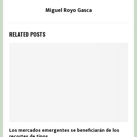
Miguel Royo Gasca
RELATED POSTS
Los mercados emergentes se beneficiarán de los
recortes de tipos