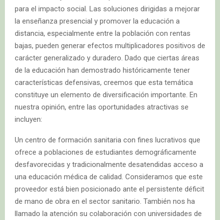
para el impacto social. Las soluciones dirigidas a mejorar
la enseñanza presencial y promover la educación a
distancia, especialmente entre la población con rentas
bajas, pueden generar efectos multiplicadores positivos de
carácter generalizado y duradero. Dado que ciertas áreas
de la educación han demostrado históricamente tener
características defensivas, creemos que esta temática
constituye un elemento de diversificación importante. En
nuestra opinión, entre las oportunidades atractivas se
incluyen:
Un centro de formación sanitaria con fines lucrativos que
ofrece a poblaciones de estudiantes demográficamente
desfavorecidas y tradicionalmente desatendidas acceso a
una educación médica de calidad. Consideramos que este
proveedor está bien posicionado ante el persistente déficit
de mano de obra en el sector sanitario. También nos ha
llamado la atención su colaboración con universidades de