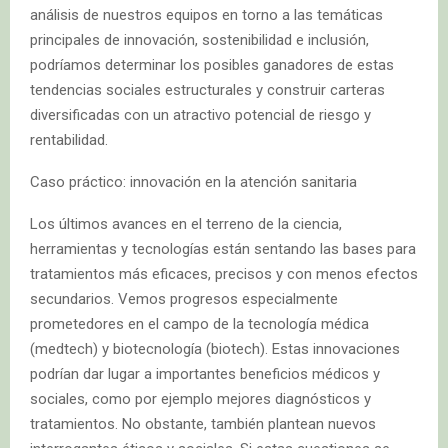
análisis de nuestros equipos en torno a las temáticas
principales de innovación, sostenibilidad e inclusión,
podríamos determinar los posibles ganadores de estas
tendencias sociales estructurales y construir carteras
diversificadas con un atractivo potencial de riesgo y
rentabilidad.
Caso práctico: innovación en la atención sanitaria
Los últimos avances en el terreno de la ciencia,
herramientas y tecnologías están sentando las bases para
tratamientos más eficaces, precisos y con menos efectos
secundarios. Vemos progresos especialmente
prometedores en el campo de la tecnología médica
(medtech) y biotecnología (biotech). Estas innovaciones
podrían dar lugar a importantes beneficios médicos y
sociales, como por ejemplo mejores diagnósticos y
tratamientos. No obstante, también plantean nuevos