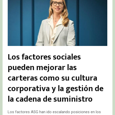
Los factores sociales
pueden mejorar las
carteras como su cultura
corporativa y la gestión de
la cadena de suministro
Los factores ASG han ido escalando posiciones en los