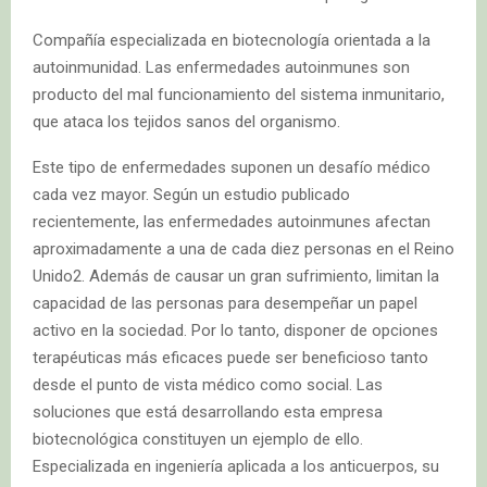
Compañía especializada en biotecnología orientada a la
autoinmunidad. Las enfermedades autoinmunes son
producto del mal funcionamiento del sistema inmunitario,
que ataca los tejidos sanos del organismo.
Este tipo de enfermedades suponen un desafío médico
cada vez mayor. Según un estudio publicado
recientemente, las enfermedades autoinmunes afectan
aproximadamente a una de cada diez personas en el Reino
Unido2. Además de causar un gran sufrimiento, limitan la
capacidad de las personas para desempeñar un papel
activo en la sociedad. Por lo tanto, disponer de opciones
terapéuticas más eficaces puede ser beneficioso tanto
desde el punto de vista médico como social. Las
soluciones que está desarrollando esta empresa
biotecnológica constituyen un ejemplo de ello.
Especializada en ingeniería aplicada a los anticuerpos, su