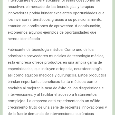
interrogantes éticos y sociales. Si estas cuestiones se
resuelven, el mercado de las tecnologías y terapias
innovadoras podría brindar excelentes oportunidades que
los inversores temáticos, gracias a su posicionamiento,
estarían en condiciones de aprovechar. A continuación,
exponemos algunos ejemplos de oportunidades que
hemos identificado:
Fabricante de tecnología médica. Como uno de los
principales proveedores mundiales de tecnología médica,
esta empresa ofrece productos en una amplia gama de
especialidades, que incluyen ortopedia, neurotecnología,
así como equipos médicos y quirúrgicos. Estos productos
brindan importantes beneficios tanto médicos como
sociales al mejorar la tasa de éxito de los diagnósticos e
intervenciones, y al facilitar el acceso a tratamientos
complejos. La empresa está experimentando un sólido
crecimiento fruto de una serie de recientes innovaciones y
de la fuerte demanda de intervenciones quirúrgicas.