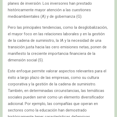
planes de inversión. Los inversores han prestado
históricamente mayor atención a las cuestiones
medioambientales (A) y de gobernanza (G).
Pero las principales tendencias, como la desglobalización,
el mayor foco en las relaciones laborales y en la gestión
de la cadena de suministro, la IA y la necesidad de una
transición justa hacia las cero emisiones netas, ponen de
manifiesto la creciente importancia financiera de la
dimensión social (S).
Este enfoque permite valorar aspectos relevantes para el
éxito a largo plazo de las empresas, como su cultura
corporativa y la gestión de la cadena de suministro.
También, en determinadas circunstancias, las temáticas
sociales pueden servir como un elemento diversificador
adicional. Por ejemplo, las compañías que operan en
sectores como la educación han demostrado
históricamente tener características defensivas.