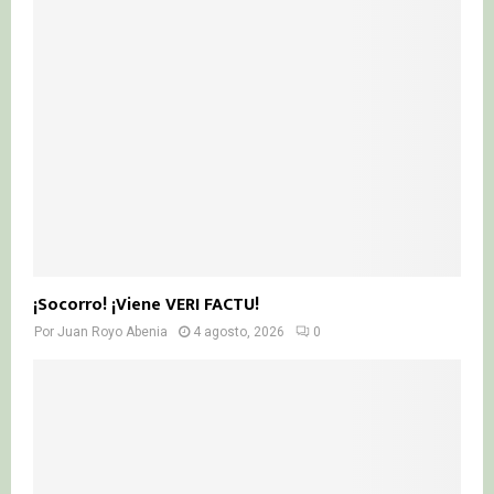
¡Socorro! ¡Viene VERI FACTU!
Por
Juan Royo Abenia
4 agosto, 2026
0