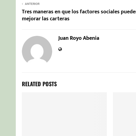
ANTERIOR
Tres maneras en que los factores sociales puede
mejorar las carteras
Juan Royo Abenia
RELATED POSTS