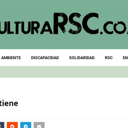
 AMBIENTE
DISCAPACIDAD
SOLIDARIDAD
RSC
EM
tiene