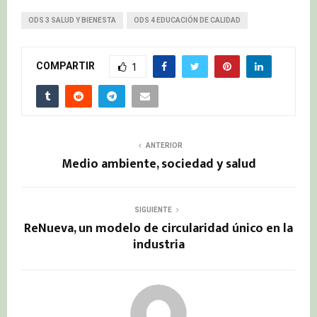
ODS 3 SALUD Y BIENESTA
ODS 4 EDUCACIÓN DE CALIDAD
COMPARTIR
1
ANTERIOR
Medio ambiente, sociedad y salud
SIGUIENTE
ReNueva, un modelo de circularidad único en la
industria