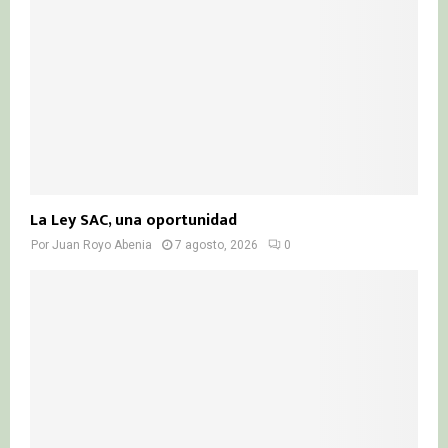
La Ley SAC, una oportunidad
Por
Juan Royo Abenia
7 agosto, 2026
0