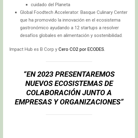
cuidado del Planeta
Global Foodtech Accelerator: Basque Culinary Center
que ha promovido la innovación en el ecosistema
gastronómico ayudando a 12 startups a resolver
desafíos globales en alimentación y sostenibilidad.
Impact Hub es B Corp y
Cero CO2 por ECODES.
“EN 2023 PRESENTAREMOS
NUEVOS ECOSISTEMAS DE
COLABORACIÓN JUNTO A
EMPRESAS Y ORGANIZACIONES”