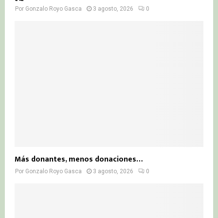
Por
Gonzalo Royo Gasca
3 agosto, 2026
0
Más donantes, menos donaciones…
Por
Gonzalo Royo Gasca
3 agosto, 2026
0