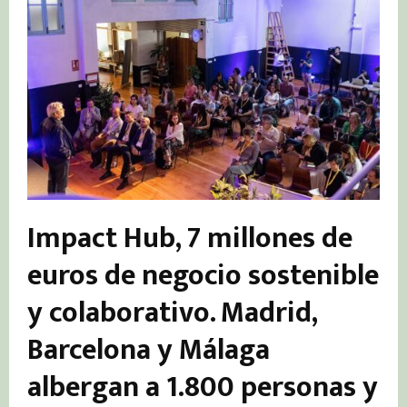
Impact Hub, 7 millones de
euros de negocio sostenible
y colaborativo. Madrid,
Barcelona y Málaga
albergan a 1.800 personas y