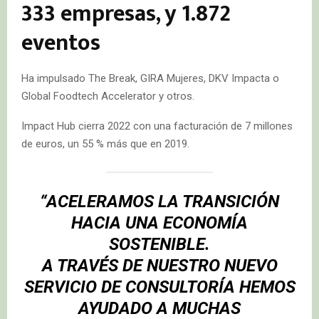
333 empresas, y 1.872
eventos
Ha impulsado The Break, GIRA Mujeres, DKV Impacta o
Global Foodtech Accelerator y otros.
Impact Hub cierra 2022 con una facturación de 7 millones
de euros, un 55 % más que en 2019.
“ACELERAMOS LA TRANSICIÓN
HACIA UNA ECONOMÍA
SOSTENIBLE.
A TRAVÉS DE NUESTRO NUEVO
SERVICIO DE CONSULTORÍA HEMOS
AYUDADO A MUCHAS