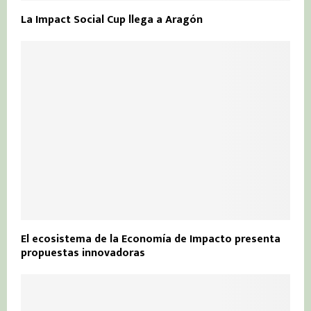
La Impact Social Cup llega a Aragón
El ecosistema de la Economía de Impacto presenta
propuestas innovadoras