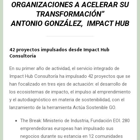
ORGANIZACIONES A ACELERAR SU
TRANSFORMACIÓN”
ANTONIO GONZÁLEZ, IMPACT HUB
42 proyectos impulsados desde Impact Hub
Consultoría
En su primer año de actividad, el servicio integrado de
Impact Hub Consultoría ha impulsado 42 proyectos que se
han focalizado en tres ejes de actuación: el desarrollo de
los ecosistemas de impacto, el impulso al emprendimiento
y el autodiagnóstico en materia de sostenibilidad, con el
lanzamiento de la herramienta Actúa Sostenible GO.
The Break: Ministerio de Industria, Fundación EOI. 280
emprendedoras europeas han impulsado sus
negocios durante su estancia en 12 comunidades