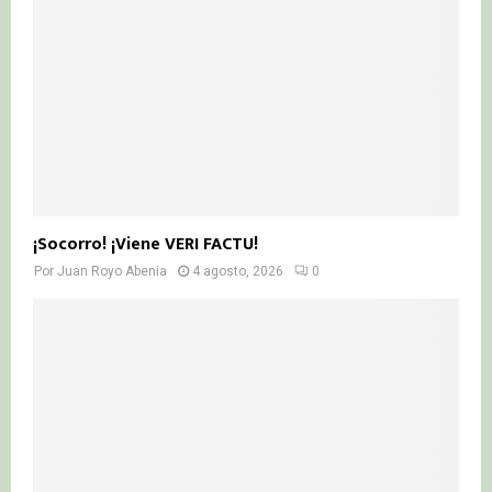
¡Socorro! ¡Viene VERI FACTU!
Por
Juan Royo Abenia
4 agosto, 2026
0