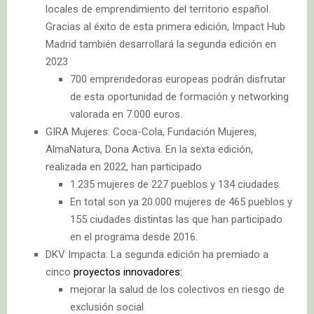
locales de emprendimiento del territorio español.
Gracias al éxito de esta primera edición, Impact Hub
Madrid también desarrollará la segunda edición en
2023
700 emprendedoras europeas podrán disfrutar
de esta oportunidad de formación y networking
valorada en 7.000 euros.
GIRA Mujeres: Coca-Cola, Fundación Mujeres,
AlmaNatura, Dona Activa. En la sexta edición,
realizada en 2022, han participado
1.235 mujeres de 227 pueblos y 134 ciudades.
En total son ya 20.000 mujeres de 465 pueblos y
155 ciudades distintas las que han participado
en el programa desde 2016.
DKV Impacta: La segunda edición ha premiado a
cinco
proyectos innovadores:
mejorar la salud de los colectivos en riesgo de
exclusión social