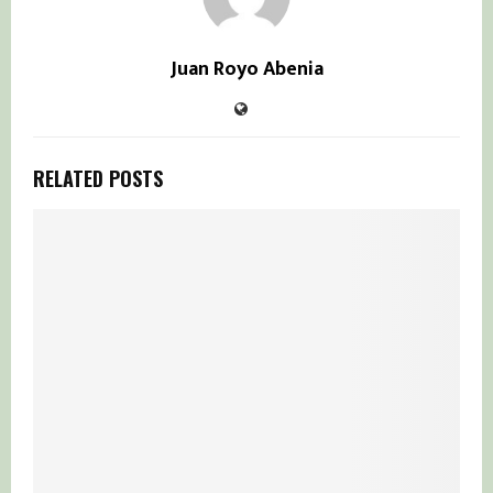
Juan Royo Abenia
RELATED POSTS