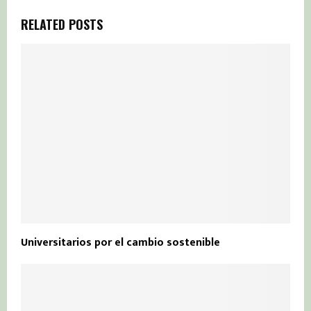
RELATED POSTS
Universitarios por el cambio sostenible