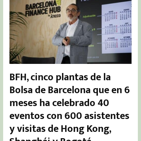
BFH, cinco plantas de la
Bolsa de Barcelona que en 6
meses ha celebrado 40
eventos con 600 asistentes
y visitas de Hong Kong,