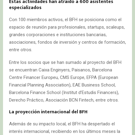
Estas actividades han atraído a 600 asistentes
especializados
Con 100 miembros activos, el BFH se posiciona como el
espacio de reunión para profesionales, startups, scaleups,
grandes corporaciones e instituciones bancarias,
asociaciones, fondos de inversión y centros de formación,
entre otros.
Entre los socios que se han sumado al proyecto del BFH
se encuentran Caixa Enginyers, Paisanos, Barcelona
Centre Financer Europeu, CMS Europe, EFPA (European
Financial Planning Association), EAE Business School,
Barcelona Finance School (Institut d’Estudis Financers),
Derecho Práctico, Asociación BCN Fintech, entre otros.
La proyección internacional del BFH
Además de su impacto local, el BFH ha despertado el
interés internacional, recibiendo en los últimos meses la