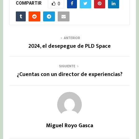
COMPARTIR
0
ANTERIOR
2024, el desepegue de PLD Space
SIGUIENTE
¿Cuentas con un director de experiencias?
Miguel Royo Gasca