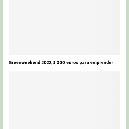
Greenweekend 2022, 3 000 euros para emprender