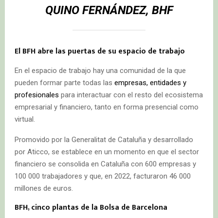
QUINO FERNÁNDEZ, BHF
El BFH abre las puertas de su espacio de trabajo
En el espacio de trabajo hay una comunidad de la que
pueden formar parte todas las
empresas, entidades y
profesionales
para interactuar con el resto del ecosistema
empresarial y financiero, tanto en forma presencial como
virtual.
Promovido por la Generalitat de Cataluña y desarrollado
por Aticco, se establece en un momento en que el sector
financiero se consolida en Cataluña con 600 empresas y
100 000 trabajadores y que, en 2022, facturaron 46 000
millones de euros.
BFH, cinco plantas de la Bolsa de Barcelona