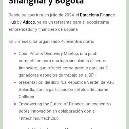
Shanghái y Bogotá
Desde su apertura en julio de 2024, el
Barcelona Finance
Hub
by
Aticco
, ya es un referente para el ecosistema
emprendedor y financiero de España.
En 6 meses, ha organizado 40 eventos como
Open Pitch & Discovery Meetup, una pitch
competition para startups vinculadas al sector
financiero, que ofreció como premio para las 3
ganadoras espacios de trabajo en el BFH
presentación del libro “La República Verde” de Pau
Solanilla, con la participación del alcalde Jaume
Collboni
Empowering the Future of Finance, un encuentro
sobre innovación en colaboración con el
FintechInsurtechClub