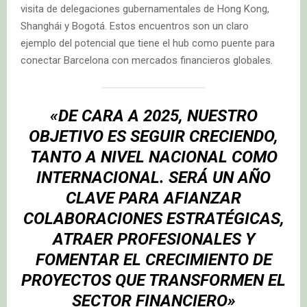
visita de delegaciones gubernamentales de Hong Kong,
Shanghái y Bogotá. Estos encuentros son un claro
ejemplo del potencial que tiene el hub como puente para
conectar Barcelona con mercados financieros globales.
«DE CARA A 2025, NUESTRO
OBJETIVO ES SEGUIR CRECIENDO,
TANTO A NIVEL NACIONAL COMO
INTERNACIONAL. SERÁ UN AÑO
CLAVE PARA AFIANZAR
COLABORACIONES ESTRATÉGICAS,
ATRAER PROFESIONALES Y
FOMENTAR EL CRECIMIENTO DE
PROYECTOS QUE TRANSFORMEN EL
SECTOR FINANCIERO»