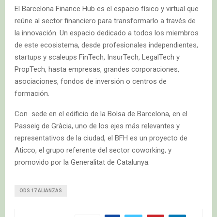
El Barcelona Finance Hub es el espacio físico y virtual que
reúne al sector financiero para transformarlo a través de
la innovación. Un espacio dedicado a todos los miembros
de este ecosistema, desde profesionales independientes,
startups y scaleups FinTech, InsurTech, LegalTech y
PropTech, hasta empresas, grandes corporaciones,
asociaciones, fondos de inversión o centros de
formación.
Con sede en el edificio de la Bolsa de Barcelona, en el
Passeig de Gràcia, uno de los ejes más relevantes y
representativos de la ciudad, el BFH es un proyecto de
Aticco, el grupo referente del sector coworking, y
promovido por la Generalitat de Catalunya.
ODS 17 ALIANZAS