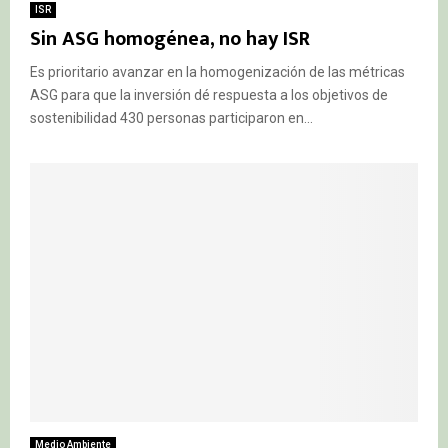
ISR
Sin ASG homogénea, no hay ISR
Es prioritario avanzar en la homogenización de las métricas
ASG para que la inversión dé respuesta a los objetivos de
sostenibilidad 430 personas participaron en...
Medio Ambiente