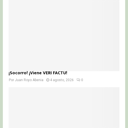
¡Socorro! ¡Viene VERI FACTU!
Por
Juan Royo Abenia
4 agosto, 2026
0