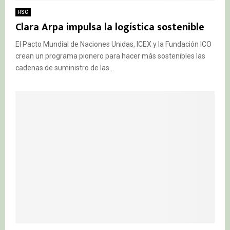
RSC
Clara Arpa impulsa la logística sostenible
El Pacto Mundial de Naciones Unidas, ICEX y la Fundación ICO
crean un programa pionero para hacer más sostenibles las
cadenas de suministro de las...