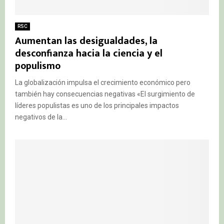
RSC
Aumentan las desigualdades, la
desconfianza hacia la ciencia y el
populismo
La globalización impulsa el crecimiento económico pero
también hay consecuencias negativas «El surgimiento de
líderes populistas es uno de los principales impactos
negativos de la...