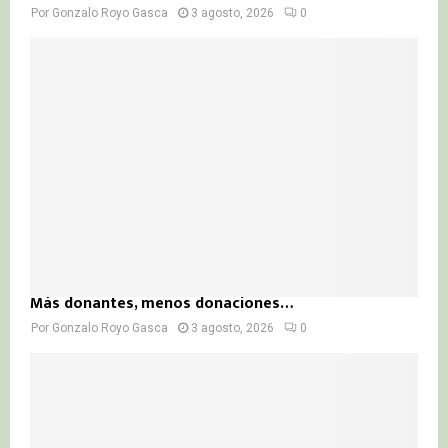
Por
Gonzalo Royo Gasca
3 agosto, 2026
0
Más donantes, menos donaciones…
Por
Gonzalo Royo Gasca
3 agosto, 2026
0