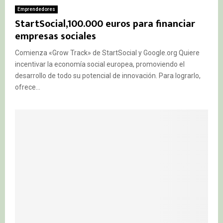
Emprendedores
StartSocial,100.000 euros para financiar
empresas sociales
Comienza «Grow Track» de StartSocial y Google.org Quiere
incentivar la economía social europea, promoviendo el
desarrollo de todo su potencial de innovación. Para lograrlo,
ofrece...