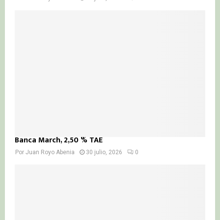
Banca March, 2,50 % TAE
Por
Juan Royo Abenia
30 julio, 2026
0