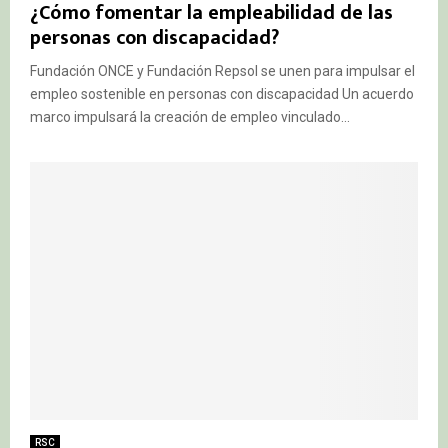
¿Cómo fomentar la empleabilidad de las
personas con discapacidad?
Fundación ONCE y Fundación Repsol se unen para impulsar el
empleo sostenible en personas con discapacidad Un acuerdo
marco impulsará la creación de empleo vinculado...
RSC