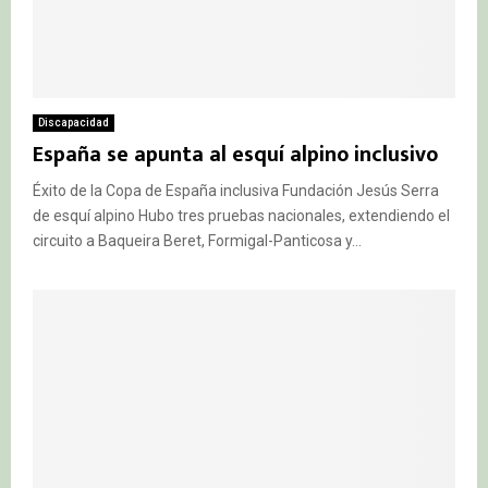
Discapacidad
España se apunta al esquí alpino inclusivo
Éxito de la Copa de España inclusiva Fundación Jesús Serra
de esquí alpino Hubo tres pruebas nacionales, extendiendo el
circuito a Baqueira Beret, Formigal-Panticosa y...