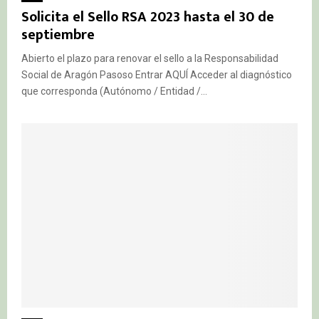
Solicita el Sello RSA 2023 hasta el 30 de
septiembre
Abierto el plazo para renovar el sello a la Responsabilidad
Social de Aragón Pasoso Entrar AQUÍ Acceder al diagnóstico
que corresponda (Autónomo / Entidad /...