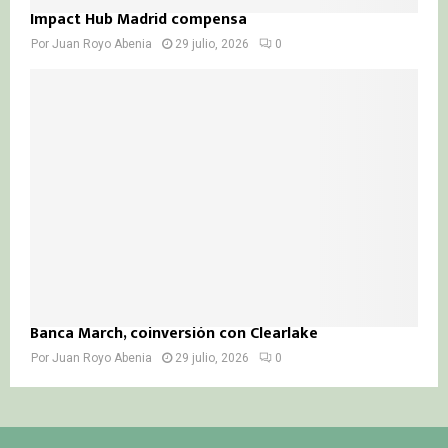
Impact Hub Madrid compensa
Por
Juan Royo Abenia
29 julio, 2026
0
Banca March, coinversión con Clearlake
Por
Juan Royo Abenia
29 julio, 2026
0