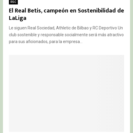
RSC
El Real Betis, campeón en Sostenibilidad de
LaLiga
Le siguen Real Sociedad, Athletic de Bilbao y RC Deportivo Un
club sostenible y responsable socialmente será más atractivo
para sus aficionados, para la empresa...