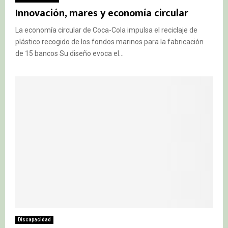
Innovación, mares y economía circular
La economía circular de Coca-Cola impulsa el reciclaje de
plástico recogido de los fondos marinos para la fabricación
de 15 bancos Su diseño evoca el...
Discapacidad