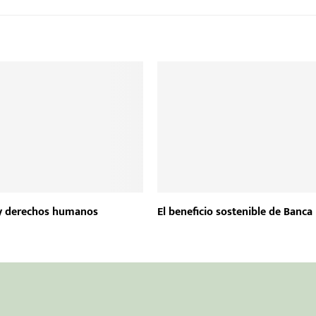
y derechos humanos
El beneficio sostenible de Banc