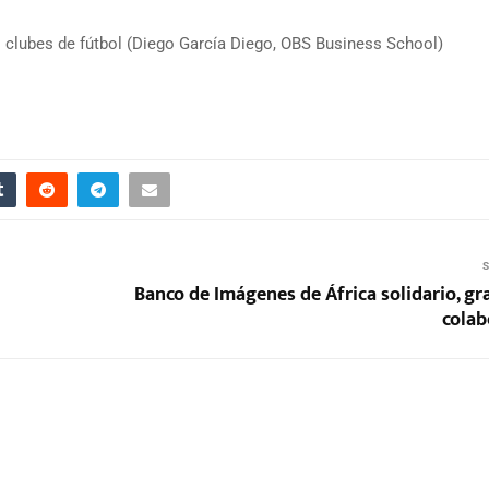
s clubes de fútbol (Diego García Diego, OBS Business School)
S
Banco de Imágenes de África solidario, gr
colab