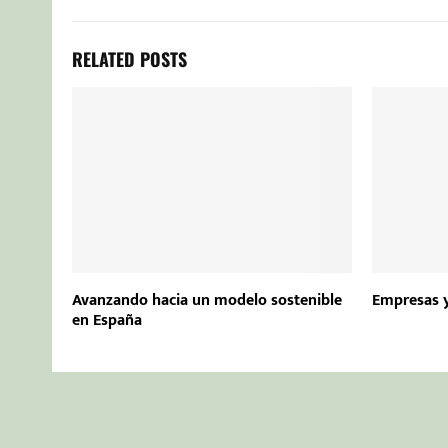
RELATED POSTS
Avanzando hacia un modelo sostenible
Empresas 
en España