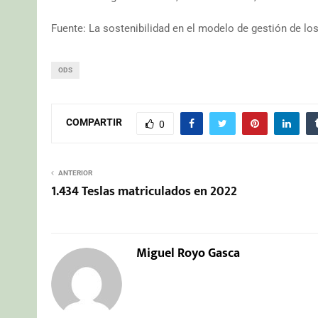
Fuente: La sostenibilidad en el modelo de gestión de lo
ODS
COMPARTIR
0
ANTERIOR
1.434 Teslas matriculados en 2022
Miguel Royo Gasca