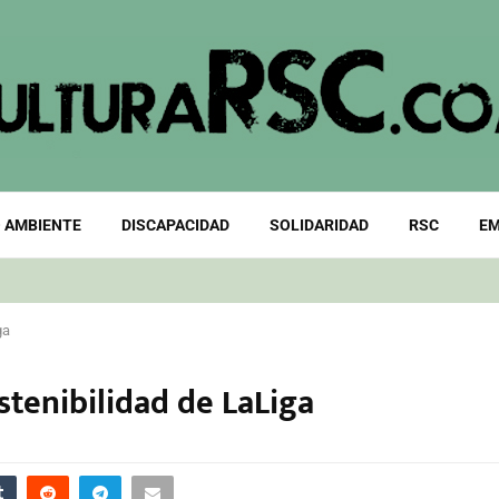
 AMBIENTE
DISCAPACIDAD
SOLIDARIDAD
RSC
EM
ga
stenibilidad de LaLiga