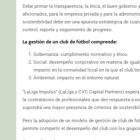
Debe primar la transparencia, la ética, el buen gobierno
aficionados, para la empresa privada y para la administ
sostenibilidad debe ser una apuesta estratégica de cu
control, reporte y seguimiento de progreso.
La gestión de un club de fútbol comprende:
Gobernanza: cumplimiento normativo y ético.
Social: desempeño corporativo en materia de igua
impacto en la comunidad local en la que el club tie
Ambiental: impacto en el entorno natural.
“LaLiga Impulso” (LaLiga y CVC Capital Partners) espera
la contratación de profesionales que den respuesta a est
supondrá una mayor presencia de criterios de sostenibil
Pero la adopción de un modelo de gestión de club de fút
permite compartir el desempeño del club con los grupos