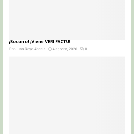
¡Socorro! ¡Viene VERI FACTU!
Por
Juan Royo Abenia
4 agosto, 2026
0