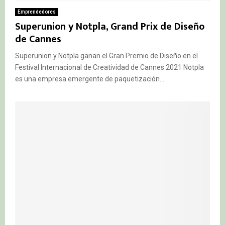
Emprendedores
Superunion y Notpla, Grand Prix de Diseño
de Cannes
Superunion y Notpla ganan el Gran Premio de Diseño en el
Festival Internacional de Creatividad de Cannes 2021 Notpla
es una empresa emergente de paquetización...