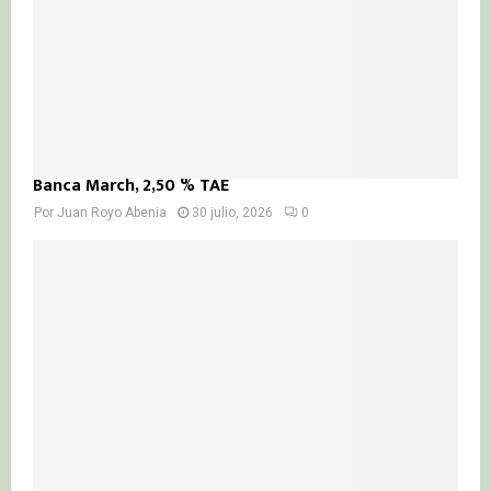
Banca March, 2,50 % TAE
Por
Juan Royo Abenia
30 julio, 2026
0