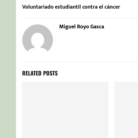
Voluntariado estudiantil contra el cáncer
Miguel Royo Gasca
RELATED POSTS