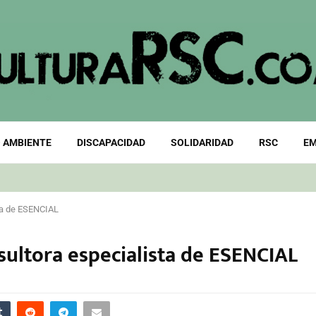
 AMBIENTE
DISCAPACIDAD
SOLIDARIDAD
RSC
EM
ta de ESENCIAL
sultora especialista de ESENCIAL