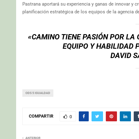
Pastrana aportará su experiencia y ganas de innovar y cr
planificación estratégica de los equipos de la agencia 
«CAMINO TIENE PASIÓN POR LA
EQUIPO Y HABILIDAD 
DAVID S
ODS 5 IGUALDAD
COMPARTIR
0
ANTERIOR