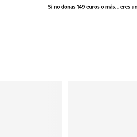
Si no donas 149 euros o más… eres un