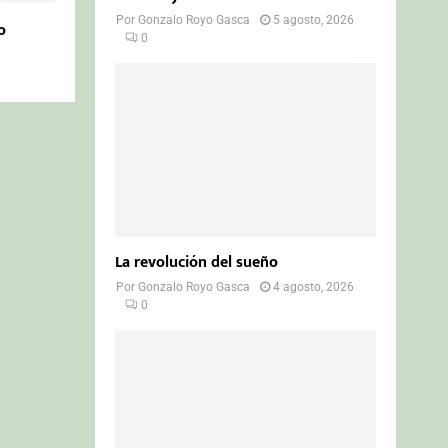
Por
Gonzalo Royo Gasca
5 agosto, 2026
o
0
La revolución del sueño
Por
Gonzalo Royo Gasca
4 agosto, 2026
0