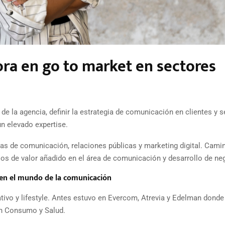
ora en go to market en sectores
de la agencia, definir la estrategia de comunicación en clientes y 
un elevado expertise.
s de comunicación, relaciones públicas y marketing digital. Cami
icios de valor añadido en el área de comunicación y desarrollo de ne
 en el mundo de la comunicación
tivo y lifestyle. Antes estuvo en Evercom, Atrevia y Edelman donde
an Consumo y Salud.