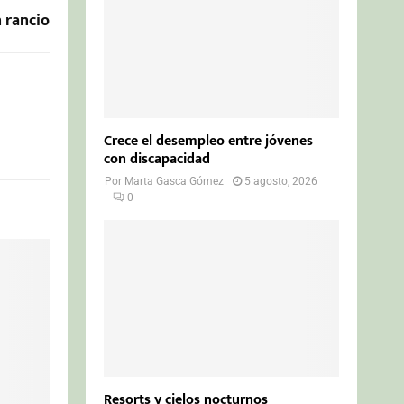
 rancio
Crece el desempleo entre jóvenes
con discapacidad
Por
Marta Gasca Gómez
5 agosto, 2026
0
Resorts y cielos nocturnos