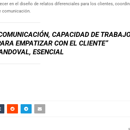
ecer en el diseño de relatos diferenciales para los clientes, coordi
de comunicación.
 COMUNICACIÓN, CAPACIDAD DE TRABAJO
PARA EMPATIZAR CON EL CLIENTE”
ANDOVAL, ESENCIAL
S