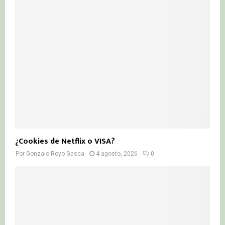
¿Cookies de Netflix o VISA?
Por
Gonzalo Royo Gasca
4 agosto, 2026
0