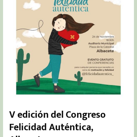
V edición del Congreso
Felicidad Auténtica,