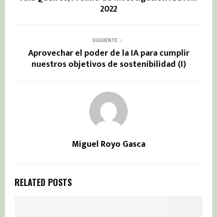
2022
SIGUIENTE
Aprovechar el poder de la IA para cumplir
nuestros objetivos de sostenibilidad (I)
Miguel Royo Gasca
RELATED POSTS