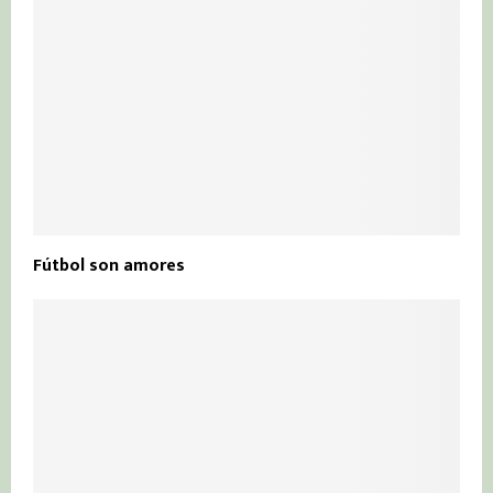
Fútbol son amores