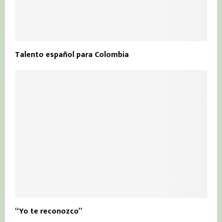
Talento español para Colombia
“Yo te reconozco”