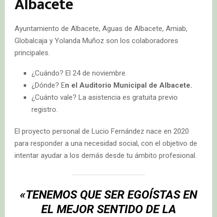
Albacete
Ayuntamiento de Albacete, Aguas de Albacete, Amiab,
Globalcaja y Yolanda Muñoz son los colaboradores
principales.
¿Cuándo? El 24 de noviembre.
¿Dónde? E
n el Auditorio Municipal de Albacete.
¿Cuánto vale? La asistencia es gratuita previo
registro.
El proyecto personal de Lucio Fernández nace en 2020
para responder a una necesidad social, con el objetivo de
intentar ayudar a los demás desde tu ámbito profesional.
«TENEMOS QUE SER EGOÍSTAS EN
EL MEJOR SENTIDO DE LA