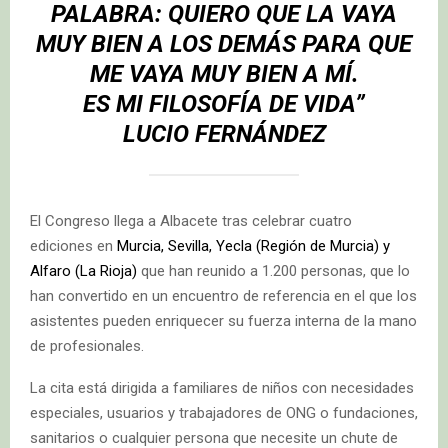
PALABRA: QUIERO QUE LA VAYA
MUY BIEN A LOS DEMÁS PARA QUE
ME VAYA MUY BIEN A MÍ.
ES MI FILOSOFÍA DE VIDA”
LUCIO FERNÁNDEZ
El Congreso llega a Albacete tras celebrar cuatro
ediciones en
Murcia, Sevilla, Yecla (Región de Murcia) y
Alfaro (La Rioja)
que han reunido a 1.200 personas, que lo
han convertido en un encuentro de referencia en el que los
asistentes pueden enriquecer su fuerza interna de la mano
de profesionales.
La cita está dirigida a familiares de niños con necesidades
especiales, usuarios y trabajadores de ONG o fundaciones,
sanitarios o cualquier persona que necesite un chute de