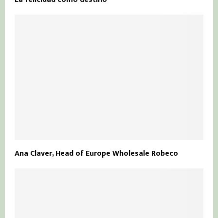
Ana Claver, Head of Europe Wholesale Robeco