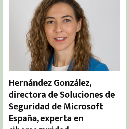
Hernández González,
directora de Soluciones de
Seguridad de Microsoft
España, experta en