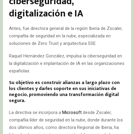
ciberseguridad,
digitalización e IA
Antes, fue directora general de la región Iberia de Zscaler,
compañía de seguridad en la nube, especializada en
soluciones de Zero Trust y arquitectura SSE.
Raquel Hernández González, impulsa la ciberseguridad en
la digitalización e implantación de IA en las organizaciones
españolas.
Su objetivo es construir alianzas a largo plazo con
los clientes y darles soporte en sus iniciativas de
negocio, promoviendo una transformación digital
segura.
La directiva se incorpora a
Microsoft
desde Zscaler,
compañía líder de seguridad en la nube, donde durante los
dos últimos años, como directora Regional de Iberia, ha