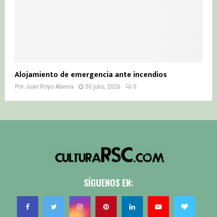
Alojamiento de emergencia ante incendios
Por
Juan Royo Abenia
30 julio, 2026
0
SÍGUENOS EN: