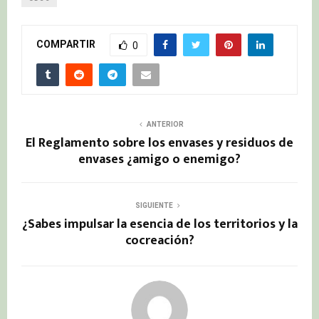
COMPARTIR
0
ANTERIOR
El Reglamento sobre los envases y residuos de
envases ¿amigo o enemigo?
SIGUIENTE
¿Sabes impulsar la esencia de los territorios y la
cocreación?