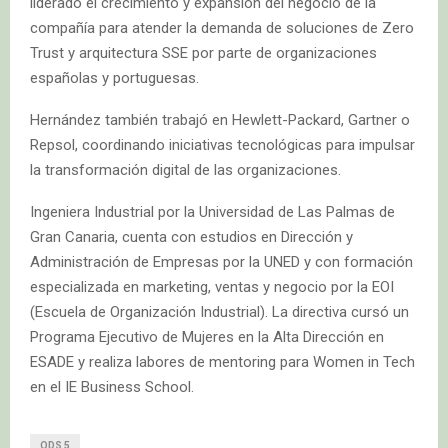
liderado el crecimiento y expansión del negocio de la
compañía para atender la demanda de soluciones de Zero
Trust y arquitectura SSE por parte de organizaciones
españolas y portuguesas.
Hernández también trabajó en Hewlett-Packard, Gartner o
Repsol, coordinando iniciativas tecnológicas para impulsar
la transformación digital de las organizaciones.
Ingeniera Industrial por la Universidad de Las Palmas de
Gran Canaria, cuenta con estudios en Dirección y
Administración de Empresas por la UNED y con formación
especializada en marketing, ventas y negocio por la EOI
(Escuela de Organización Industrial). La directiva cursó un
Programa Ejecutivo de Mujeres en la Alta Dirección en
ESADE y realiza labores de mentoring para Women in Tech
en el IE Business School.
ODS 5