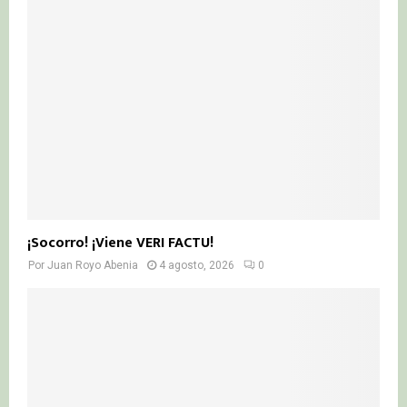
¡Socorro! ¡Viene VERI FACTU!
Por
Juan Royo Abenia
4 agosto, 2026
0