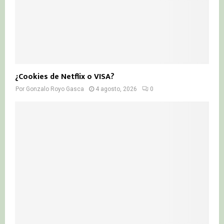
¿Cookies de Netflix o VISA?
Por
Gonzalo Royo Gasca
4 agosto, 2026
0