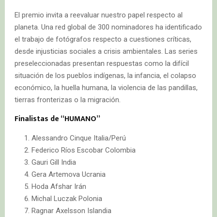
El premio invita a reevaluar nuestro papel respecto al
planeta. Una red global de 300 nominadores ha identificado
el trabajo de fotógrafos respecto a cuestiones críticas,
desde injusticias sociales a crisis ambientales. Las series
preseleccionadas presentan respuestas como la difícil
situación de los pueblos indígenas, la infancia, el colapso
económico, la huella humana, la violencia de las pandillas,
tierras fronterizas o la migración.
Finalistas de “HUMANO”
Alessandro Cinque Italia/Perú
Federico Ríos Escobar Colombia
Gauri Gill India
Gera Artemova Ucrania
Hoda Afshar Irán
Michal Luczak Polonia
Ragnar Axelsson Islandia