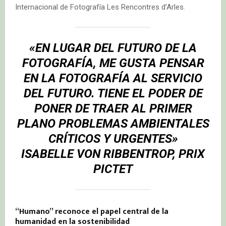
Internacional de Fotografía Les Rencontres d’Arles.
«EN LUGAR DEL FUTURO DE LA
FOTOGRAFÍA, ME GUSTA PENSAR
EN LA FOTOGRAFÍA AL SERVICIO
DEL FUTURO. TIENE EL PODER DE
PONER DE TRAER AL PRIMER
PLANO PROBLEMAS AMBIENTALES
CRÍTICOS Y URGENTES»
ISABELLE VON RIBBENTROP, PRIX
PICTET
“Humano” reconoce el papel central de la
humanidad en la sostenibilidad