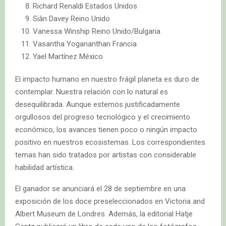
Richard Renaldi Estados Unidos
Siân Davey Reino Unido
Vanessa Winship Reino Unido/Bulgaria
Vasantha Yogananthan Francia
Yael Martínez México
El impacto humano en nuestro frágil planeta es duro de
contemplar. Nuestra relación con lo natural es
desequilibrada. Aunque estemos justificadamente
orgullosos del progreso tecnológico y el crecimiento
económico, los avances tienen poco o ningún impacto
positivo en nuestros ecosistemas. Los correspondientes
temas han sido tratados por artistas con considerable
habilidad artística.
El ganador se anunciará el 28 de septiembre en una
exposición de los doce preseleccionados en Victoria and
Albert Museum de Londres. Además, la editorial Hatje