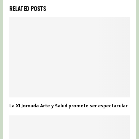
RELATED POSTS
La XI Jornada Arte y Salud promete ser espectacular