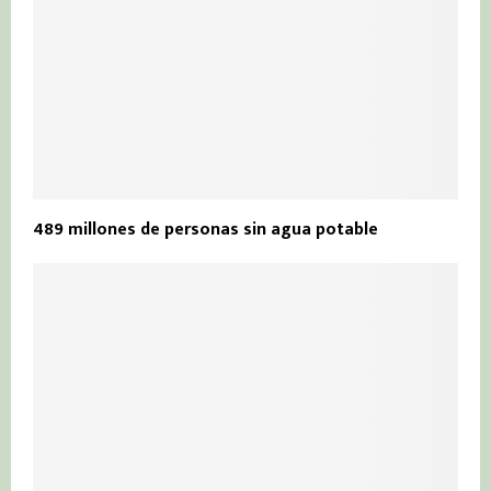
489 millones de personas sin agua potable