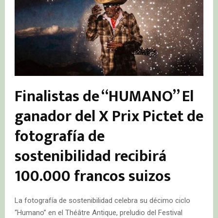
Finalistas de “HUMANO” El
ganador del X Prix Pictet de
fotografía de
sostenibilidad recibirá
100.000 francos suizos
La fotografía de sostenibilidad celebra su décimo ciclo
“Humano” en el Théâtre Antique, preludio del Festival