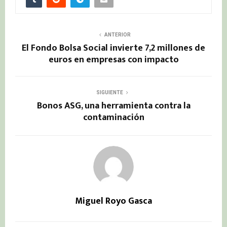
ANTERIOR
El Fondo Bolsa Social invierte 7,2 millones de
euros en empresas con impacto
SIGUIENTE
Bonos ASG, una herramienta contra la
contaminación
Miguel Royo Gasca