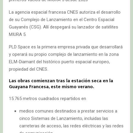
La agencia espacial francesa CNES autoriza el desarrollo
de su Complejo de Lanzamiento en el Centro Espacial
Guayanés (CSG). Allí despegará su lanzador de satélites
MIURA 5.
PLD Space es la primera empresa privada que desarrollará
y operará su propio complejo de lanzamiento en la zona
ELM-Diamant del histórico puerto espacial europeo,
propiedad del CNES.
Las obras comienzan tras la estación seca en la
Guayana Francesa, este mismo verano.
15.765 metros cuadrados repartidos en
medios comunes destinados a prestar servicios a
cinco Sistemas de Lanzamiento, incluidas las
carreteras de acceso, las redes eléctricas y las redes