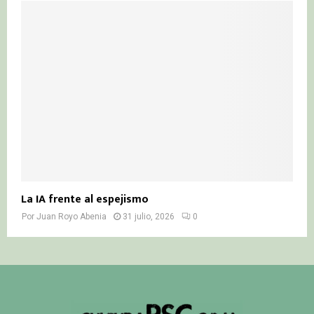
La IA frente al espejismo
Por
Juan Royo Abenia
31 julio, 2026
0