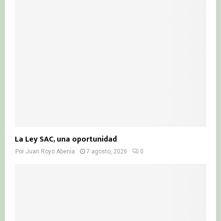
La Ley SAC, una oportunidad
Por
Juan Royo Abenia
7 agosto, 2026
0