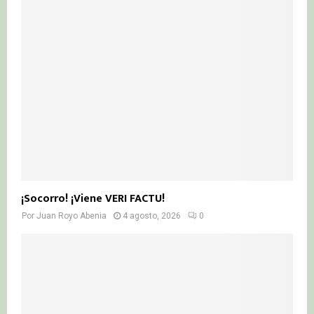
¡Socorro! ¡Viene VERI FACTU!
Por
Juan Royo Abenia
4 agosto, 2026
0