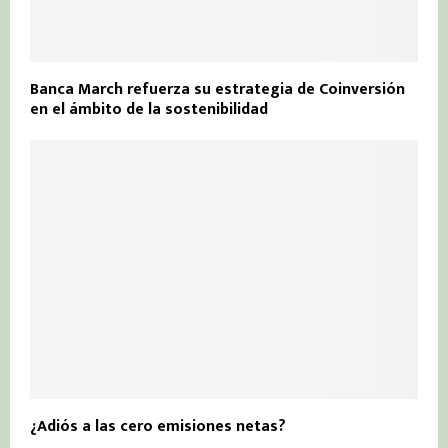
Banca March refuerza su estrategia de Coinversión
en el ámbito de la sostenibilidad
¿Adiós a las cero emisiones netas?