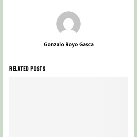
Gonzalo Royo Gasca
RELATED POSTS