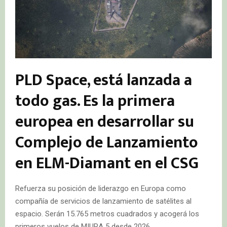
PLD Space, está lanzada a
todo gas. Es la primera
europea en desarrollar su
Complejo de Lanzamiento
en ELM-Diamant en el CSG
Refuerza su posición de liderazgo en Europa como
compañía de servicios de lanzamiento de satélites al
espacio. Serán 15.765 metros cuadrados y acogerá los
primeros vuelos de MIURA 5 desde 2026