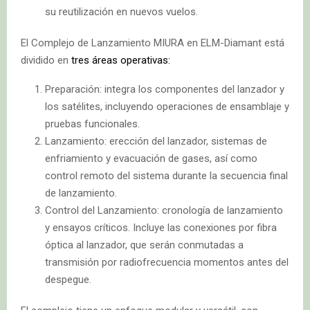
su reutilización en nuevos vuelos.
El Complejo de Lanzamiento MIURA en ELM-Diamant está
dividido en
tres áreas operativas:
Preparación: integra los componentes del lanzador y
los satélites, incluyendo operaciones de ensamblaje y
pruebas funcionales.
Lanzamiento: erección del lanzador, sistemas de
enfriamiento y evacuación de gases, así como
control remoto del sistema durante la secuencia final
de lanzamiento.
Control del Lanzamiento: cronología de lanzamiento
y ensayos críticos. Incluye las conexiones por fibra
óptica al lanzador, que serán conmutadas a
transmisión por radiofrecuencia momentos antes del
despegue.