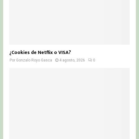
¿Cookies de Netflix o VISA?
Por
Gonzalo Royo Gasca
4 agosto, 2026
0