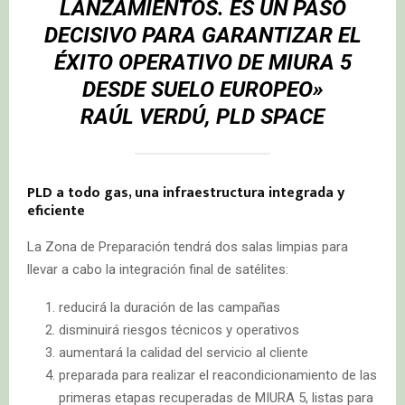
LANZAMIENTOS. ES UN PASO
DECISIVO PARA GARANTIZAR EL
ÉXITO OPERATIVO DE MIURA 5
DESDE SUELO EUROPEO»
RAÚL VERDÚ, PLD SPACE
PLD a todo gas, una infraestructura integrada y
eficiente
La Zona de Preparación tendrá dos salas limpias para
llevar a cabo la integración final de satélites:
reducirá la duración de las campañas
disminuirá riesgos técnicos y operativos
aumentará la calidad del servicio al cliente
preparada para realizar el reacondicionamiento de las
primeras etapas recuperadas de MIURA 5, listas para