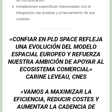
de comunicación
instalaciones específicas relacionadas con la
integración, las pruebas y el lanzamiento de sus
cohetes
«CONFIAR EN PLD SPACE REFLEJA
UNA EVOLUCIÓN DEL MODELO
ESPACIAL EUROPEO Y REFUERZA
NUESTRA AMBICIÓN DE APOYAR AL
ECOSISTEMA COMERCIAL»
CARINE LEVEAU, CNES
«VAMOS A MAXIMIZAR LA
EFICIENCIA, REDUCIR COSTES Y
AUMENTAR LA CADENCIA DE