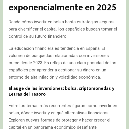
exponencialmente en 2025
Desde cómo invertir en bolsa hasta estrategias seguras
para diversificar el capital, los españoles buscan tomar el
control de su futuro financiero
La educación financiera es tendencia en España. El
volumen de búsquedas relacionadas con inversiones
crece desde 2023. Es reflejo de una clara prioridad de los
españoles por aprender a gestionar su dinero en un
entorno de alta inflación y volatilidad económica.
El auge de las inversiones: bolsa, criptomonedas y
Letras del Tesoro
Entre los temas más recurrentes figuran cómo invertir en
bolsa, dónde invertir y en qué alternativas financieras.
Exploran nuevas formas de proteger y hacer crecer el
capital en un panorama económico desafiante.