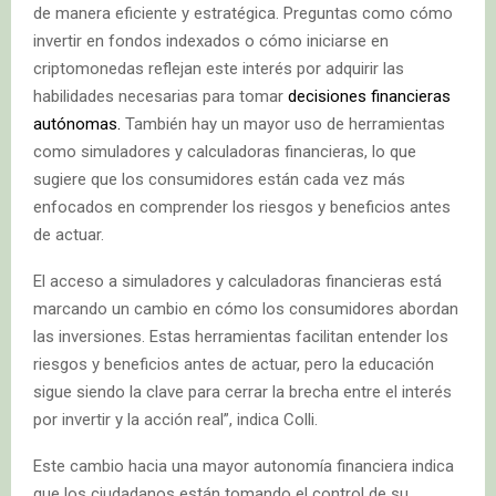
de manera eficiente y estratégica. Preguntas como cómo
invertir en fondos indexados o cómo iniciarse en
criptomonedas reflejan este interés por adquirir las
habilidades necesarias para tomar
decisiones financieras
autónomas.
También hay un mayor uso de herramientas
como simuladores y calculadoras financieras, lo que
sugiere que los consumidores están cada vez más
enfocados en comprender los riesgos y beneficios antes
de actuar.
El acceso a simuladores y calculadoras financieras está
marcando un cambio en cómo los consumidores abordan
las inversiones. Estas herramientas facilitan entender los
riesgos y beneficios antes de actuar, pero la educación
sigue siendo la clave para cerrar la brecha entre el interés
por invertir y la acción real”, indica Colli.
Este cambio hacia una mayor autonomía financiera indica
que los ciudadanos están tomando el control de su