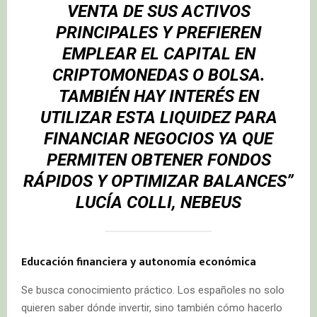
VENTA DE SUS ACTIVOS
PRINCIPALES Y PREFIEREN
EMPLEAR EL CAPITAL EN
CRIPTOMONEDAS O BOLSA.
TAMBIÉN HAY INTERÉS EN
UTILIZAR ESTA LIQUIDEZ PARA
FINANCIAR NEGOCIOS YA QUE
PERMITEN OBTENER FONDOS
RÁPIDOS Y OPTIMIZAR BALANCES”
LUCÍA COLLI, NEBEUS
Educación financiera y autonomía económica
Se busca conocimiento práctico. Los españoles no solo
quieren saber dónde invertir, sino también cómo hacerlo