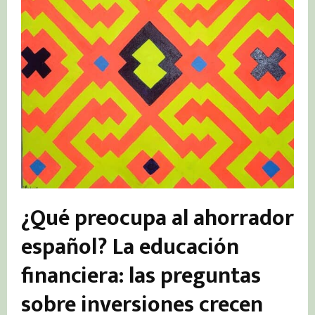
¿Qué preocupa al ahorrador
español? La educación
financiera: las preguntas
sobre inversiones crecen