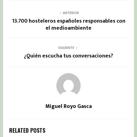
ANTERIOR
13.700 hosteleros españoles responsables con
el medioambiente
SIGUIENTE
¿Quién escucha tus conversaciones?
Miguel Royo Gasca
RELATED POSTS