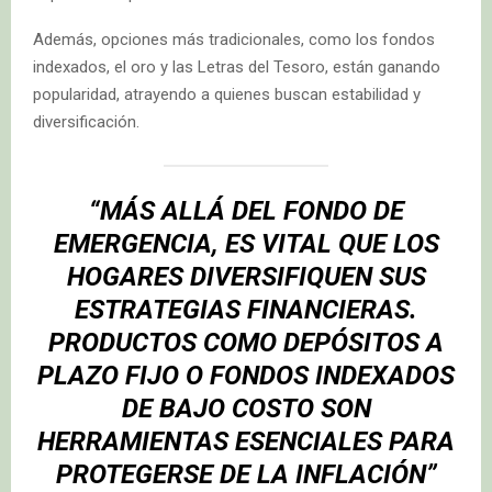
Además, opciones más tradicionales, como los fondos
indexados, el oro y las Letras del Tesoro, están ganando
popularidad, atrayendo a quienes buscan estabilidad y
diversificación.
“MÁS ALLÁ DEL FONDO DE
EMERGENCIA, ES VITAL QUE LOS
HOGARES DIVERSIFIQUEN SUS
ESTRATEGIAS FINANCIERAS.
PRODUCTOS COMO DEPÓSITOS A
PLAZO FIJO O FONDOS INDEXADOS
DE BAJO COSTO SON
HERRAMIENTAS ESENCIALES PARA
PROTEGERSE DE LA INFLACIÓN”