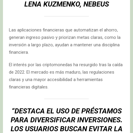
LENA KUZMENKO, NEBEUS
Las aplicaciones financieras que automatizan el ahorro,
generan ingreso pasivo y priorizan metas claras, como la
inversión a largo plazo, ayudan a mantener una disciplina
financiera.
El interés por las criptomonedas ha resurgido tras la caída
de 2022. El mercado es más maduro, las regulaciones
claras y una mayor accesibilidad a herramientas
financieras digitales.
“DESTACA EL USO DE PRÉSTAMOS
PARA DIVERSIFICAR INVERSIONES.
LOS USUARIOS BUSCAN EVITAR LA