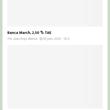
Banca March, 2,50 % TAE
Por
Juan Royo Abenia
30 julio, 2026
0