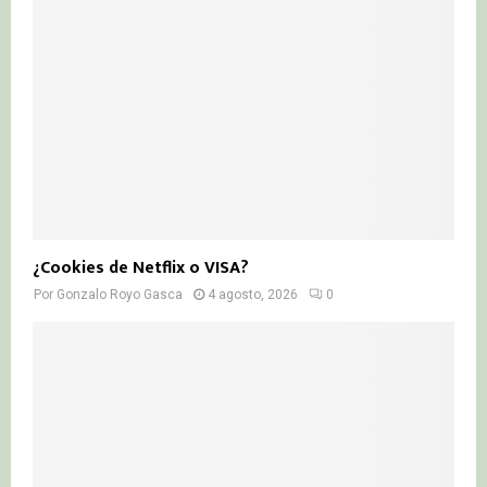
¿Cookies de Netflix o VISA?
Por
Gonzalo Royo Gasca
4 agosto, 2026
0