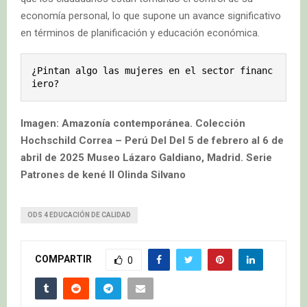
economía personal, lo que supone un avance significativo
en términos de planificación y educación económica.
¿Pintan algo las mujeres en el sector financ
iero?
Imagen: Amazonía contemporánea. Colección
Hochschild Correa – Perú Del Del 5 de febrero al 6 de
abril de 2025 Museo Lázaro Galdiano, Madrid. Serie
Patrones de kené II Olinda Silvano
ODS 4 EDUCACIÓN DE CALIDAD
COMPARTIR
0