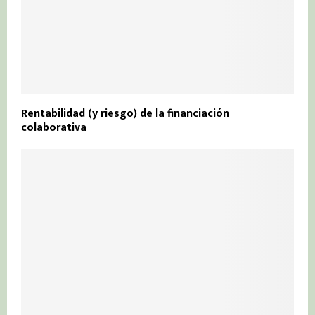
Rentabilidad (y riesgo) de la financiación
colaborativa