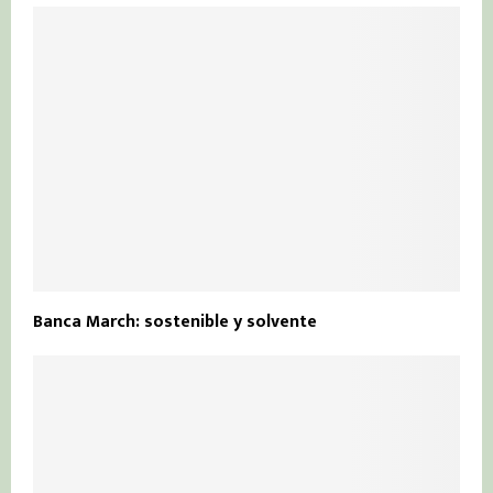
Banca March: sostenible y solvente