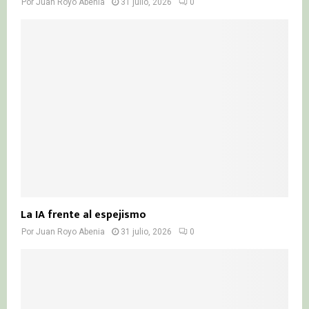
Por
Juan Royo Abenia
31 julio, 2026
0
La IA frente al espejismo
Por
Juan Royo Abenia
31 julio, 2026
0