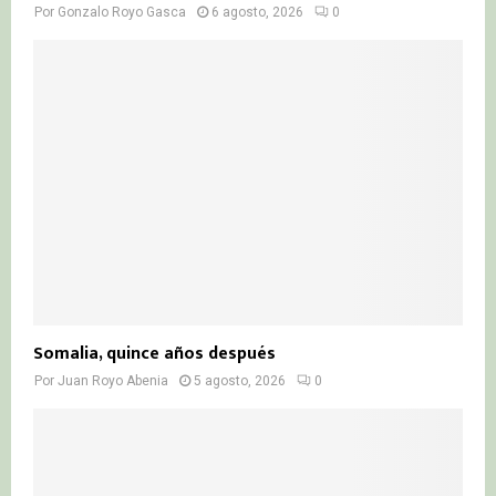
Por
Gonzalo Royo Gasca
6 agosto, 2026
0
Somalia, quince años después
Por
Juan Royo Abenia
5 agosto, 2026
0