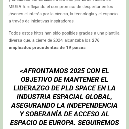
MIURA 5, reflejando el compromiso de despertar en los
jóvenes el interés por la ciencia, la tecnología y el espacio
a través de iniciativas inspiradoras.
Todos estos hitos han sido posibles gracias a una plantilla
diversa que, a cierre de 2024, alcanzaba los
2
76
empleados procedentes de 19 países
.
«AFRONTAMOS 2025 CON EL
OBJETIVO DE MANTENER EL
LIDERAZGO DE PLD SPACE EN LA
INDUSTRIA ESPACIAL GLOBAL,
ASEGURANDO LA INDEPENDENCIA
Y SOBERANÍA DE ACCESO AL
ESPACIO DE EUROPA. SEGUIREMOS