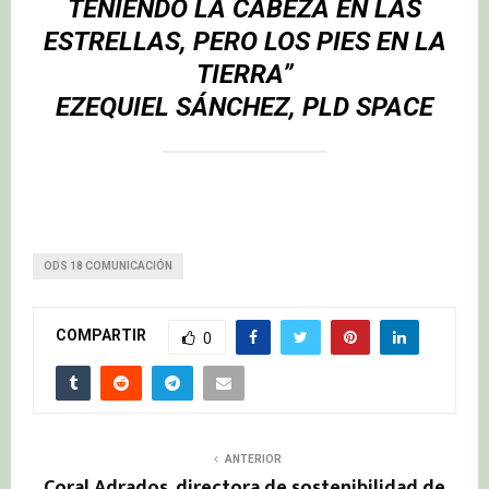
TENIENDO LA CABEZA EN LAS
ESTRELLAS, PERO LOS PIES EN LA
TIERRA”
EZEQUIEL SÁNCHEZ
, PLD SPACE
ODS 18 COMUNICACIÓN
COMPARTIR
0
ANTERIOR
Coral Adrados, directora de sostenibilidad de