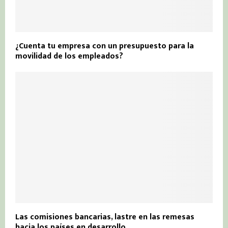
¿Cuenta tu empresa con un presupuesto para la
movilidad de los empleados?
Las comisiones bancarias, lastre en las remesas
hacia los países en desarrollo