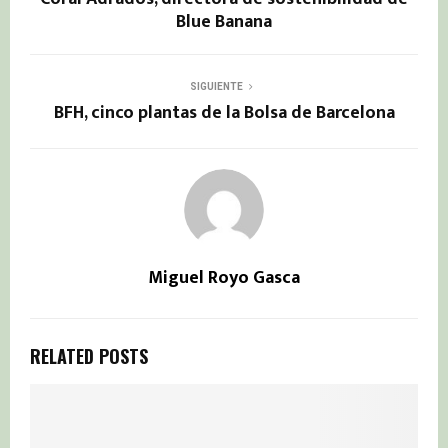
Blue Banana
SIGUIENTE
BFH, cinco plantas de la Bolsa de Barcelona
Miguel Royo Gasca
RELATED POSTS