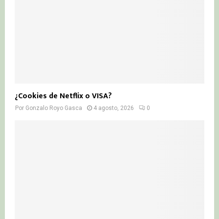
¿Cookies de Netflix o VISA?
Por
Gonzalo Royo Gasca
4 agosto, 2026
0