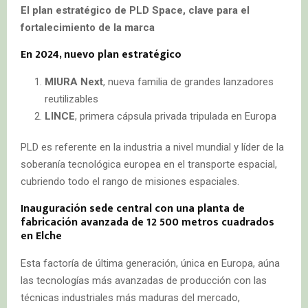
El plan estratégico de PLD Space, clave para el
fortalecimiento de la marca
En 2024, nuevo plan estratégico
MIURA Next
, nueva familia de grandes lanzadores
reutilizables
LINCE
, primera cápsula privada tripulada en Europa
PLD es referente en la industria a nivel mundial y líder de la
soberanía tecnológica europea en el transporte espacial,
cubriendo todo el rango de misiones espaciales.
Inauguración
sede central con una planta de
fabricación avanzada de 12 500 metros cuadrados
en Elche
Esta factoría de última generación, única en Europa, aúna
las tecnologías más avanzadas de producción con las
técnicas industriales más maduras del mercado,