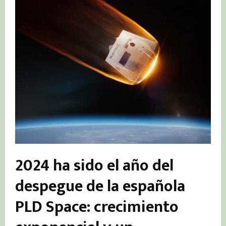
2024 ha sido el año del
despegue de la española
PLD Space: crecimiento