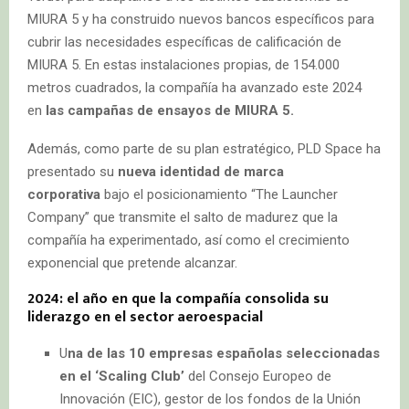
MIURA 5 y ha construido nuevos bancos específicos para
cubrir las necesidades específicas de calificación de
MIURA 5. En estas instalaciones propias, de 154.000
metros cuadrados, la compañía ha avanzado este 2024
en
las campañas de ensayos de MIURA 5.
Además, como parte de su plan estratégico, PLD Space ha
presentado su
nueva identidad de marca
corporativa
bajo el posicionamiento “The Launcher
Company” que transmite el salto de madurez que la
compañía ha experimentado, así como el crecimiento
exponencial que pretende alcanzar.
2024: el año en que la compañía consolida su
liderazgo en el sector aeroespacial
U
na de las 10 empresas españolas seleccionadas
en el ‘Scaling Club’
del Consejo Europeo de
Innovación (EIC), gestor de los fondos de la Unión