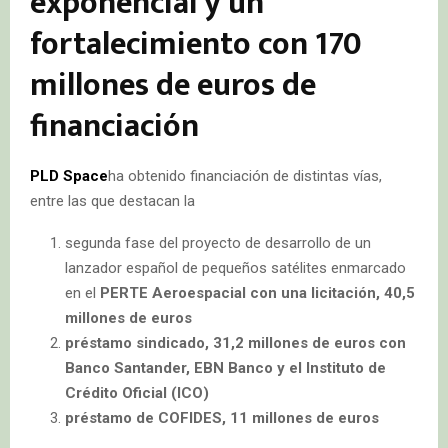
exponencial y un
fortalecimiento con 170
millones de euros de
financiación
PLD Space
ha obtenido financiación de distintas vías,
entre las que destacan la
segunda fase del proyecto de desarrollo de un
lanzador español de pequeños satélites enmarcado
en el
PERTE Aeroespacial con una licitación, 40,5
millones de euros
préstamo sindicado, 31,2 millones de euros con
Banco Santander, EBN Banco y el Instituto de
Crédito Oficial (ICO)
préstamo de COFIDES, 11 millones de euros