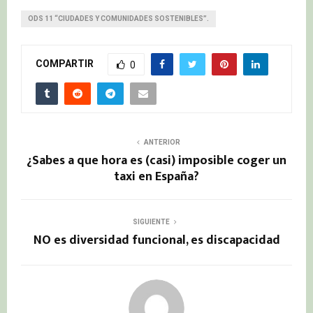
ODS 11 “CIUDADES Y COMUNIDADES SOSTENIBLES”.
COMPARTIR
0
ANTERIOR
¿Sabes a que hora es (casi) imposible coger un
taxi en España?
SIGUIENTE
NO es diversidad funcional, es discapacidad