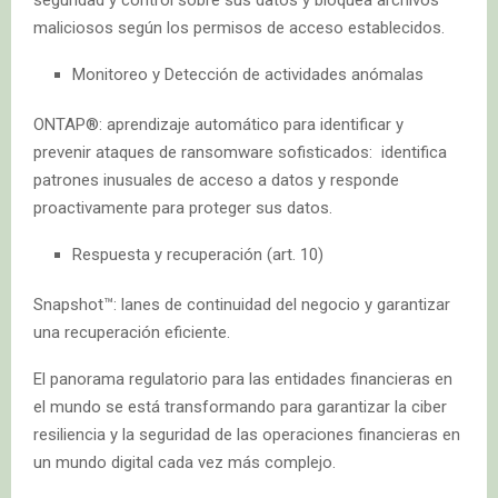
maliciosos según los permisos de acceso establecidos.
Monitoreo y Detección de actividades anómalas
ONTAP®: aprendizaje automático para identificar y
prevenir ataques de ransomware sofisticados: identifica
patrones inusuales de acceso a datos y responde
proactivamente para proteger sus datos.
Respuesta y recuperación (art. 10)
Snapshot™: lanes de continuidad del negocio y garantizar
una recuperación eficiente.
El panorama regulatorio para las entidades financieras en
el mundo se está transformando para garantizar la ciber
resiliencia y la seguridad de las operaciones financieras en
un mundo digital cada vez más complejo.