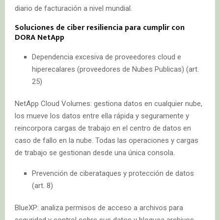
diario de facturación a nivel mundial.
Soluciones de ciber resiliencia para cumplir con
DORA NetApp
Dependencia excesiva de proveedores cloud e
hiperecalares (proveedores de Nubes Publicas) (art.
25)
NetApp Cloud Volumes: gestiona datos en cualquier nube,
los mueve los datos entre ella rápida y seguramente y
reincorpora cargas de trabajo en el centro de datos en
caso de fallo en la nube. Todas las operaciones y cargas
de trabajo se gestionan desde una única consola.
Prevención de ciberataques y protección de datos
(art. 8)
BlueXP: analiza permisos de acceso a archivos para
seguridad y control sobre sus datos y bloquea archivos