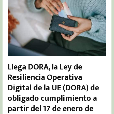
Llega DORA, la Ley de
Resiliencia Operativa
Digital de la UE (DORA) de
obligado cumplimiento a
partir del 17 de enero de