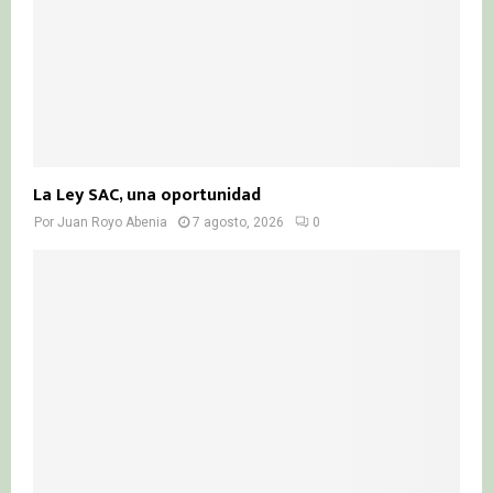
La Ley SAC, una oportunidad
Por
Juan Royo Abenia
7 agosto, 2026
0