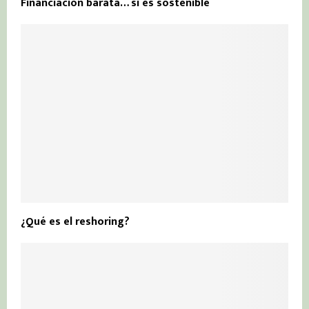
Financiación barata… si es sostenible
¿Qué es el reshoring?