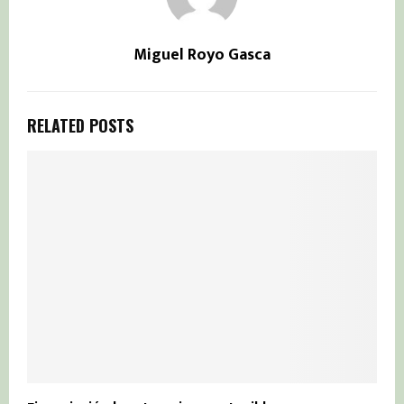
Miguel Royo Gasca
RELATED POSTS