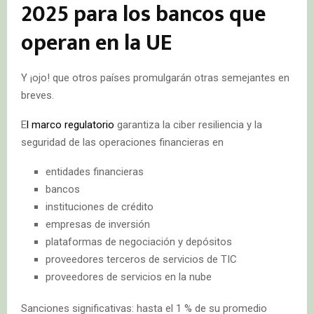
2025 para los bancos que
operan en la UE
Y ¡ojo! que otros países promulgarán otras semejantes en
breves.
E
l marco regulatorio
garantiza la ciber resiliencia y la
seguridad de las operaciones financieras en
entidades financieras
bancos
instituciones de crédito
empresas de inversión
plataformas de negociación y depósitos
proveedores terceros de servicios de TIC
proveedores de servicios en la nube
Sanciones significativas: hasta el 1 % de su promedio