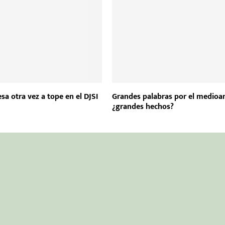
sa otra vez a tope en el DJSI
Grandes palabras por el medio
¿grandes hechos?