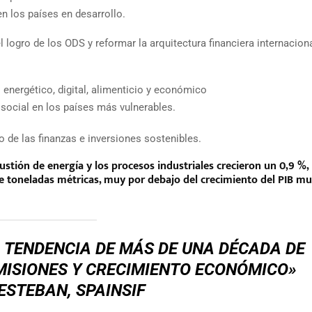
n los países en desarrollo.
 logro de los ODS y reformar la arquitectura financiera internacion
to energético, digital, alimenticio y económico
 social en los países más vulnerables.
de las finanzas e inversiones sostenibles.
tión de energía y los procesos industriales crecieron un 0,9 %,
 toneladas métricas, muy por debajo del crecimiento del PIB mu
NA TENDENCIA DE MÁS DE UNA DÉCADA DE
MISIONES Y CRECIMIENTO ECONÓMICO»
ESTEBAN,
SPAINSIF