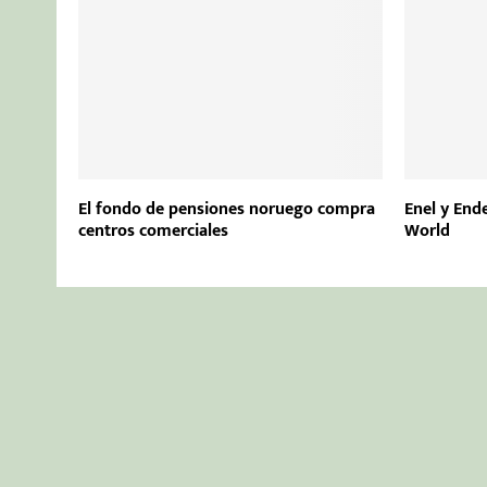
El fondo de pensiones noruego compra
Enel y Ende
centros comerciales
World