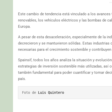
Este cambio de tendencia está vinculado a los avances
renovables, los vehículos eléctricos y las bombas de cal
Europa.
A pesar de esta desaceleración, especialmente de la ind
decrecieron y se mantuvieron sólidas. Estas industrias
necesarias para el crecimiento sostenible y contribuye
Spainsif, todos los años analiza la situación y evolució
estrategias de inversión sostenible más utilizadas, así
también fundamental para poder cuantificar y tomar deci
país.
Foto de 
Luis Quintero