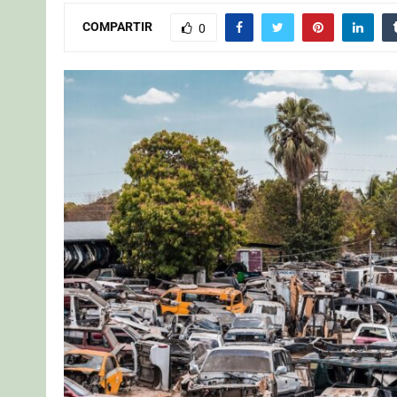
COMPARTIR
0