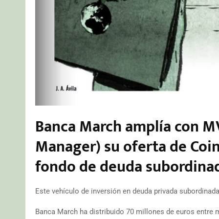
Banca March amplía con MV
Manager) su oferta de Coin
fondo de deuda subordinad
Este vehículo de inversión en deuda privada subordinada 
Banca March ha distribuido 70 millones de euros entre m