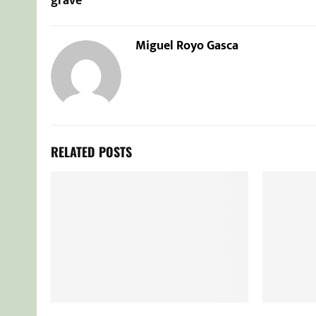
grave
Miguel Royo Gasca
RELATED POSTS