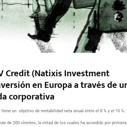
 Credit (Natixis Investment
versión en Europa a través de u
a corporativa
tiene un objetivo de rentabilidad neta anual entre el 8 % y el 10 %.
ás de 200 clientes, la mitad de los cuales ha accedido por primera