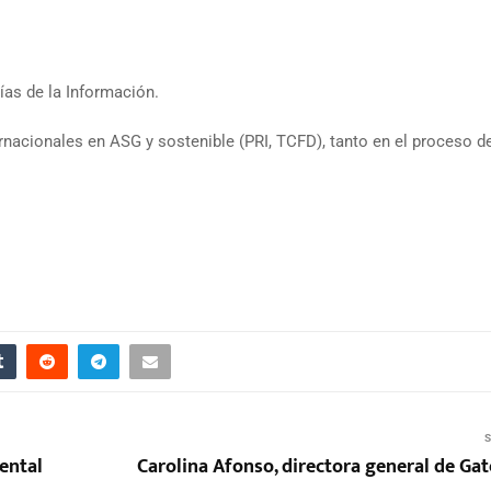
as de la Información.
nacionales en ASG y sostenible (PRI, TCFD), tanto en el proceso d
S
ental
Carolina Afonso, directora general de Gat