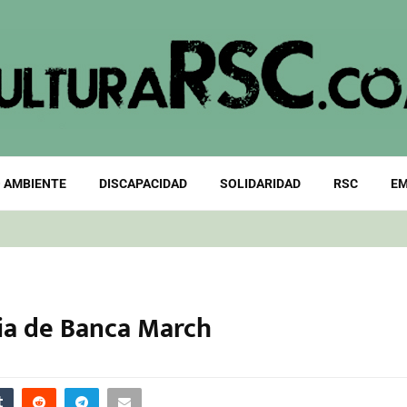
 AMBIENTE
DISCAPACIDAD
SOLIDARIDAD
RSC
EM
nia de Banca March