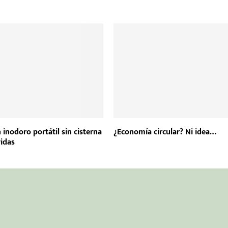
 inodoro portátil sin cisterna
¿Economía circular? Ni idea…
vidas