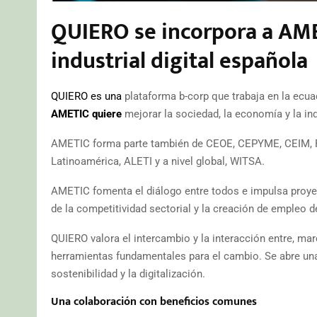
QUIERO se incorpora a AME
industrial digital española
QUIERO es una
plataforma b-corp que trabaja en la ecua
AMETIC quiere
mejorar la sociedad, la economía y la indu
AMETIC forma parte también de CEOE, CEPYME, CEIM, F
Latinoamérica, ALETI y a nivel global, WITSA.
AMETIC fomenta el diálogo entre todos e impulsa proye
de la competitividad sectorial y la creación de empleo 
QUIERO valora el intercambio y la interacción entre, ma
herramientas fundamentales para el cambio. Se abre una 
sostenibilidad y la digitalización.
Una colaboración con beneficios comunes