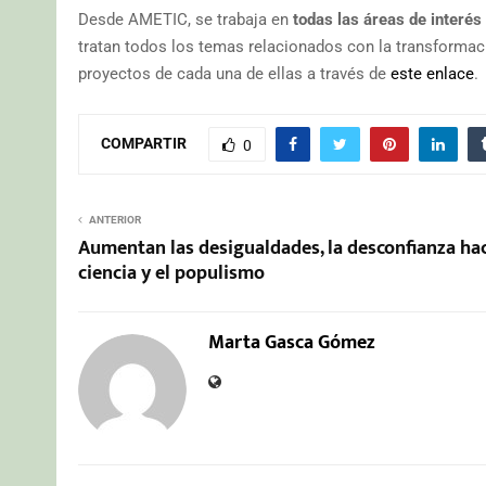
Desde AMETIC, se trabaja en
todas las áreas de interés 
tratan todos los temas relacionados con la transformaci
proyectos de cada una de ellas a través de
este enlace
.
COMPARTIR
0
ANTERIOR
Aumentan las desigualdades, la desconfianza hac
ciencia y el populismo
Marta Gasca Gómez