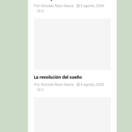
Por
Gonzalo Royo Gasca
5 agosto, 2026
0
La revolución del sueño
Por
Gonzalo Royo Gasca
4 agosto, 2026
0