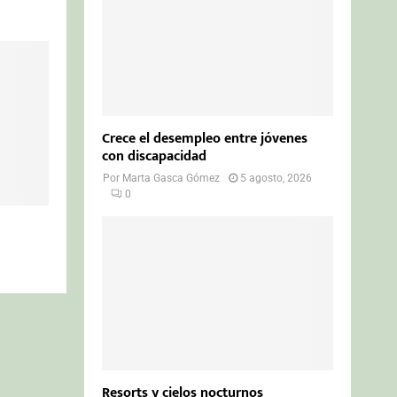
Crece el desempleo entre jóvenes
con discapacidad
Por
Marta Gasca Gómez
5 agosto, 2026
0
Resorts y cielos nocturnos