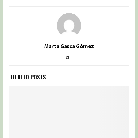
Marta Gasca Gómez
RELATED POSTS