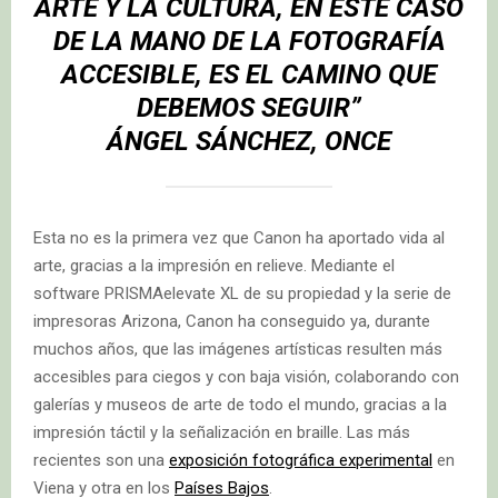
ARTE Y LA CULTURA, EN ESTE CASO
DE LA MANO DE LA FOTOGRAFÍA
ACCESIBLE, ES EL CAMINO QUE
DEBEMOS SEGUIR”
ÁNGEL SÁNCHEZ, ONCE
Esta no es la primera vez que Canon ha aportado vida al
arte, gracias a la impresión en relieve. Mediante el
software PRISMAelevate XL de su propiedad y la serie de
impresoras Arizona, Canon ha conseguido ya, durante
muchos años, que las imágenes artísticas resulten más
accesibles para ciegos y con baja visión, colaborando con
galerías y museos de arte de todo el mundo, gracias a la
impresión táctil y la señalización en braille. Las más
recientes son una
exposición fotográfica experimental
en
Viena y otra en los
Países Bajos
.