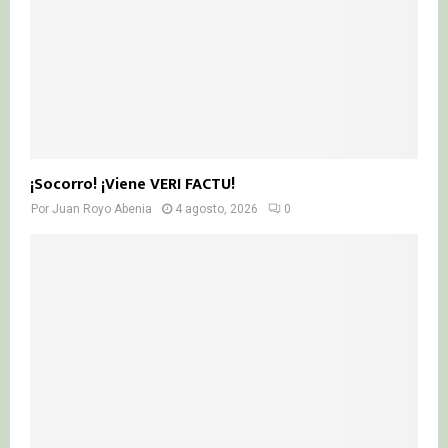
¡Socorro! ¡Viene VERI FACTU!
Por
Juan Royo Abenia
4 agosto, 2026
0