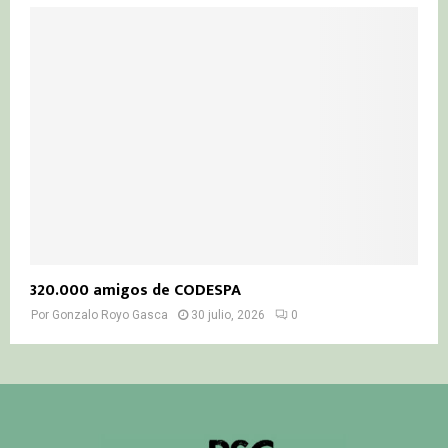
320.000 amigos de CODESPA
Por
Gonzalo Royo Gasca
30 julio, 2026
0