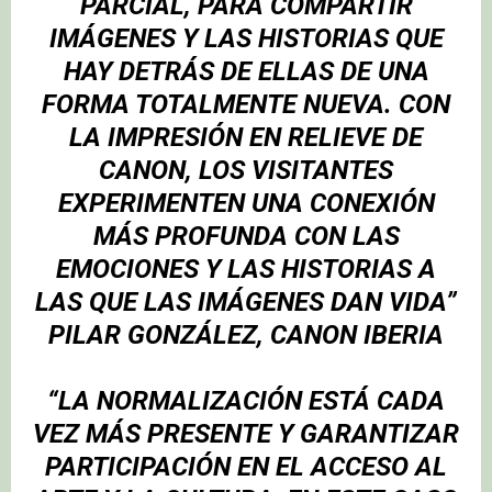
PARCIAL, PARA COMPARTIR
IMÁGENES Y LAS HISTORIAS QUE
HAY DETRÁS DE ELLAS DE UNA
FORMA TOTALMENTE NUEVA. CON
LA IMPRESIÓN EN RELIEVE DE
CANON, LOS VISITANTES
EXPERIMENTEN UNA CONEXIÓN
MÁS PROFUNDA CON LAS
EMOCIONES Y LAS HISTORIAS A
LAS QUE LAS IMÁGENES DAN VIDA”
PILAR GONZÁLEZ, CANON IBERIA
“LA NORMALIZACIÓN ESTÁ CADA
VEZ MÁS PRESENTE Y GARANTIZAR
PARTICIPACIÓN EN EL ACCESO AL