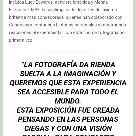
incluida Lucy Edwards, activista británica y Menna
Fitzpatrick MBE, la paralímpica de deportes de invierno
británica más condecorada, quienes han colaborado con
Canon para contar sus historias personales y mostrar sus
reacciones al experimentar con este tipo de fotografía por
primera vez.
“LA FOTOGRAFÍA DA RIENDA
SUELTA A LA IMAGINACIÓN Y
QUEREMOS QUE ESTA EXPERIENCIA
SEA ACCESIBLE PARA TODO EL
MUNDO.
ESTA EXPOSICIÓN FUE CREADA
PENSANDO EN LAS PERSONAS
CIEGAS Y CON UNA VISIÓN