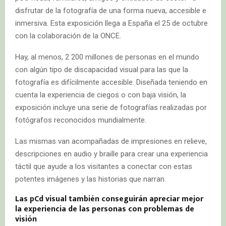
disfrutar de la fotografía de una forma nueva, accesible e
inmersiva. Esta exposición llega a España el 25 de octubre
con la colaboración de la ONCE.
Hay, al menos, 2 200 millones de personas en el mundo
con algún tipo de discapacidad visual para las que la
fotografía es difícilmente accesible. Diseñada teniendo en
cuenta la experiencia de ciegos o con baja visión, la
exposición incluye una serie de fotografías realizadas por
fotógrafos reconocidos mundialmente.
Las mismas van acompañadas de impresiones en relieve,
descripciones en audio y braille para crear una experiencia
táctil que ayude a los visitantes a conectar con estas
potentes imágenes y las historias que narran.
Las pCd visual también conseguirán apreciar mejor
la experiencia de las personas con problemas de
visión