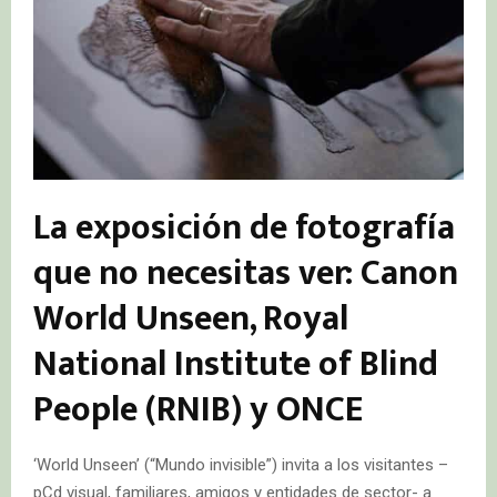
La exposición de fotografía
que no necesitas ver: Canon
World Unseen,
Royal
National Institute of Blind
People (RNIB) y ONCE
‘World Unseen’ (“Mundo invisible”) invita a los visitantes –
pCd visual, familiares, amigos y entidades de sector- a