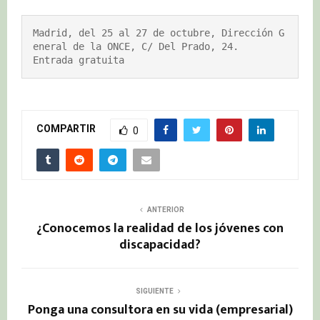
Madrid, del 25 al 27 de octubre, Dirección G
eneral de la ONCE, C/ Del Prado, 24.

Entrada gratuita
COMPARTIR
0
ANTERIOR
¿Conocemos la realidad de los jóvenes con
discapacidad?
SIGUIENTE
Ponga una consultora en su vida (empresarial)