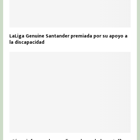
LaLiga Genuine Santander premiada por su apoyo a
la discapacidad