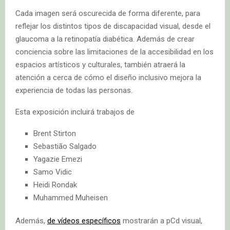
Cada imagen será oscurecida de forma diferente, para
reflejar los distintos tipos de discapacidad visual, desde el
glaucoma a la retinopatía diabética. Además de crear
conciencia sobre las limitaciones de la accesibilidad en los
espacios artísticos y culturales, también atraerá la
atención a cerca de cómo el diseño inclusivo mejora la
experiencia de todas las personas.
Esta exposición incluirá trabajos de
Brent Stirton
Sebastião Salgado
Yagazie Emezi
Samo Vidic
Heidi Rondak
Muhammed Muheisen
Además,
de vídeos específicos
mostrarán a pCd visual,