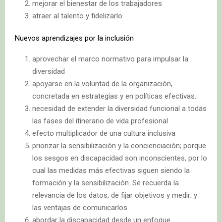
mejorar el bienestar de los trabajadores
atraer al talento y fidelizarlo
Nuevos aprendizajes por la inclusión
aprovechar el marco normativo para impulsar la
diversidad
apoyarse en la voluntad de la organización,
concretada en estrategias y en políticas efectivas.
necesidad de extender la diversidad funcional a todas
las fases del itinerario de vida profesional
efecto multiplicador de una cultura inclusiva
priorizar la sensibilización y la concienciación; porque
los sesgos en discapacidad son inconscientes, por lo
cual las medidas más efectivas siguen siendo la
formación y la sensibilización. Se recuerda la
relevancia de los datos, de fijar objetivos y medir; y
las ventajas de comunicarlos.
abordar la discapacidad desde un enfoque