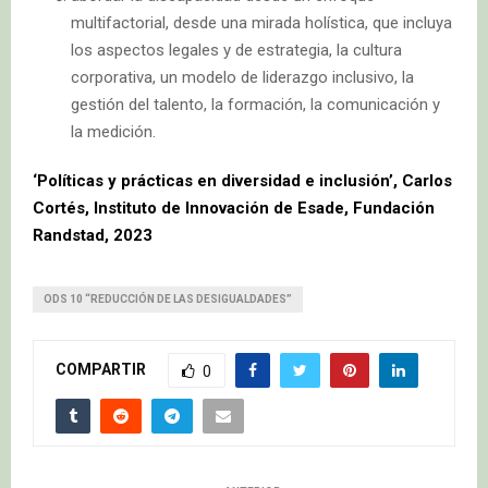
multifactorial, desde una mirada holística, que incluya
los aspectos legales y de estrategia, la cultura
corporativa, un modelo de liderazgo inclusivo, la
gestión del talento, la formación, la comunicación y
la medición.
‘Políticas y prácticas en diversidad e inclusión’, Carlos
Cortés, Instituto de Innovación de Esade, Fundación
Randstad, 2023
ODS 10 “REDUCCIÓN DE LAS DESIGUALDADES”
COMPARTIR
0