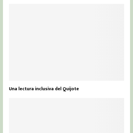
Una lectura inclusiva del Quijote