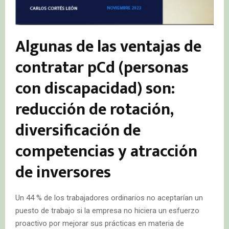
Algunas de las ventajas de
contratar pCd (personas
con discapacidad) son:
reducción de rotación,
diversificación de
competencias y atracción
de inversores
Un 44 % de los trabajadores ordinarios no aceptarían un
puesto de trabajo si la empresa no hiciera un esfuerzo
proactivo por mejorar sus prácticas en materia de