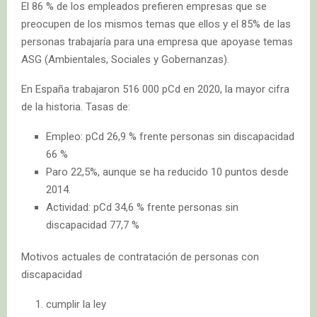
El 86 % de los empleados prefieren empresas que se
preocupen de los mismos temas que ellos y el 85% de las
personas trabajaría para una empresa que apoyase temas
ASG (Ambientales, Sociales y Gobernanzas).
En España trabajaron 516 000 pCd en 2020, la mayor cifra
de la historia. Tasas de:
Empleo: pCd 26,9 % frente personas sin discapacidad
66 %
Paro 22,5%, aunque se ha reducido 10 puntos desde
2014.
Actividad: pCd 34,6 % frente personas sin
discapacidad 77,7 %
Motivos actuales de contratación de personas con
discapacidad
cumplir la ley