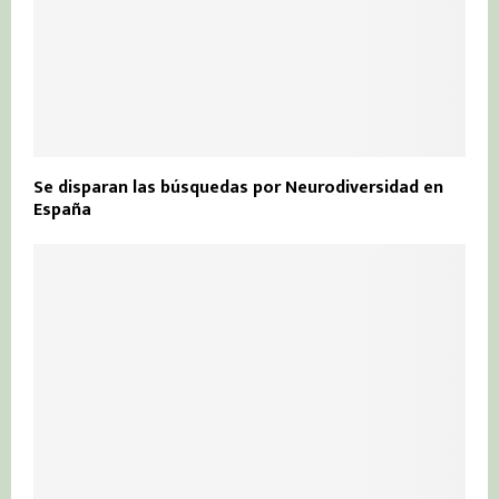
Se disparan las búsquedas por Neurodiversidad en
España