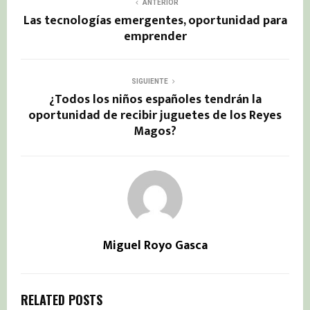
ANTERIOR
Las tecnologías emergentes, oportunidad para
emprender
SIGUIENTE
¿Todos los niños españoles tendrán la
oportunidad de recibir juguetes de los Reyes
Magos?
Miguel Royo Gasca
RELATED POSTS