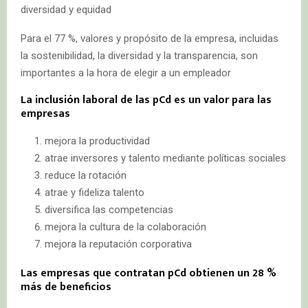
diversidad y equidad
Para el 77 %, valores y propósito de la empresa, incluidas
la sostenibilidad, la diversidad y la transparencia, son
importantes a la hora de elegir a un empleador
La
inclusión
laboral de las pCd es un valor para las
empresas
mejora la productividad
atrae inversores y talento mediante políticas sociales
reduce la rotación
atrae y fideliza talento
diversifica las competencias
mejora la cultura de la colaboración
mejora la reputación corporativa
Las empresas que contratan pCd obtienen un 28 %
más de beneficios