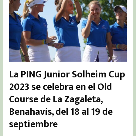
La PING Junior Solheim Cup
2023 se celebra en el Old
Course de La Zagaleta,
Benahavís, del 18 al 19 de
septiembre