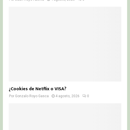
¿Cookies de Netflix o VISA?
Por
Gonzalo Royo Gasca
4 agosto, 2026
0