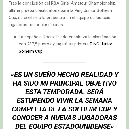
Tras la conclusión del R&A Girls’ Amateur Championship,
última prueba clasificatoria para la Ping Junior Solheim
Cup, se confirmó la presencia en el equipo de las seis
jugadoras mejor clasificadas.
La española Rocío Tejedo encabeza la clasificación
con 287,5 puntos y jugará su primera
PING Junior
Solheim Cup.
«ES UN SUEÑO HECHO REALIDAD Y
HA SIDO MI PRINCIPAL OBJETIVO
ESTA TEMPORADA. SERÁ
ESTUPENDO VIVIR LA SEMANA
COMPLETA DE LA SOLHEIM CUP Y
CONOCER A NUEVAS JUGADORAS
DEL EQUIPO ESTADOUNIDENSE»