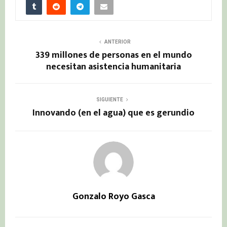
ANTERIOR
339 millones de personas en el mundo
necesitan asistencia humanitaria
SIGUIENTE
Innovando (en el agua) que es gerundio
Gonzalo Royo Gasca