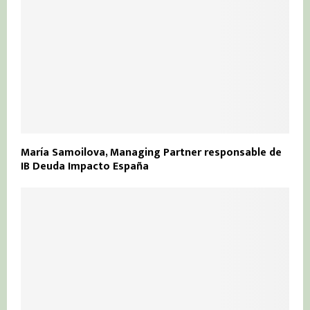
María Samoilova, Managing Partner responsable de
IB Deuda Impacto España