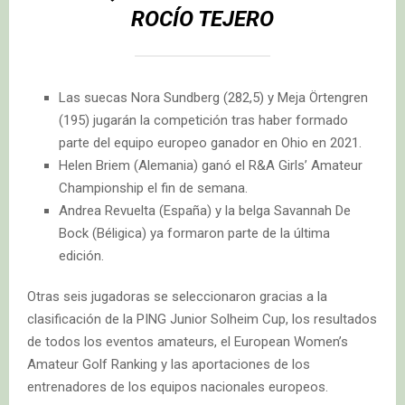
ROCÍO TEJERO
Las suecas Nora Sundberg (282,5) y Meja Örtengren
(195) jugarán la competición tras haber formado
parte del equipo europeo ganador en Ohio en 2021.
Helen Briem (Alemania) ganó el R&A Girls’ Amateur
Championship el fin de semana.
Andrea Revuelta (España) y la belga Savannah De
Bock (Béligica) ya formaron parte de la última
edición.
Otras seis jugadoras se seleccionaron gracias a la
clasificación de la PING Junior Solheim Cup, los resultados
de todos los eventos amateurs, el European Women’s
Amateur Golf Ranking y las aportaciones de los
entrenadores de los equipos nacionales europeos.