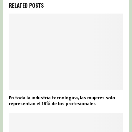
RELATED POSTS
En toda la industria tecnológica, las mujeres solo
representan el 18% de los profesionales