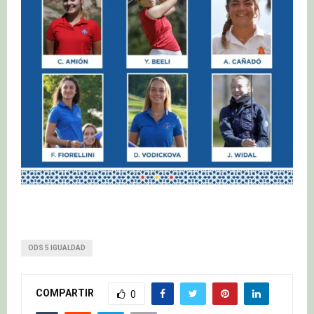
ODS 5 IGUALDAD
COMPARTIR
0