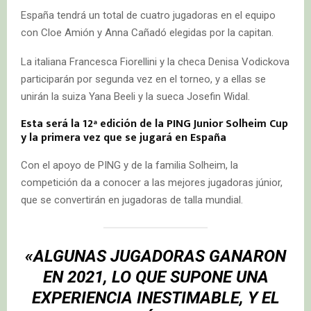
España tendrá un total de cuatro jugadoras en el equipo
con Cloe Amión y Anna Cañadó elegidas por la capitan.
La italiana Francesca Fiorellini y la checa Denisa Vodickova
participarán por segunda vez en el torneo, y a ellas se
unirán la suiza Yana Beeli y la sueca Josefin Widal.
Esta será la 12ª edición de la PING Junior Solheim Cup
y la primera vez que se jugará en España
Con el apoyo de PING y de la familia Solheim, la
competición da a conocer a las mejores jugadoras júnior,
que se convertirán en jugadoras de talla mundial.
«ALGUNAS JUGADORAS GANARON
EN 2021, LO QUE SUPONE UNA
EXPERIENCIA INESTIMABLE, Y EL