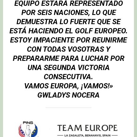
EQUIPO ESTARÁ REPRESENTADO
POR SEIS NACIONES, LO QUE
DEMUESTRA LO FUERTE QUE SE
ESTÁ HACIENDO EL GOLF EUROPEO.
ESTOY IMPACIENTE POR REUNIRME
CON TODAS VOSOTRAS Y
PREPARARME PARA LUCHAR POR
UNA SEGUNDA VICTORIA
CONSECUTIVA.
VAMOS EUROPA, ¡VAMOS!»
GWLADYS NOCERA