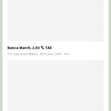
Banca March, 2,50 % TAE
Por
Juan Royo Abenia
30 julio, 2026
0