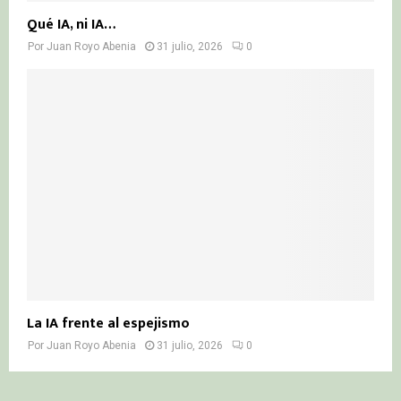
Qué IA, ni IA…
Por
Juan Royo Abenia
31 julio, 2026
0
La IA frente al espejismo
Por
Juan Royo Abenia
31 julio, 2026
0