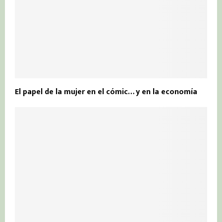
El papel de la mujer en el cómic… y en la economía