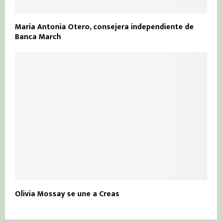
María Antonia Otero, consejera independiente de
Banca March
Olivia Mossay se une a Creas