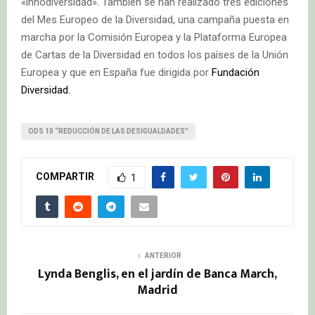
«innodiversidad». También se han realizado tres ediciones
del Mes Europeo de la Diversidad, una campaña puesta en
marcha por la Comisión Europea y la Plataforma Europea
de Cartas de la Diversidad en todos los países de la Unión
Europea y que en España fue dirigida por
Fundación
Diversidad.
ODS 10 “REDUCCIÓN DE LAS DESIGUALDADES”
COMPARTIR
1
ANTERIOR
Lynda Benglis, en el jardín de Banca March,
Madrid