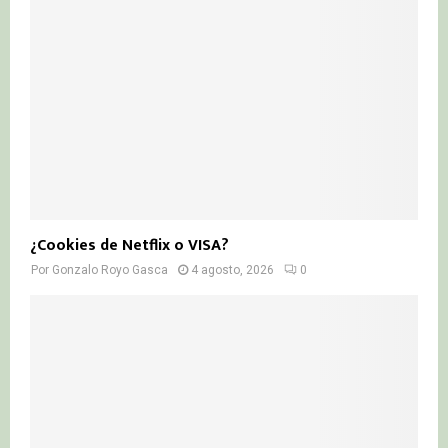
¿Cookies de Netflix o VISA?
Por
Gonzalo Royo Gasca
4 agosto, 2026
0