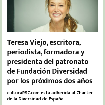
Teresa Viejo, escritora,
periodista, formadora y
presidenta del patronato
de Fundación Diversidad
por los próximos dos años
culturaRSC.com está adherida al
Charter
de la Diversidad de España