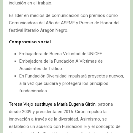
inclusión en el trabajo.
Es líder en medios de comunicación con premios como
Comunicadora del Año de ASEME y Premio de Honor del
festival literario Aragón Negro.
Compromiso social
Embajadora de Buena Voluntad de UNICEF
Embajadora de la Fundación A Víctimas de
Accidentes de Tráfico.
En Fundación Diversidad impulsará proyectos nuevos,
a la vez que cuidará y protegerá los principios
fundacionales.
Teresa Viejo sustituye a María Eugenia Girón,
patrona
desde 2009 y presidenta en 2016. Girón impulsó la
innovación a través de la diversidad. Asimismo, se
estableció un acuerdo con Fundación IE y el concepto de