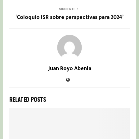
SIGUIENTE
‘Coloquio ISR sobre perspectivas para 2024’
Juan Royo Abenia
RELATED POSTS