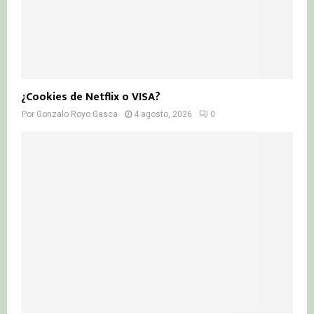
¿Cookies de Netflix o VISA?
Por
Gonzalo Royo Gasca
4 agosto, 2026
0