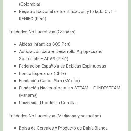
(Colombia)
Registro Nacional de Identificación y Estado Civil –
RENIEC (Perú).
Entidades No Lucrativas (Grandes)
Aldeas Infantiles SOS Perú
Asociación para el Desarrollo Agropecuario
Sostenible – ADAS (Perú)
Federación Española de Bebidas Espirituosas
Fondo Esperanza (Chile)
Fundación Carlos Slim (México)
Fundación Nacional para las STEAM – FUNDESTEAM
(Panamá)
Universidad Pontificia Comillas.
Entidades No Lucrativas (Medianas y pequeñas)
Bolsa de Cereales y Producto de Bahía Blanca