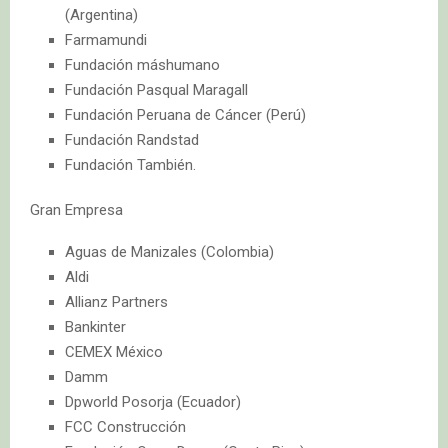
(Argentina)
Farmamundi
Fundación máshumano
Fundación Pasqual Maragall
Fundación Peruana de Cáncer (Perú)
Fundación Randstad
Fundación También.
Gran Empresa
Aguas de Manizales (Colombia)
Aldi
Allianz Partners
Bankinter
CEMEX México
Damm
Dpworld Posorja (Ecuador)
FCC Construcción