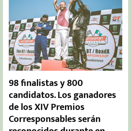
98 finalistas y 800
candidatos. Los ganadores
de los XIV Premios
Corresponsables serán