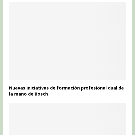
Nuevas iniciativas de formación profesional dual de
la mano de Bosch