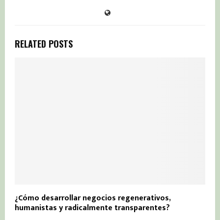
RELATED POSTS
¿Cómo desarrollar negocios regenerativos,
humanistas y radicalmente transparentes?