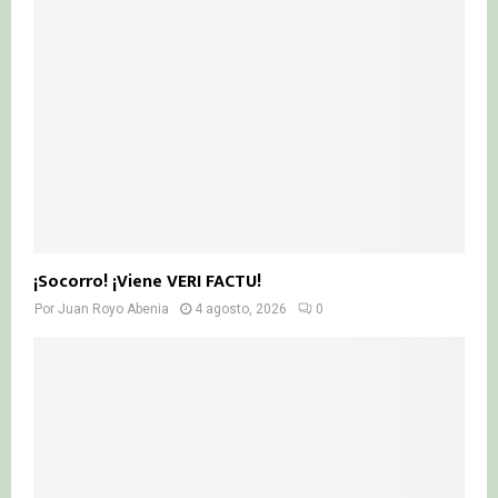
¡Socorro! ¡Viene VERI FACTU!
Por
Juan Royo Abenia
4 agosto, 2026
0