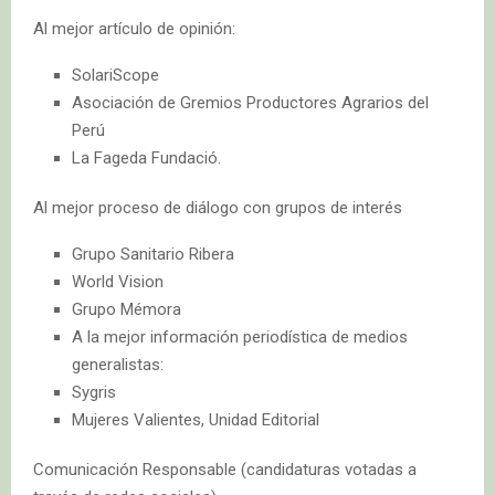
Al mejor artículo de opinión:
SolariScope
Asociación de Gremios Productores Agrarios del
Perú
La Fageda Fundació.
Al mejor proceso de diálogo con grupos de interés
Grupo Sanitario Ribera
World Vision
Grupo Mémora
A la mejor información periodística de medios
generalistas:
Sygris
Mujeres Valientes, Unidad Editorial
Comunicación Responsable (candidaturas votadas a