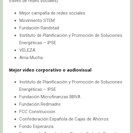
través de redes sociales)
Mejor campaña de redes sociales:
Movimiento STEM
Fundación Randstad
Instituto de Planificación y Promoción de Soluciones
Energéticas – IPSE
VELEZA
Ama Mucha
Mejor vídeo corporativo o audiovisual
Instituto de Planificación y Promoción de Soluciones
Energéticas – IPSE
Fundación Microfinanzas BBVA
Fundación Redmadre
FCC Construccion
Confederación Española de Cajas de Ahorros
Fondo Esperanza