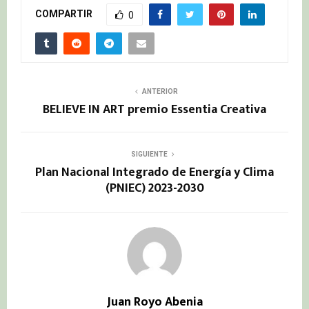
COMPARTIR
0
ANTERIOR
BELIEVE IN ART premio Essentia Creativa
SIGUIENTE
Plan Nacional Integrado de Energía y Clima
(PNIEC) 2023-2030
Juan Royo Abenia