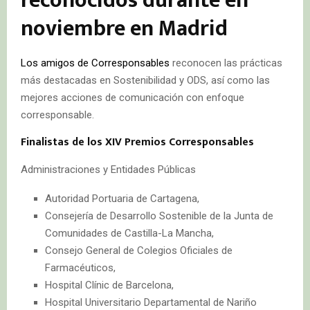
reconocidos durante en
noviembre en Madrid
Los amigos de Corresponsables
reconocen las prácticas
más destacadas en Sostenibilidad y ODS, así como las
mejores acciones de comunicación con enfoque
corresponsable.
Finalistas de los XIV Premios Corresponsables
Administraciones y Entidades Públicas
Autoridad Portuaria de Cartagena,
Consejería de Desarrollo Sostenible de la Junta de
Comunidades de Castilla-La Mancha,
Consejo General de Colegios Oficiales de
Farmacéuticos,
Hospital Clínic de Barcelona,
Hospital Universitario Departamental de Nariño