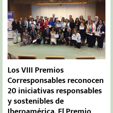
Los VIII Premios
Corresponsables reconocen
20 iniciativas responsables
y sostenibles de
Iberoamérica.
El Premio