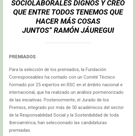
SOCIOLABORALES DIGNOS Y CREO
QUE ENTRE TODOS TENEMOS QUE
HACER MÁS COSAS
JUNTOS”
RAMÓN JÁUREGUI
PREMIADOS
Para la selección de los premiados, la Fundación
Corresponsables ha contado con un Comité Técnico
formado por 25 expertos en RSC en el ámbito nacional e
internacional, que ha realizado un análisis pormenorizado
de las iniciativas. Posteriormente, el Jurado de los
Premios, integrado por más de 50 académicos del sector
de la Responsabilidad Social y la Sostenibilidad de toda
Iberoamérica, han seleccionado las candidaturas
premiadas.