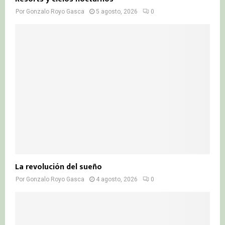
Por
Gonzalo Royo Gasca
5 agosto, 2026
0
La revolución del sueño
Por
Gonzalo Royo Gasca
4 agosto, 2026
0