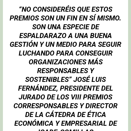
“NO CONSIDERÉIS QUE ESTOS
PREMIOS SON UN FIN EN SÍ MISMO.
SON UNA ESPECIE DE
ESPALDARAZO A UNA BUENA
GESTIÓN Y UN MEDIO PARA SEGUIR
LUCHANDO PARA CONSEGUIR
ORGANIZACIONES MÁS
RESPONSABLES Y
SOSTENIBLES”
JOSÉ LUIS
FERNÁNDEZ
, PRESIDENTE DEL
JURADO DE LOS VIII PREMIOS
CORRESPONSABLES Y DIRECTOR
DE LA CÁTEDRA DE ÉTICA
ECONÓMICA Y EMPRESARIAL DE