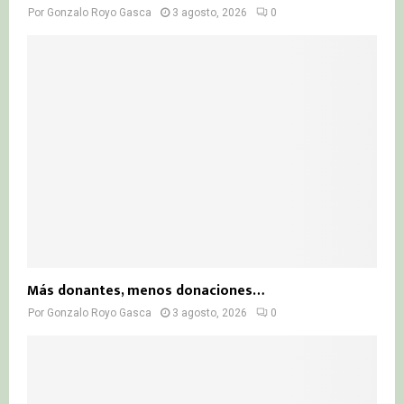
Por
Gonzalo Royo Gasca
3 agosto, 2026
0
Más donantes, menos donaciones…
Por
Gonzalo Royo Gasca
3 agosto, 2026
0