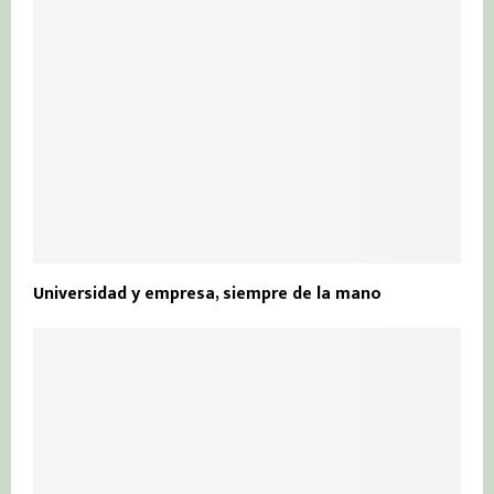
Universidad y empresa, siempre de la mano