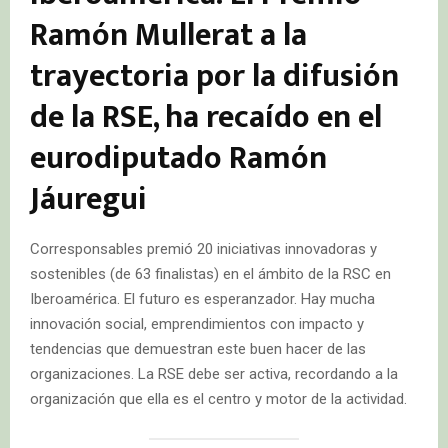
Ramón Mullerat a la
trayectoria por la difusión
de la RSE, ha recaído en el
eurodiputado Ramón
Jáuregui
Corresponsables premió 20 iniciativas innovadoras y
sostenibles (de 63 finalistas) en el ámbito de la RSC en
Iberoamérica. El futuro es esperanzador. Hay mucha
innovación social, emprendimientos con impacto y
tendencias que demuestran este buen hacer de las
organizaciones. La RSE debe ser activa, recordando a la
organización que ella es el centro y motor de la actividad.