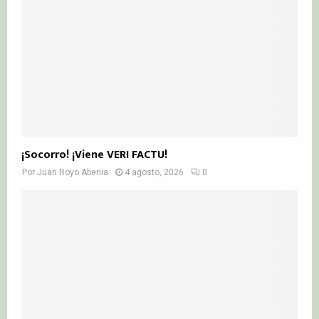
¡Socorro! ¡Viene VERI FACTU!
Por
Juan Royo Abenia
4 agosto, 2026
0