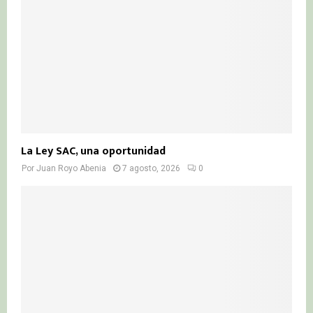
H
La Ley SAC, una oportunidad
Por
Juan Royo Abenia
7 agosto, 2026
0