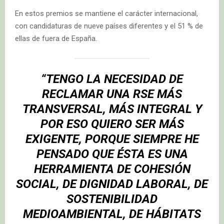
En estos premios se mantiene el carácter internacional,
con candidaturas de nueve países diferentes y el 51 % de
ellas de fuera de España.
“TENGO LA NECESIDAD DE
RECLAMAR UNA RSE MÁS
TRANSVERSAL, MÁS INTEGRAL Y
POR ESO QUIERO SER MÁS
EXIGENTE, PORQUE SIEMPRE HE
PENSADO QUE ÉSTA ES UNA
HERRAMIENTA DE COHESIÓN
SOCIAL, DE DIGNIDAD LABORAL, DE
SOSTENIBILIDAD
MEDIOAMBIENTAL, DE HÁBITATS