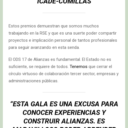
ICADE-COMILLAS
Estos premios demuestran que somos muchos
trabajando en la RSE y que es una suerte poder compartir
proyectos e implicación personal de tantos profesionales
para seguir avanzando en esta senda.
El ODS 17 de Alianzas es fundamental. El Estado no es
suficiente, se requiere de todos.
Tenemos
que cerrar el
círculo virtuoso de colaboración tercer sector, empresas y
administraciones públicas.
“ESTA GALA ES UNA EXCUSA PARA
CONOCER EXPERIENCIAS Y
CONSTRUIR ALIANZAS. ES