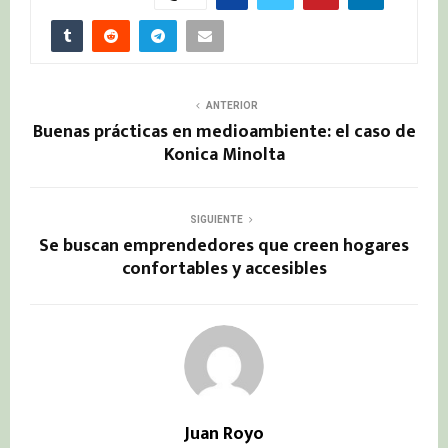
ANTERIOR
Buenas prácticas en medioambiente: el caso de
Konica Minolta
SIGUIENTE
Se buscan emprendedores que creen hogares
confortables y accesibles
Juan Royo