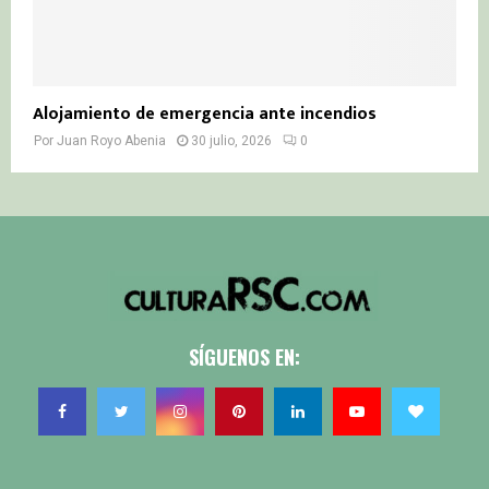
Alojamiento de emergencia ante incendios
Por
Juan Royo Abenia
30 julio, 2026
0
SÍGUENOS EN: