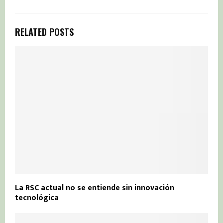
RELATED POSTS
La RSC actual no se entiende sin innovación
tecnológica