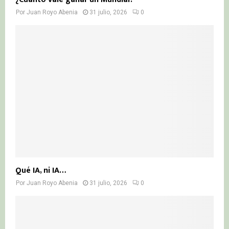
Por
Juan Royo Abenia
31 julio, 2026
0
Qué IA, ni IA…
Por
Juan Royo Abenia
31 julio, 2026
0