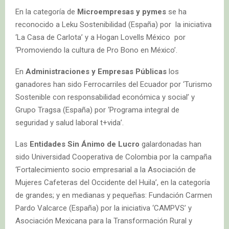
En la categoría de
Microempresas y pymes
se ha
reconocido a Leku Sostenibilidad (España) por la iniciativa
‘La Casa de Carlota’ y a Hogan Lovells México por
‘Promoviendo la cultura de Pro Bono en México’.
En
Administraciones y Empresas Públicas
los
ganadores han sido Ferrocarriles del Ecuador por ‘Turismo
Sostenible con responsabilidad económica y social’ y
Grupo Tragsa (España) por ‘Programa integral de
seguridad y salud laboral t+vida’.
Las
Entidades Sin Ánimo de Lucro
galardonadas han
sido Universidad Cooperativa de Colombia por la campaña
‘Fortalecimiento socio empresarial a la Asociación de
Mujeres Cafeteras del Occidente del Huila’, en la categoría
de grandes; y en medianas y pequeñas: Fundación Carmen
Pardo Valcarce (España) por la iniciativa ‘CAMPVS’ y
Asociación Mexicana para la Transformación Rural y