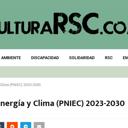
 AMBIENTE
DISCAPACIDAD
SOLIDARIDAD
RSC
EM
y Clima (PNIEC) 2023-2030
Energía y Clima (PNIEC) 2023-2030