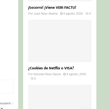
¡Socorro! ¡Viene VERI FACTU!
Por
Juan Royo Abenia
4 agosto, 2026
0
¿Cookies de Netflix o VISA?
Por
Gonzalo Royo Gasca
4 agosto, 2026
0
IGUIENTE