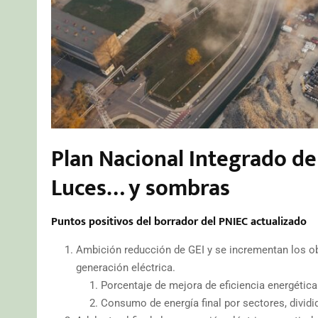
Plan Nacional Integrado de
Luces… y sombras
Puntos positivos del borrador del PNIEC actualizado
Ambición reducción de GEI y se incrementan los obj
generación eléctrica.
Porcentaje de mejora de eficiencia energética
Consumo de energía final por sectores, dividi