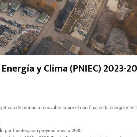
 Energía y Clima (PNIEC) 2023-2
etivos de potencia renovable sobre el uso final de la energía y en 
.
do por fuentes, con proyecciones a 2030.