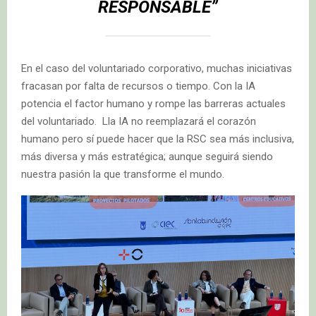
RESPONSABLE
”
En el caso del voluntariado corporativo, muchas iniciativas
fracasan por falta de recursos o tiempo. Con la IA
potencia el factor humano y rompe las barreras actuales
del voluntariado. Lla IA no reemplazará el corazón
humano pero sí puede hacer que la RSC sea más inclusiva,
más diversa y más estratégica; aunque seguirá siendo
nuestra pasión la que transforme el mundo.