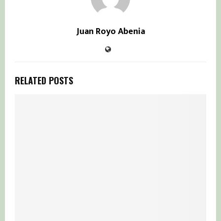
Juan Royo Abenia
RELATED POSTS