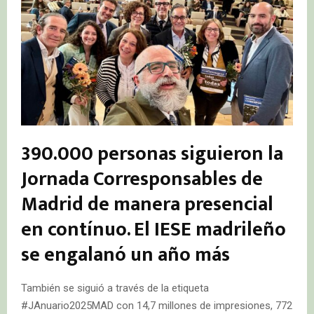
390.000 personas siguieron la
Jornada Corresponsables de
Madrid de manera presencial
en contínuo. El IESE madrileño
se engalanó un año más
También se siguió a través de la etiqueta
#JAnuario2025MAD con 14,7 millones de impresiones, 772