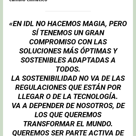
«EN IDL NO HACEMOS MAGIA, PERO
SÍ TENEMOS UN GRAN
COMPROMISO CON LAS
SOLUCIONES MÁS ÓPTIMAS Y
SOSTENIBLES ADAPTADAS A
TODOS.
LA SOSTENIBILIDAD NO VA DE LAS
REGULACIONES QUE ESTÁN POR
LLEGAR O DE LA TECNOLOGÍA.
VA A DEPENDER DE NOSOTROS, DE
LOS QUE QUEREMOS
TRANSFORMAR EL MUNDO.
QUEREMOS SER PARTE ACTIVA DE