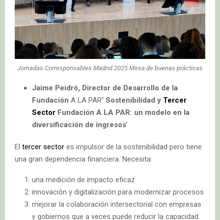
Jornadas Corresponsables Madrid 2025 Mesa de buenas prácticas
Jaime Peidró, Director de Desarrollo de la
Fundación
A LA PAR
‘ Sostenibilidad y
Tercer
Sector
Fundación A LA PAR: un modelo en la
diversificación de ingresos
’
El
tercer sector
es impulsor de la sostenibilidad pero tiene
una gran dependencia financiera. Necesita:
una medición de impacto eficaz
innovación y digitalización para modernizar procesos
mejorar la colaboración intersectorial con empresas
y gobiernos que a veces puede reducir la capacidad