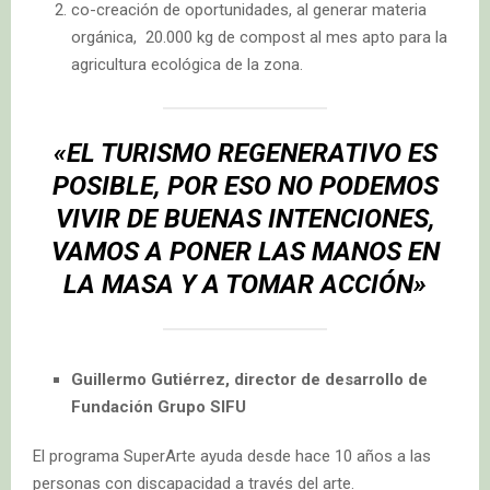
co-creación de oportunidades, al generar materia
orgánica, 20.000 kg de compost al mes apto para la
agricultura ecológica de la zona.
«EL TURISMO REGENERATIVO ES
POSIBLE, POR ESO NO PODEMOS
VIVIR DE BUENAS INTENCIONES,
VAMOS A PONER LAS MANOS EN
LA MASA Y A TOMAR ACCIÓN»
Guillermo Gutiérrez, director de desarrollo de
Fundación Grupo SIFU
El programa SuperArte ayuda desde hace 10 años a las
personas con discapacidad a través del arte.