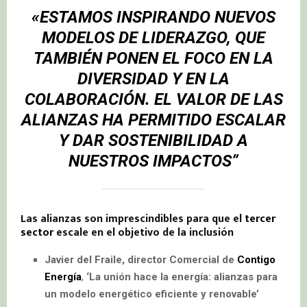
«ESTAMOS INSPIRANDO NUEVOS
MODELOS DE LIDERAZGO, QUE
TAMBIÉN PONEN EL FOCO EN LA
DIVERSIDAD Y EN LA
COLABORACIÓN. EL VALOR DE LAS
ALIANZAS HA PERMITIDO ESCALAR
Y DAR SOSTENIBILIDAD A
NUESTROS IMPACTOS”
Las alianzas son imprescindibles para que el
tercer
sector
escale en el objetivo de la inclusión
Javier del Fraile, director Comercial de
Contigo
Energía
,
‘La unión hace la energía: alianzas para
un modelo energético eficiente y renovable’