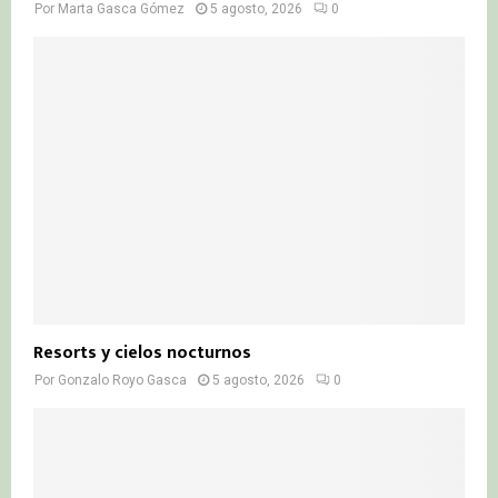
Por
Marta Gasca Gómez
5 agosto, 2026
0
Resorts y cielos nocturnos
Por
Gonzalo Royo Gasca
5 agosto, 2026
0