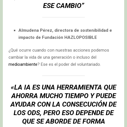
ESE CAMBIO”
Almudena
Pérez, directora de sostenibilidad e
impacto de Fundación HAZLOPOSIBLE
¿Qué ocurre cuando con nuestras acciones podemos
cambiar la vida de una generación o incluso del
medioambiente
? Ese es el poder del voluntariado.
«L
A IA ES UNA HERRAMIENTA QUE
AHORRA MUCHO TIEMPO Y PUEDE
AYUDAR CON LA CONSECUCIÓN DE
LOS ODS, PERO ESO DEPENDE DE
QUE SE ABORDE DE FORMA