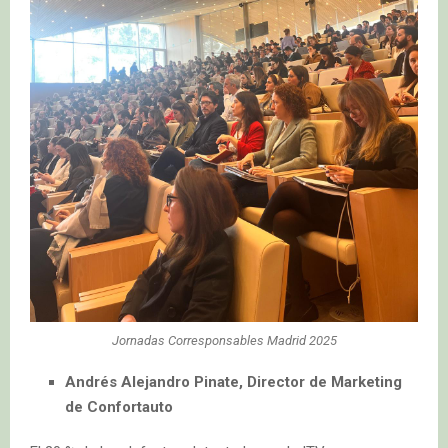
Jornadas Corresponsables Madrid 2025
Andrés Alejandro Pinate, Director de Marketing
de Confortauto