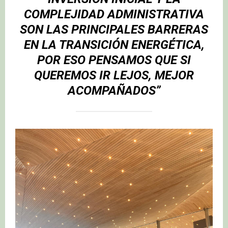
COMPLEJIDAD ADMINISTRATIVA
SON LAS PRINCIPALES BARRERAS
EN LA TRANSICIÓN ENERGÉTICA,
POR ESO PENSAMOS QUE SI
QUEREMOS IR LEJOS, MEJOR
ACOMPAÑADOS”