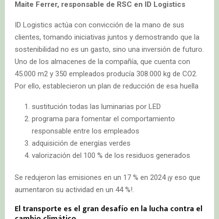
Maite Ferrer, responsable de RSC en ID Logistics
ID Logistics actúa con convicción de la mano de sus
clientes, tomando iniciativas juntos y demostrando que la
sostenibilidad no es un gasto, sino una inversión de futuro.
Uno de los almacenes de la compañía, que cuenta con
45.000 m2 y 350 empleados producía 308.000 kg de CO2.
Por ello, establecieron un plan de reducción de esa huella
sustitución todas las luminarias por LED
programa para fomentar el comportamiento
responsable entre los empleados
adquisición de energías verdes
valorización del 100 % de los residuos generados
Se redujeron las emisiones en un 17 % en 2024 ¡y eso que
aumentaron su actividad en un 44 %!.
El transporte es el gran desafío en la lucha contra el
cambio climático