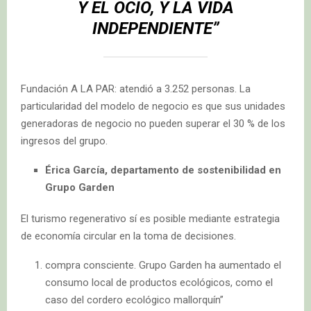
Y EL OCIO, Y LA VIDA
INDEPENDIENTE”
Fundación A LA PAR: atendió a 3.252 personas. La
particularidad del modelo de negocio es que sus unidades
generadoras de negocio no pueden superar el 30 % de los
ingresos del grupo.
Érica García, departamento de sostenibilidad en
Grupo Garden
El turismo regenerativo sí es posible mediante estrategia
de economía circular en la toma de decisiones.
compra consciente. Grupo Garden ha aumentado el
consumo local de productos ecológicos, como el
caso del cordero ecológico mallorquín”