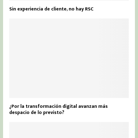
Sin experiencia de cliente, no hay RSC
¿Por la transformación digital avanzan más
despacio de lo previsto?