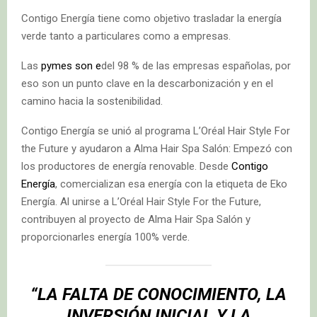
Contigo Energía tiene como objetivo trasladar la energía
verde tanto a particulares como a empresas.
Las
pymes son e
del 98 % de las empresas españolas, por
eso son un punto clave en la descarbonización y en el
camino hacia la sostenibilidad.
Contigo Energía se unió al programa L’Oréal Hair Style For
the Future y ayudaron a Alma Hair Spa Salón: Empezó con
los productores de energía renovable. Desde
Contigo
Energía
, comercializan esa energía con la etiqueta de Eko
Energía. Al unirse a L’Oréal Hair Style For the Future,
contribuyen al proyecto de Alma Hair Spa Salón y
proporcionarles energía 100% verde.
“LA FALTA DE CONOCIMIENTO, LA
INVERSIÓN INICIAL Y LA