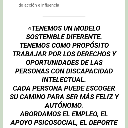
de acción e influencia
«TENEMOS UN MODELO
SOSTENIBLE DIFERENTE.
TENEMOS COMO PROPÓSITO
TRABAJAR POR LOS DERECHOS Y
OPORTUNIDADES DE LAS
PERSONAS CON DISCAPACIDAD
INTELECTUAL.
CADA PERSONA PUEDE ESCOGER
SU CAMINO PARA SER MÁS FELIZ Y
AUTÓNOMO.
ABORDAMOS EL EMPLEO, EL
APOYO PSICOSOCIAL, EL DEPORTE