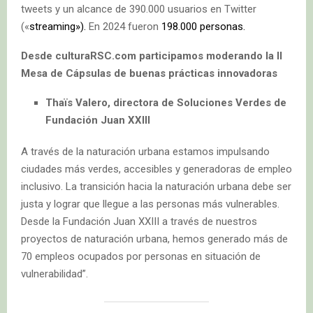
tweets y un alcance de 390.000 usuarios en Twitter
(«
streaming»).
En 2024 fueron
198.000 personas.
Desde culturaRSC.com participamos moderando la II
Mesa de Cápsulas de buenas prácticas innovadoras
Thaïs Valero, directora de Soluciones Verdes de
Fundación Juan XXIII
A través de la naturación urbana estamos impulsando
ciudades más verdes, accesibles y generadoras de empleo
inclusivo. La transición hacia la naturación urbana debe ser
justa y lograr que llegue a las personas más vulnerables.
Desde la Fundación Juan XXIII a través de nuestros
proyectos de naturación urbana, hemos generado más de
70 empleos ocupados por personas en situación de
vulnerabilidad”.