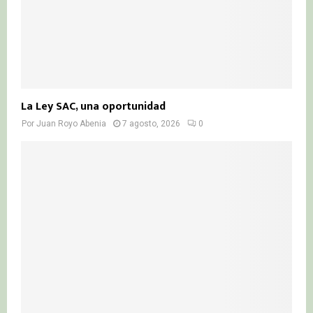
La Ley SAC, una oportunidad
Por
Juan Royo Abenia
7 agosto, 2026
0