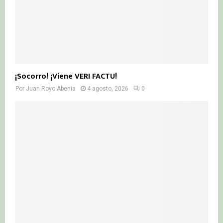
¡Socorro! ¡Viene VERI FACTU!
Por
Juan Royo Abenia
4 agosto, 2026
0