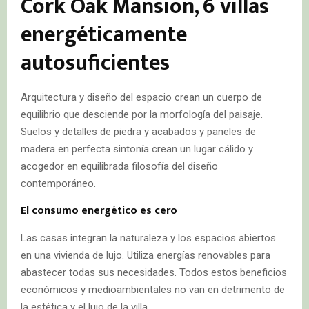
Cork Oak Mansion, 6 villas
energéticamente
autosuficientes
Arquitectura y diseño del espacio crean un cuerpo de
equilibrio que desciende por la morfología del paisaje.
Suelos y detalles de piedra y acabados y paneles de
madera en perfecta sintonía crean un lugar cálido y
acogedor en equilibrada filosofía del diseño
contemporáneo.
El consumo energético es cero
Las casas integran la naturaleza y los espacios abiertos
en una vivienda de lujo. Utiliza energías renovables para
abastecer todas sus necesidades. Todos estos beneficios
económicos y medioambientales no van en detrimento de
la estética y el lujo de la villa.