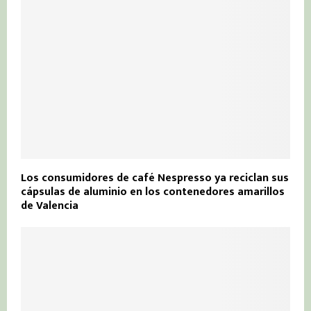
Los consumidores de café Nespresso ya reciclan sus
cápsulas de aluminio en los contenedores amarillos
de Valencia