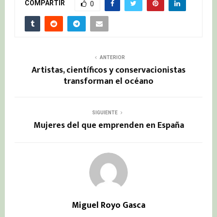
COMPARTIR
0
ANTERIOR
Artistas, científicos y conservacionistas
transforman el océano
SIGUIENTE
Mujeres del que emprenden en España
Miguel Royo Gasca