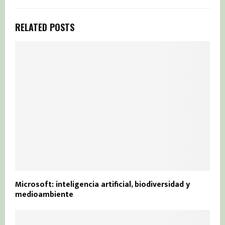
RELATED POSTS
Microsoft: inteligencia artificial, biodiversidad y
medioambiente