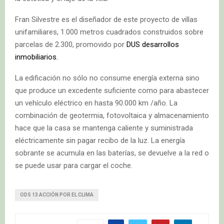
Fran Silvestre es el diseñador de este proyecto de villas
unifamiliares, 1.000 metros cuadrados construidos sobre
parcelas de 2.300, promovido por
DUS desarrollos
inmobiliarios.
La edificación no sólo no consume energía externa sino
que produce un excedente suficiente como para abastecer
un vehículo eléctrico en hasta 90.000 km /año. La
combinación de geotermia, fotovoltaica y almacenamiento
hace que la casa se mantenga caliente y suministrada
eléctricamente sin pagar recibo de la luz. La energía
sobrante se acumula en las baterías, se devuelve a la red o
se puede usar para cargar el coche.
ODS 13 ACCIÓN POR EL CLIMA