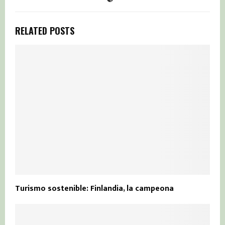
RELATED POSTS
Turismo sostenible: Finlandia, la campeona