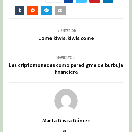
ANTERIOR
Come kiwis, kiwis come
SIGUIENTE
Las criptomonedas como paradigma de burbuja
financiera
Marta Gasca Gómez