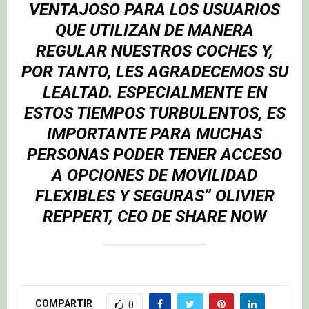
VENTAJOSO PARA LOS USUARIOS
QUE UTILIZAN DE MANERA
REGULAR NUESTROS COCHES Y,
POR TANTO, LES AGRADECEMOS SU
LEALTAD. ESPECIALMENTE EN
ESTOS TIEMPOS TURBULENTOS, ES
IMPORTANTE PARA MUCHAS
PERSONAS PODER TENER ACCESO
A OPCIONES DE MOVILIDAD
FLEXIBLES Y SEGURAS” OLIVIER
REPPERT, CEO DE SHARE NOW
COMPARTIR
0