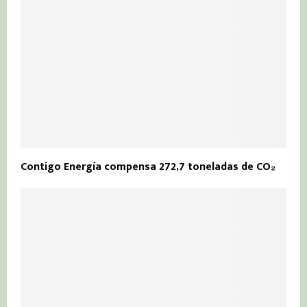
Contigo Energía compensa 272,7 toneladas de CO₂