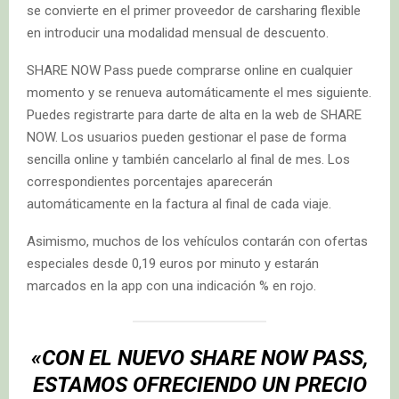
se convierte en el primer proveedor de carsharing flexible
en introducir una modalidad mensual de descuento.
SHARE NOW Pass puede comprarse online en cualquier
momento y se renueva automáticamente el mes siguiente.
Puedes registrarte para darte de alta en la web de SHARE
NOW. Los usuarios pueden gestionar el pase de forma
sencilla online y también cancelarlo al final de mes. Los
correspondientes porcentajes aparecerán
automáticamente en la factura al final de cada viaje.
Asimismo, muchos de los vehículos contarán con ofertas
especiales desde 0,19 euros por minuto y estarán
marcados en la app con una indicación % en rojo.
«CON EL NUEVO SHARE NOW PASS,
ESTAMOS OFRECIENDO UN PRECIO