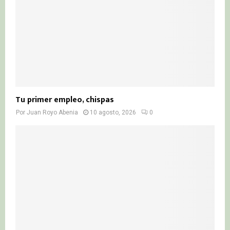
H
Tu primer empleo, chispas
Por
Juan Royo Abenia
10 agosto, 2026
0