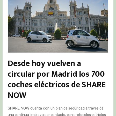
Desde hoy vuelven a
circular por Madrid los 700
coches eléctricos de SHARE
NOW
SHARE NOW cuenta con un
plan de seguridad a través de
una continua limpieza por contacto, con protocolos estrictos