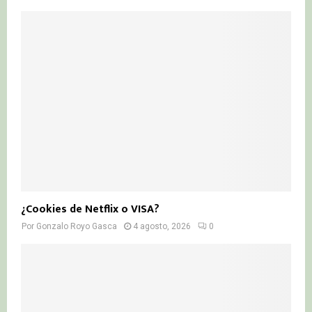
¿Cookies de Netflix o VISA?
Por
Gonzalo Royo Gasca
4 agosto, 2026
0