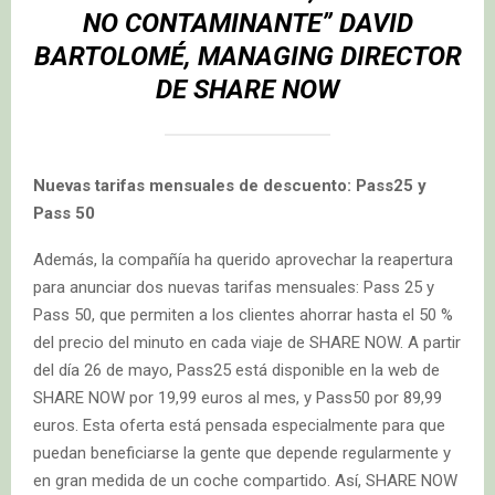
NO CONTAMINANTE” DAVID
BARTOLOMÉ, MANAGING DIRECTOR
DE SHARE NOW
Nuevas tarifas mensuales de descuento: Pass25 y
Pass 50
Además, la compañía ha querido aprovechar la reapertura
para anunciar dos nuevas tarifas mensuales: Pass 25 y
Pass 50, que permiten a los clientes ahorrar hasta el 50 %
del precio del minuto en cada viaje de SHARE NOW. A partir
del día 26 de mayo, Pass25 está disponible en la web de
SHARE NOW por 19,99 euros al mes, y Pass50 por 89,99
euros. Esta oferta está pensada especialmente para que
puedan beneficiarse la gente que depende regularmente y
en gran medida de un coche compartido. Así, SHARE NOW