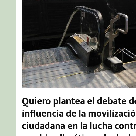
Quiero plantea el debate d
influencia de la movilizaci
ciudadana en la lucha contr