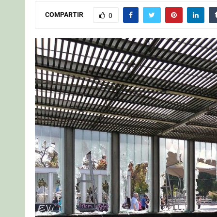
COMPARTIR
0