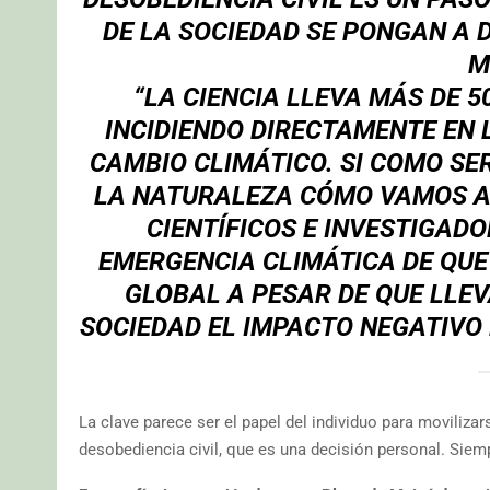
DE LA SOCIEDAD SE PONGAN A 
M
“LA CIENCIA LLEVA MÁS DE 
INCIDIENDO DIRECTAMENTE EN 
CAMBIO CLIMÁTICO. SI COMO S
LA NATURALEZA CÓMO VAMOS A 
CIENTÍFICOS E INVESTIGAD
EMERGENCIA CLIMÁTICA DE QUE
GLOBAL A PESAR DE QUE LL
SOCIEDAD EL IMPACTO NEGATIVO
La clave parece ser el papel del individuo para movilizar
desobediencia civil, que es una decisión personal. Siemp