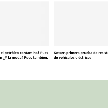
 el petróleo contamina? Pues
Kotarr, primera prueba de resist
ón ¿Y la moda? Pues también.
de vehículos eléctricos