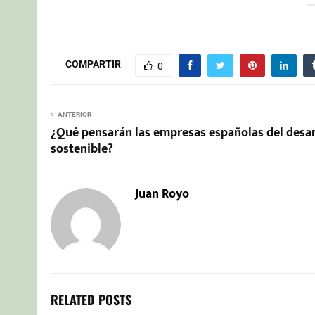
COMPARTIR
0
ANTERIOR
¿Qué pensarán las empresas españolas del desar
sostenible?
Juan Royo
RELATED POSTS