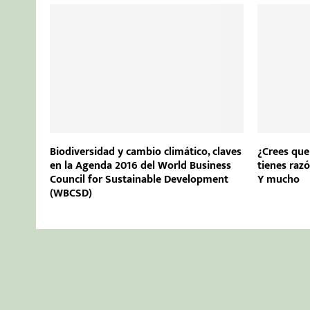
Biodiversidad y cambio climático, claves
¿Crees que
en la Agenda 2016 del World Business
tienes raz
Council for Sustainable Development
Y mucho
(WBCSD)