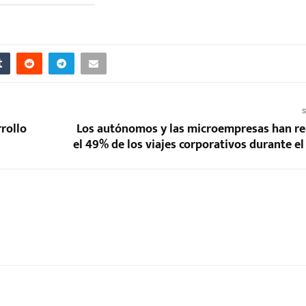
S
rollo
Los autónomos y las microempresas han re
el 49% de los viajes corporativos durante e