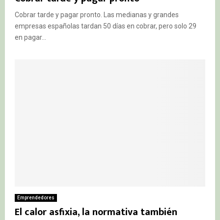
Cobrar tarde y pagar pronto. Las medianas y grandes
empresas españolas tardan 50 días en cobrar, pero solo 29
en pagar...
Emprendedores
El calor asfixia, la normativa también