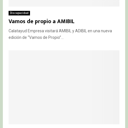
Discapacidad
Vamos de propio a AMIBIL
Calatayud Empresa visitará AMIBIL y ADIBIL en una nueva
edición de “Vamos de Propio”...