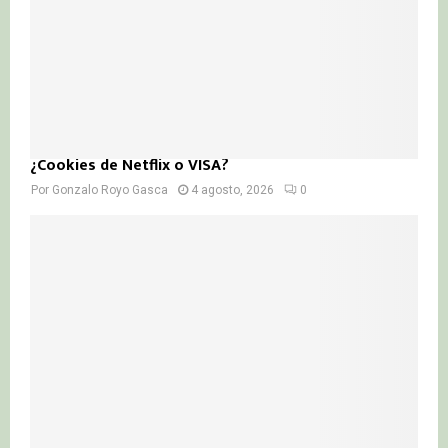
¿Cookies de Netflix o VISA?
Por
Gonzalo Royo Gasca
4 agosto, 2026
0