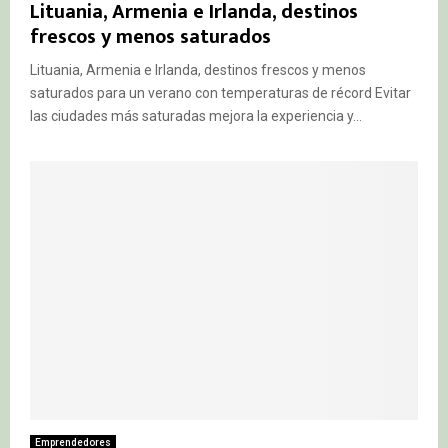
Lituania, Armenia e Irlanda, destinos
frescos y menos saturados
Lituania, Armenia e Irlanda, destinos frescos y menos
saturados para un verano con temperaturas de récord Evitar
las ciudades más saturadas mejora la experiencia y...
Emprendedores