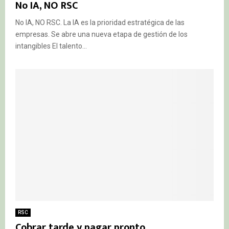
No IA, NO RSC
No IA, NO RSC. La IA es la prioridad estratégica de las
empresas. Se abre una nueva etapa de gestión de los
intangibles El talento...
RSC
Cobrar tarde y pagar pronto