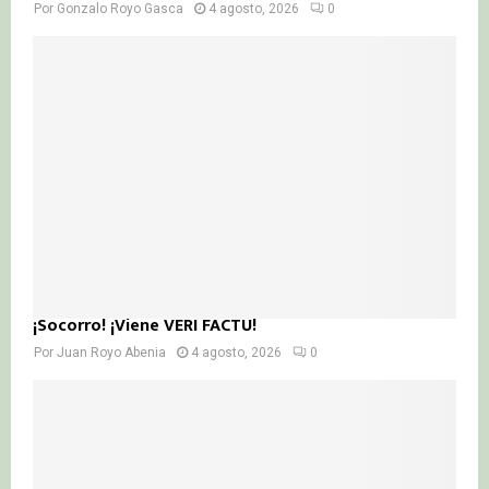
Por
Gonzalo Royo Gasca
4 agosto, 2026
0
¡Socorro! ¡Viene VERI FACTU!
Por
Juan Royo Abenia
4 agosto, 2026
0