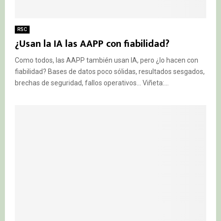
RSC
¿Usan la IA las AAPP con fiabilidad?
Como todos, las AAPP también usan IA, pero ¿lo hacen con
fiabilidad? Bases de datos poco sólidas, resultados sesgados,
brechas de seguridad, fallos operativos… Viñeta:...