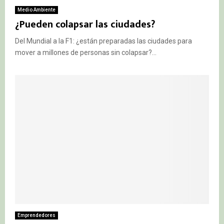
Medio Ambiente
¿Pueden colapsar las ciudades?
Del Mundial a la F1: ¿están preparadas las ciudades para
mover a millones de personas sin colapsar?...
Emprendedores