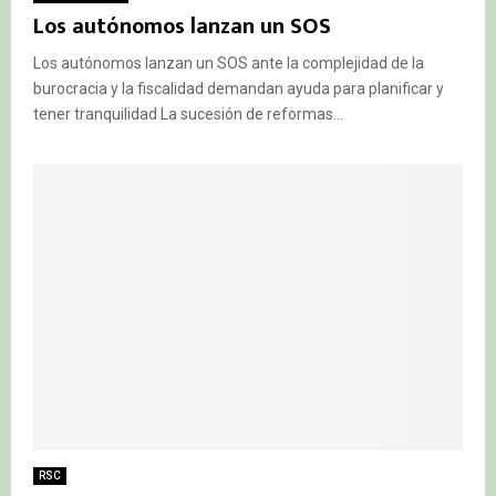
Los autónomos lanzan un SOS
Los autónomos lanzan un SOS ante la complejidad de la
burocracia y la fiscalidad demandan ayuda para planificar y
tener tranquilidad La sucesión de reformas...
RSC