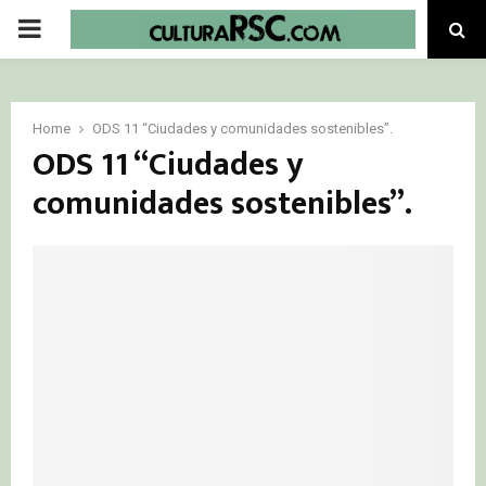
PRIMARY
MENU
Home
ODS 11 “Ciudades y comunidades sostenibles”.
ODS 11 “Ciudades y
comunidades sostenibles”.