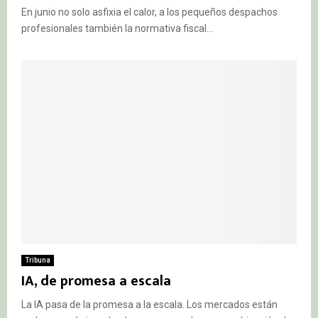
En junio no solo asfixia el calor, a los pequeños despachos
profesionales también la normativa fiscal...
Tribuna
IA, de promesa a escala
La IA pasa de la promesa a la escala. Los mercados están