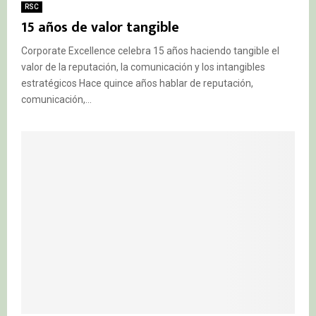
RSC
15 años de valor tangible
Corporate Excellence celebra 15 años haciendo tangible el
valor de la reputación, la comunicación y los intangibles
estratégicos Hace quince años hablar de reputación,
comunicación,...