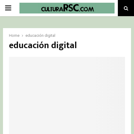
PRIMARY
MENU
Home
educación digital
educación digital