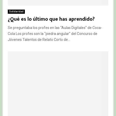
Solidaridad
¿Qué es lo último que has aprendido?
Se preguntaba los profes en las “Aulas Digitales” de Coca-
Cola Los profes son la “piedra angular” del Concurso de
Jóvenes Talentos de Relato Corto de...