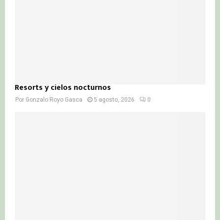
Resorts y cielos nocturnos
Por
Gonzalo Royo Gasca
5 agosto, 2026
0