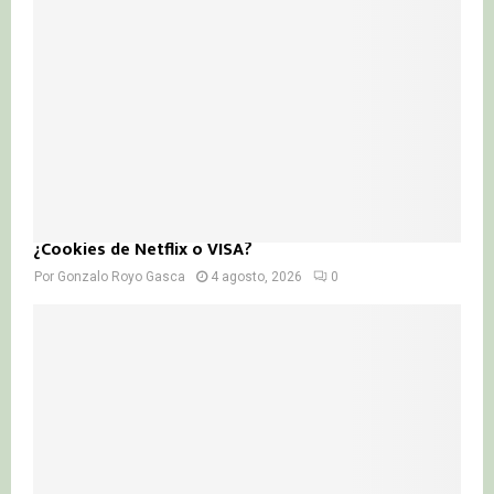
¿Cookies de Netflix o VISA?
Por
Gonzalo Royo Gasca
4 agosto, 2026
0