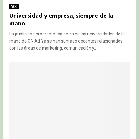
RSC
Universidad y empresa, siempre de la
mano
La publicidad programática entra en las universidades de la
mano de ONiAd Ya se han sumado docentes relacionados
con las áreas de marketing, comunicación y...