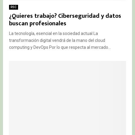
RSC
¿Quieres trabajo? Ciberseguridad y datos
buscan profesionales
La tecnología, esencial en la sociedad actual La
transformación digital vendrá de la mano del cloud
computing y DevOps Por lo que respecta al mercado...