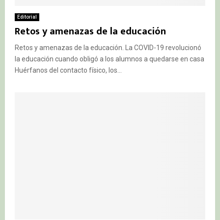
Editorial
Retos y amenazas de la educación
Retos y amenazas de la educación. La COVID-19 revolucionó
la educación cuando obligó a los alumnos a quedarse en casa
Huérfanos del contacto físico, los...