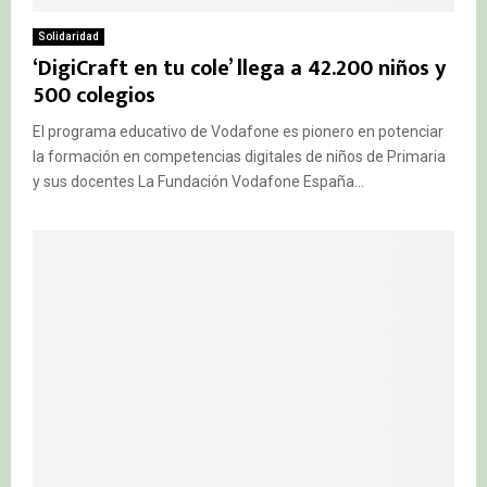
Solidaridad
‘DigiCraft en tu cole’ llega a 42.200 niños y
500 colegios
El programa educativo de Vodafone es pionero en potenciar
la formación en competencias digitales de niños de Primaria
y sus docentes La Fundación Vodafone España...