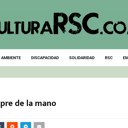
 AMBIENTE
DISCAPACIDAD
SOLIDARIDAD
RSC
EM
mpre de la mano