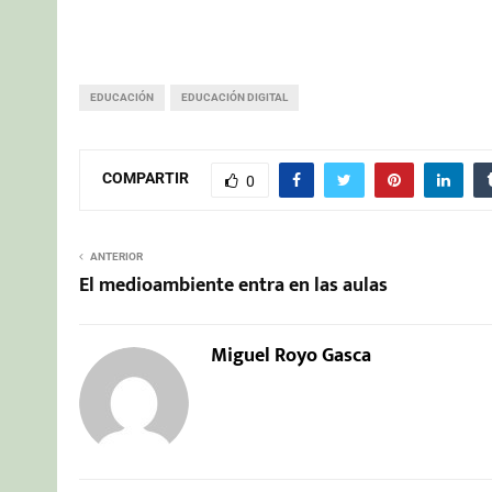
EDUCACIÓN
EDUCACIÓN DIGITAL
COMPARTIR
0
ANTERIOR
El medioambiente entra en las aulas
Miguel Royo Gasca