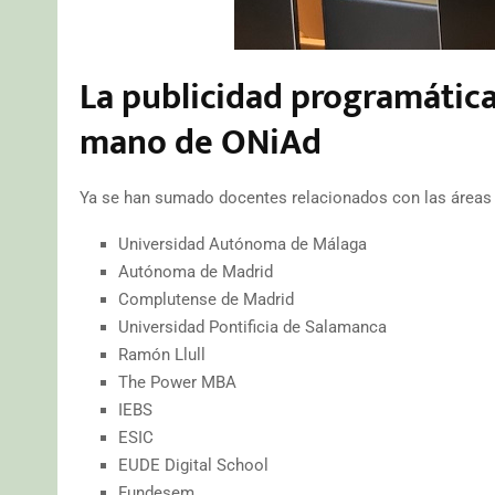
La publicidad programática
mano de ONiAd
Ya se han sumado docentes relacionados con las áreas 
Universidad Autónoma de Málaga
Autónoma de Madrid
Complutense de Madrid
Universidad Pontificia de Salamanca
Ramón Llull
The Power MBA
IEBS
ESIC
EUDE Digital School
Fundesem