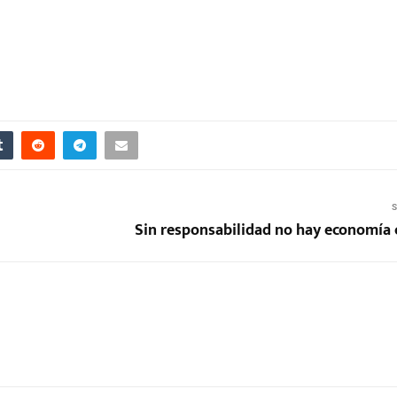
S
Sin responsabilidad no hay economía c