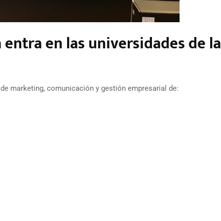
 entra en las universidades de la
de marketing, comunicación y gestión empresarial de: