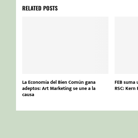
RELATED POSTS
La Economía del Bien Común gana
FEB suma u
adeptos: Art Marketing se une a la
RSC: Kern
causa