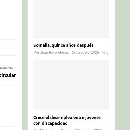
Somalia, quince años después
Por
Juan Royo Abenia
5 agosto, 2026
0
IGUIENTE
ircular
Crece el desempleo entre jóvenes
con discapacidad