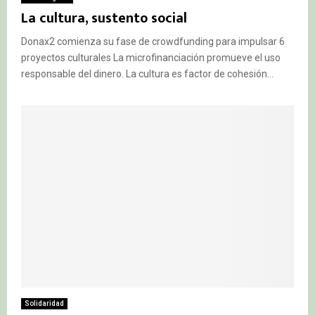
La cultura, sustento social
Donax2 comienza su fase de crowdfunding para impulsar 6
proyectos culturales La microfinanciación promueve el uso
responsable del dinero. La cultura es factor de cohesión...
Solidaridad