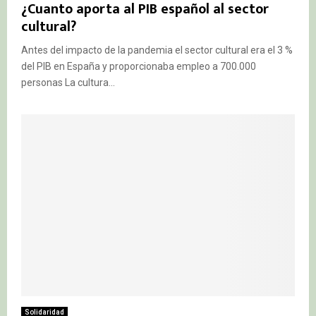
¿Cuanto aporta al PIB español al sector
cultural?
Antes del impacto de la pandemia el sector cultural era el 3 %
del PIB en España y proporcionaba empleo a 700.000
personas La cultura...
Solidaridad