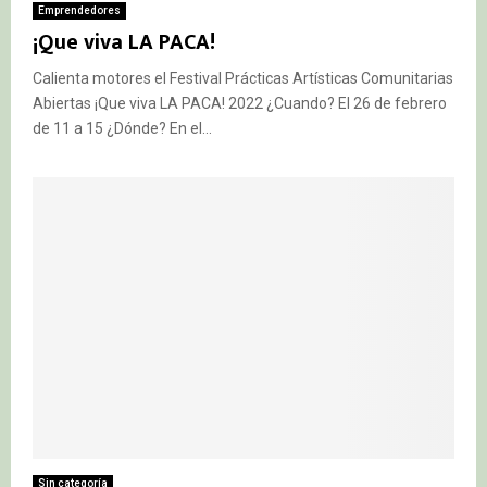
Emprendedores
¡Que viva LA PACA!
Calienta motores el Festival Prácticas Artísticas Comunitarias
Abiertas ¡Que viva LA PACA! 2022 ¿Cuando? El 26 de febrero
de 11 a 15 ¿Dónde? En el...
Sin categoría