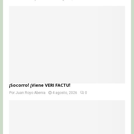
¡Socorro! ¡Viene VERI FACTU!
Por
Juan Royo Abenia
4 agosto, 2026
0