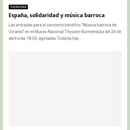
Solidaridad
España, solidaridad y música barroca
Las entradas para el concierto benéfico “Música barroca de
Ucrania” en el Museo Nacional Thyssen-Bornemisza del 24 de
abril a las 18:00, agotadas Todavía hay...