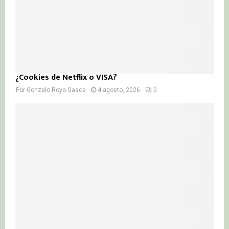
¿Cookies de Netflix o VISA?
Por
Gonzalo Royo Gasca
4 agosto, 2026
0