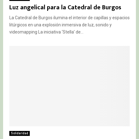
Luz angelical para la Catedral de Burgos
La Catedral de Burgos ilumina el interior de capillas y espacios
litúrgicos en una explosión inmersiva de luz, sonido y
videomapping La iniciativa ‘Stella’ de...
Solidaridad