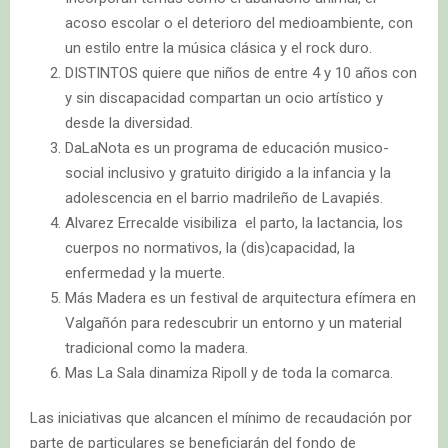
acoso escolar o el deterioro del medioambiente, con
un estilo entre la música clásica y el rock duro.
DISTINTOS quiere que niños de entre 4 y 10 años con
y sin discapacidad compartan un ocio artístico y
desde la diversidad.
DaLaNota es un programa de educación musico-
social inclusivo y gratuito dirigido a la infancia y la
adolescencia en el barrio madrileño de Lavapiés.
Alvarez Errecalde visibiliza el parto, la lactancia, los
cuerpos no normativos, la (dis)capacidad, la
enfermedad y la muerte.
Más Madera es un festival de arquitectura efímera en
Valgañón para redescubrir un entorno y un material
tradicional como la madera.
Mas La Sala dinamiza Ripoll y de toda la comarca.
Las iniciativas que alcancen el mínimo de recaudación por
parte de particulares se beneficiarán del fondo de