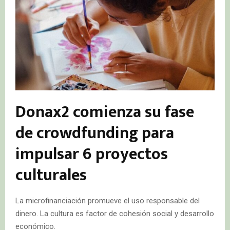
Donax2 comienza su fase
de crowdfunding para
impulsar 6 proyectos
culturales
La microfinanciación promueve el uso responsable del
dinero. La cultura es factor de cohesión social y desarrollo
económico.