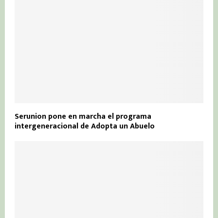
Serunion pone en marcha el programa
intergeneracional de Adopta un Abuelo