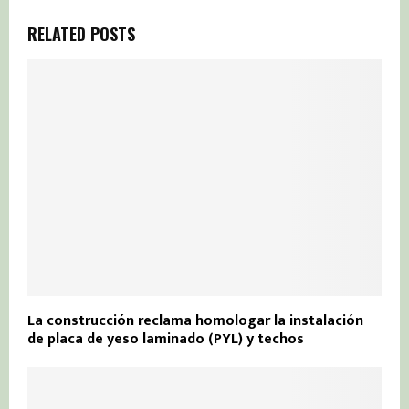
RELATED POSTS
La construcción reclama homologar la instalación
de placa de yeso laminado (PYL) y techos