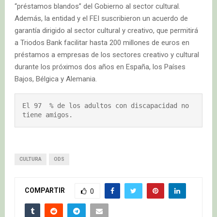
“préstamos blandos” del Gobierno al sector cultural.
Además, la entidad y el FEI suscribieron un acuerdo de
garantía dirigido al sector cultural y creativo, que permitirá
a Triodos Bank facilitar hasta 200 millones de euros en
préstamos a empresas de los sectores creativo y cultural
durante los próximos dos años en España, los Países
Bajos, Bélgica y Alemania.
El 97  % de los adultos con discapacidad no 
tiene amigos.
CULTURA
ODS
COMPARTIR
0