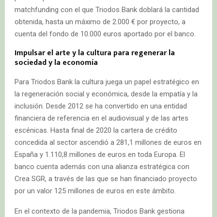
matchfunding con el que Triodos Bank doblará la cantidad
obtenida, hasta un máximo de 2.000 € por proyecto, a
cuenta del fondo de 10.000 euros aportado por el banco.
Impulsar el arte y la cultura para regenerar la
sociedad y la economía
Para Triodos Bank la cultura juega un papel estratégico en
la regeneración social y económica, desde la empatía y la
inclusión. Desde 2012 se ha convertido en una entidad
financiera de referencia en el audiovisual y de las artes
escénicas. Hasta final de 2020 la cartera de crédito
concedida al sector ascendió a 281,1 millones de euros en
España y 1.110,8 millones de euros en toda Europa. El
banco cuenta además con una alianza estratégica con
Crea SGR, a través de las que se han financiado proyecto
por un valor 125 millones de euros en este ámbito.
En el contexto de la pandemia, Triodos Bank gestiona