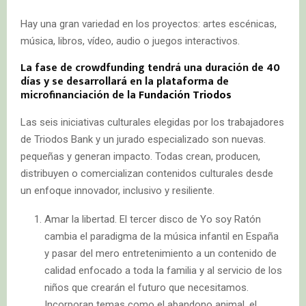
Hay una gran variedad en los proyectos: artes escénicas,
música, libros, vídeo, audio o juegos interactivos.
La fase de crowdfunding tendrá una duración de 40
días y se desarrollará en la plataforma de
microfinanciación de la
Fundación Triodos
Las seis iniciativas culturales elegidas por los trabajadores
de Triodos Bank y un jurado especializado son nuevas.
pequeñas y generan impacto. Todas crean, producen,
distribuyen o comercializan contenidos culturales desde
un enfoque innovador, inclusivo y resiliente.
Amar la libertad. El tercer disco de Yo soy Ratón
cambia el paradigma de la música infantil en España
y pasar del mero entretenimiento a un contenido de
calidad enfocado a toda la familia y al servicio de los
niños que crearán el futuro que necesitamos.
Incorporan temas como el abandono animal, el