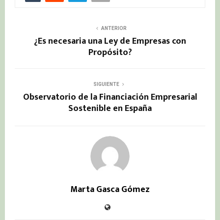
ANTERIOR
¿Es necesaria una Ley de Empresas con
Propósito?
SIGUIENTE
Observatorio de la Financiación Empresarial
Sostenible en España
Marta Gasca Gómez