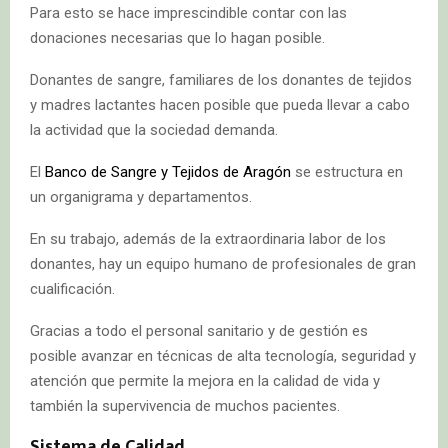
Para esto se hace imprescindible contar con las
donaciones necesarias que lo hagan posible.
Donantes de sangre, familiares de los donantes de tejidos
y madres lactantes hacen posible que pueda llevar a cabo
la actividad que la sociedad demanda.
El
Banco de Sangre y Tejidos de Aragón
se estructura en
un organigrama y departamentos.
En su trabajo, además de la extraordinaria labor de los
donantes, hay un equipo humano de profesionales de gran
cualificación.
Gracias a todo el personal sanitario y de gestión es
posible avanzar en técnicas de alta tecnología, seguridad y
atención que permite la mejora en la calidad de vida y
también la supervivencia de muchos pacientes.
Sistema de Calidad