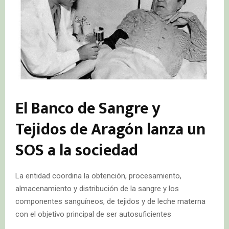
El Banco de Sangre y
Tejidos de Aragón lanza un
SOS a la sociedad
La entidad coordina la obtención, procesamiento,
almacenamiento y distribución de la sangre y los
componentes sanguíneos, de tejidos y de leche materna
con el objetivo principal de ser autosuficientes