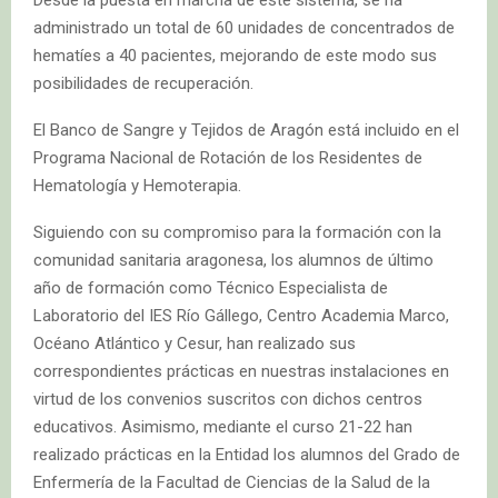
administrado un total de 60 unidades de concentrados de
hematíes a 40 pacientes, mejorando de este modo sus
posibilidades de recuperación.
El Banco de Sangre y Tejidos de Aragón está incluido en el
Programa Nacional de Rotación de los Residentes de
Hematología y Hemoterapia.
Siguiendo con su compromiso para la formación con la
comunidad sanitaria aragonesa, los alumnos de último
año de formación como Técnico Especialista de
Laboratorio del IES Río Gállego, Centro Academia Marco,
Océano Atlántico y Cesur, han realizado sus
correspondientes prácticas en nuestras instalaciones en
virtud de los convenios suscritos con dichos centros
educativos. Asimismo, mediante el curso 21-22 han
realizado prácticas en la Entidad los alumnos del Grado de
Enfermería de la Facultad de Ciencias de la Salud de la