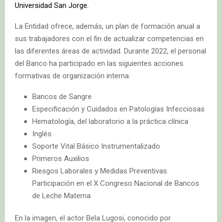
Universidad San Jorge.
La Entidad ofrece, además, un plan de formación anual a
sus trabajadores con el fin de actualizar competencias en
las diferentes áreas de actividad. Durante 2022, el personal
del Banco ha participado en las siguientes acciones
formativas de organización interna:
Bancos de Sangre
Especificación y Cuidados en Patologías Infecciosas
Hematología, del laboratorio a la práctica clínica
Inglés
Soporte Vital Básico Instrumentalizado
Primeros Auxilios
Riesgos Laborales y Medidas Preventivas.
Participación en el X Congreso Nacional de Bancos
de Leche Materna
En la imagen, el actor Bela Lugosi, conocido por