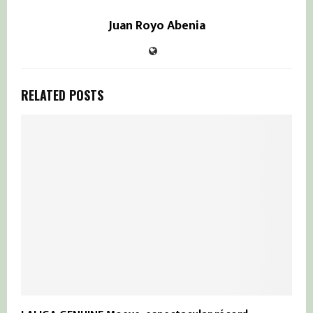
Juan Royo Abenia
RELATED POSTS