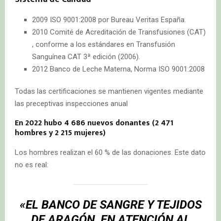
2009 ISO 9001:2008 por Bureau Veritas España.
2010 Comité de Acreditación de Transfusiones (CAT)
, conforme a los estándares en Transfusión
Sanguínea CAT 3ª edición (2006).
2012 Banco de Leche Materna, Norma ISO 9001:2008
Todas las certificaciones se mantienen vigentes mediante
las preceptivas inspecciones anual
En 2022 hubo 4 686 nuevos donantes (2 471
hombres y 2 215 mujeres)
Los hombres realizan el 60 % de las donaciones. Este dato
no es real:
«EL BANCO DE SANGRE Y TEJIDOS
DE ARAGÓN, EN ATENCIÓN AL