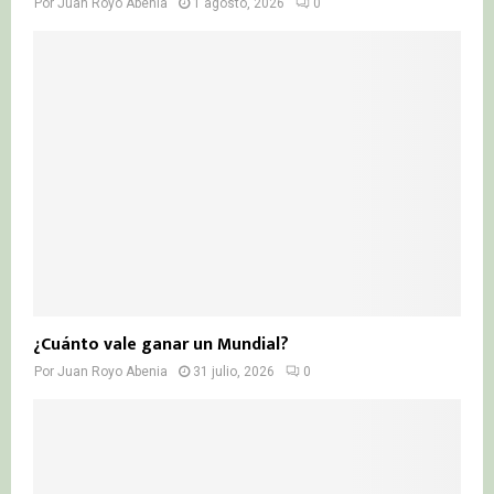
Por
Juan Royo Abenia
1 agosto, 2026
0
¿Cuánto vale ganar un Mundial?
Por
Juan Royo Abenia
31 julio, 2026
0