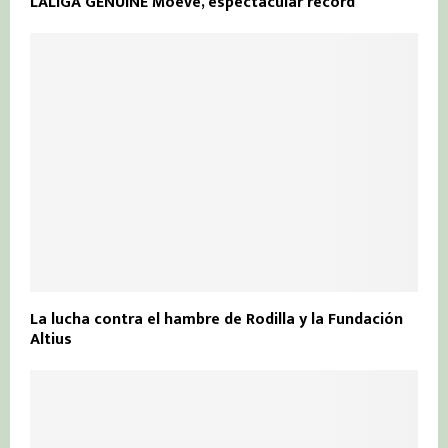
LALIGA GENUINE Moeve, espectacular récord
La lucha contra el hambre de Rodilla y la Fundación
Altius