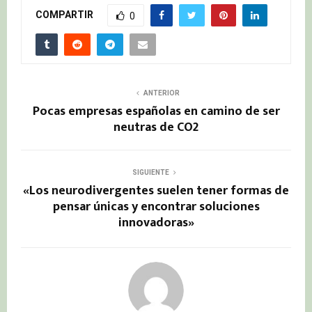
COMPARTIR
0
ANTERIOR
Pocas empresas españolas en camino de ser
neutras de CO2
SIGUIENTE
«Los neurodivergentes suelen tener formas de
pensar únicas y encontrar soluciones
innovadoras»