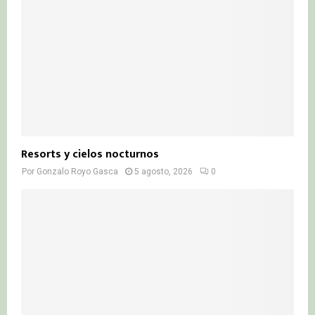
Resorts y cielos nocturnos
Por
Gonzalo Royo Gasca
5 agosto, 2026
0