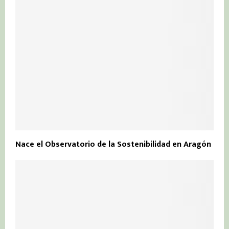
Nace el Observatorio de la Sostenibilidad en Aragón