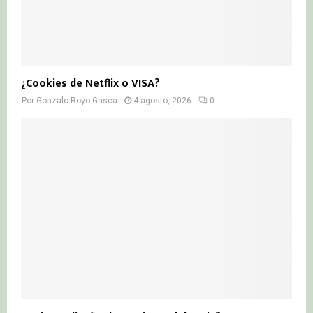
¿Cookies de Netflix o VISA?
Por
Gonzalo Royo Gasca
4 agosto, 2026
0