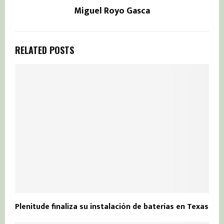
Miguel Royo Gasca
RELATED POSTS
Plenitude finaliza su instalación de baterías en Texas