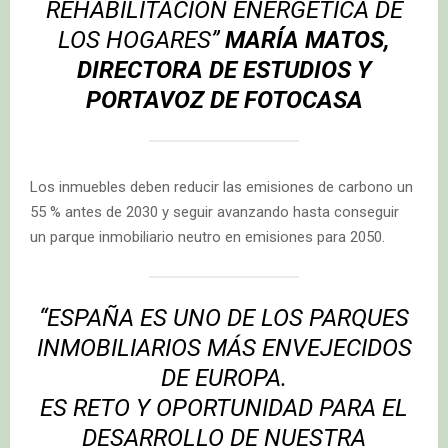
REHABILITACIÓN ENERGÉTICA DE
LOS HOGARES”
MARÍA MATOS,
DIRECTORA DE ESTUDIOS Y
PORTAVOZ DE
FOTOCASA
Los inmuebles deben reducir las emisiones de carbono un
55 % antes de 2030 y seguir avanzando hasta conseguir
un parque inmobiliario neutro en emisiones para 2050.
“ESPAÑA ES UNO DE LOS PARQUES
INMOBILIARIOS MÁS ENVEJECIDOS
DE EUROPA.
ES RETO Y OPORTUNIDAD PARA EL
DESARROLLO DE NUESTRA