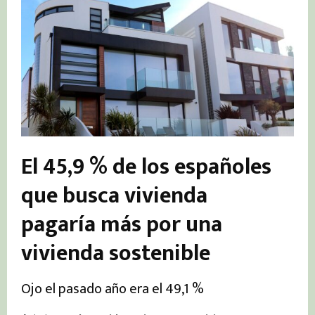
El 45,9 % de los españoles
que busca vivienda
pagaría más por una
vivienda sostenible
Ojo el pasado año era el 49,1 %