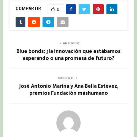
COMPARTIR
0
ANTERIOR
Blue bonds: ¿la innovación que estábamos
esperando o una promesa de futuro?
SIGUIENTE
José Antonio Marina y Ana Bella Estévez,
premios Fundación máshumano