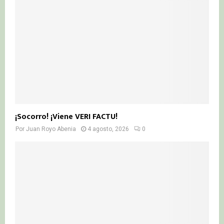
¡Socorro! ¡Viene VERI FACTU!
Por
Juan Royo Abenia
4 agosto, 2026
0