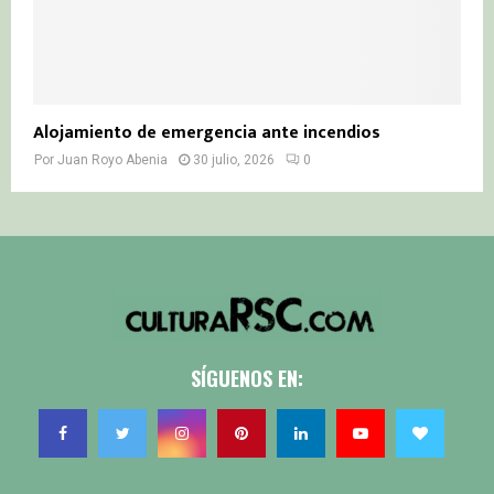
Alojamiento de emergencia ante incendios
Por
Juan Royo Abenia
30 julio, 2026
0
SÍGUENOS EN: