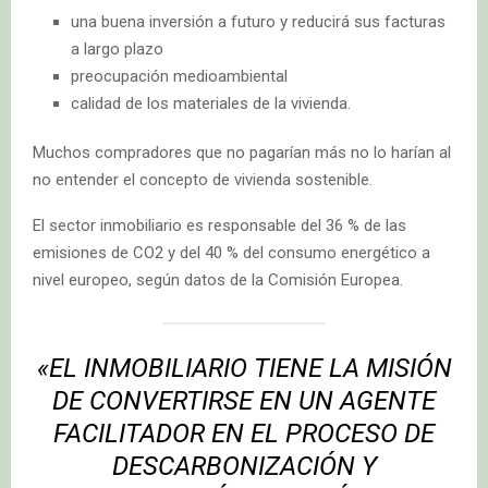
una buena inversión a futuro y reducirá sus facturas
a largo plazo
preocupación medioambiental
calidad de los materiales de la vivienda.
Muchos compradores que no pagarían más no lo harían al
no entender el concepto de vivienda sostenible.
El sector inmobiliario es responsable del 36 % de las
emisiones de CO2 y del 40 % del consumo energético a
nivel europeo, según datos de la Comisión Europea.
«EL INMOBILIARIO TIENE LA MISIÓN
DE CONVERTIRSE EN UN AGENTE
FACILITADOR EN EL PROCESO DE
DESCARBONIZACIÓN Y