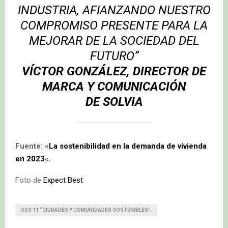
INDUSTRIA, AFIANZANDO NUESTRO
COMPROMISO PRESENTE PARA LA
MEJORAR DE LA SOCIEDAD DEL
FUTURO”
VÍCTOR GONZÁLEZ, DIRECTOR DE
MARCA Y COMUNICACIÓN
DE
SOLVIA
Fuente: «
La sostenibilidad en la demanda de vivienda
en 2023
«.
Foto de
Expect Best
ODS 11 “CIUDADES Y COMUNIDADES SOSTENIBLES”.