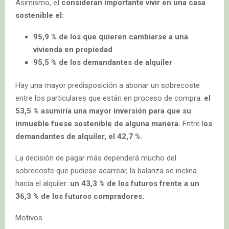
Asimismo, e
l consideran importante vivir en una casa
sostenible el:
95,9 % de los que quieren cambiarse a una
vivienda en propiedad
95,5 % de los demandantes de alquiler
Hay una mayor predisposición a abonar un sobrecoste
entre los particulares que están en proceso de compra:
el
53,5 % asumiría una mayor inversión para que su
inmueble fuese sostenible de alguna manera.
Entre l
os
demandantes de alquiler, el 42,7 %.
La decisión de pagar más dependerá mucho del
sobrecoste que pudiese acarrear, la balanza se inclina
hacia el alquiler:
un 43,3 % de los futuros frente a un
36,3 % de los futuros compradores.
Motivos