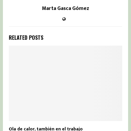
Marta Gasca Gómez
RELATED POSTS
Ola de calor, también en el trabajo