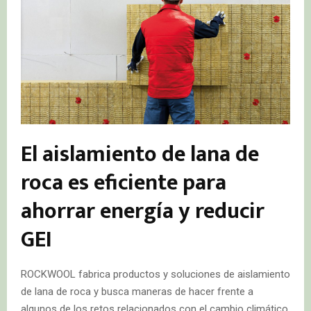
El aislamiento de lana de
roca es eficiente para
ahorrar energía y reducir
GEI
ROCKWOOL fabrica productos y soluciones de aislamiento
de lana de roca y busca maneras de hacer frente a
algunos de los retos relacionados con el cambio climático