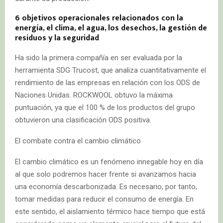
6 objetivos operacionales relacionados con la
energía, el clima, el agua, los desechos, la gestión de
residuos y la seguridad
Ha sido la primera compañía en ser evaluada por la
herramienta SDG Trucost, que analiza cuantitativamente el
rendimiento de las empresas en relación con los ODS de
Naciones Unidas. ROCKWOOL obtuvo la máxima
puntuación, ya que el 100 % de los productos del grupo
obtuvieron una clasificación ODS positiva.
El combate contra el cambio climático
El cambio climático es un fenómeno innegable hoy en día
al que solo podremos hacer frente si avanzamos hacia
una economía descarbonizada. Es necesario, por tanto,
tomar medidas para reducir el consumo de energía. En
este sentido, el aislamiento térmico hace tiempo que está