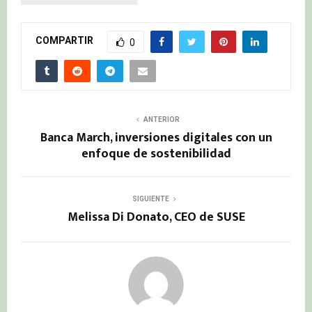
COMPARTIR
0
ANTERIOR
Banca March, inversiones digitales con un
enfoque de sostenibilidad
SIGUIENTE
Melissa Di Donato, CEO de SUSE