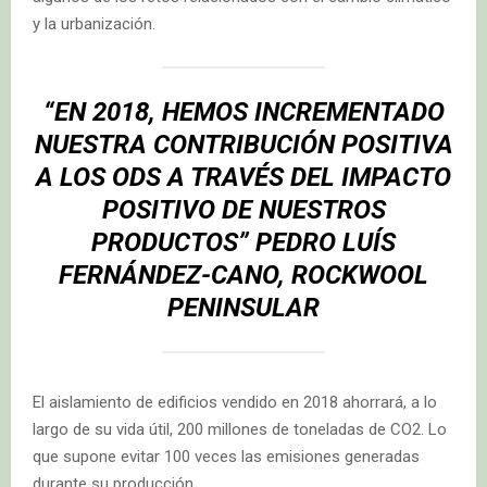
y la urbanización.
“EN 2018, HEMOS INCREMENTADO
NUESTRA CONTRIBUCIÓN POSITIVA
A LOS ODS A TRAVÉS DEL IMPACTO
POSITIVO DE NUESTROS
PRODUCTOS”
PEDRO LUÍS
FERNÁNDEZ-CANO, ROCKWOOL
PENINSULAR
El aislamiento de edificios vendido en 2018 ahorrará, a lo
largo de su vida útil, 200 millones de toneladas de CO2. Lo
que supone evitar 100 veces las emisiones generadas
durante su producción.