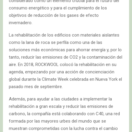
considerado como un elemento crucial para el futuro del
consumo energético y para el cumplimiento de los
objetivos de reducción de los gases de efecto
invernadero.
La rehabilitación de los edificios con materiales aislantes
como la lana de roca se perfila como una de las
soluciones más económicas para ahorrar energía y, por lo
tanto, reducir las emisiones de CO2 y la contaminación del
aire. En 2018, ROCKWOOL colocó la rehabilitación en su
agenda, empezando por una acción de concienciación
global durante la Climate Week celebrada en Nueva York el
pasado mes de septiembre.
Además, para ayudar a las ciudades a implementar la
rehabilitación a gran escala y reducir las emisiones de
carbono, la compañía está colaborando con C40, una red
formada por las mayores urbes del mundo que se
muestran comprometidas con la lucha contra el cambio