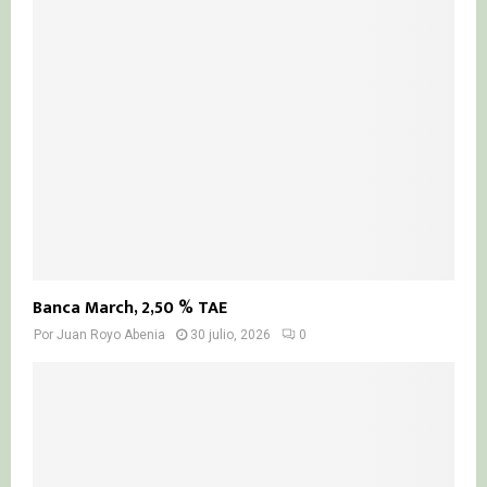
Banca March, 2,50 % TAE
Por
Juan Royo Abenia
30 julio, 2026
0