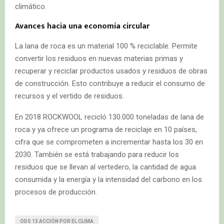
climático.
Avances hacia una economía circular
La lana de roca es un material 100 % reciclable. Permite
convertir los residuos en nuevas materias primas y
recuperar y reciclar productos usados y residuos de obras
de construcción. Esto contribuye a reducir el consumo de
recursos y el vertido de residuos.
En 2018 ROCKWOOL recicló 130.000 toneladas de lana de
roca y ya ofrece un programa de reciclaje en 10 países,
cifra que se comprometen a incrementar hasta los 30 en
2030. También se está trabajando para reducir los
residuos que se llevan al vertedero, la cantidad de agua
consumida y la energía y la intensidad del carbono en los
procesos de producción.
ODS 13 ACCIÓN POR EL CLIMA