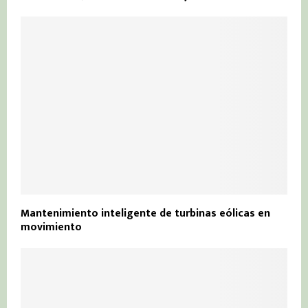
Mantenimiento inteligente de turbinas eólicas en
movimiento